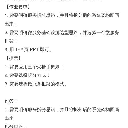
【作业要求】
1. 需要明确服务拆分思路，并且将拆分后的系统架构图画
出来；
2. 需要明确微服务基础设施选型思路，并选择一个微服务
框架；
3. 用 1~2 页 PPT 即可。
【提示】
1. 需要应用三个火枪手原则；
2. 需要选择拆分方式；
3. 需要选择微服务框架的模式。
作答：
1. 需要明确服务拆分思路，并且将拆分后的系统架构图画
出来
拆分思路：