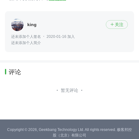
king
关注

还未添加个人签名
2020-01-16 加入
还未添加个人简介
评论
暂无评论
Copyright © 2026, Geekbang Technology Ltd. All rights reserved. 极客邦控
股（北京）有限公司