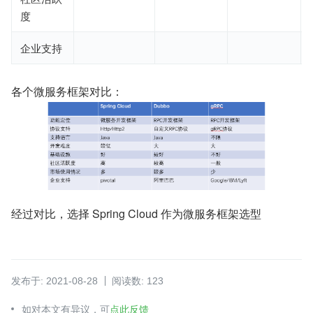
度
企业支持
各个微服务框架对比：
经过对比，选择 Spring Cloud 作为微服务框架选型
发布于: 2021-08-28
阅读数: 123
如对本文有异议，可
点此反馈