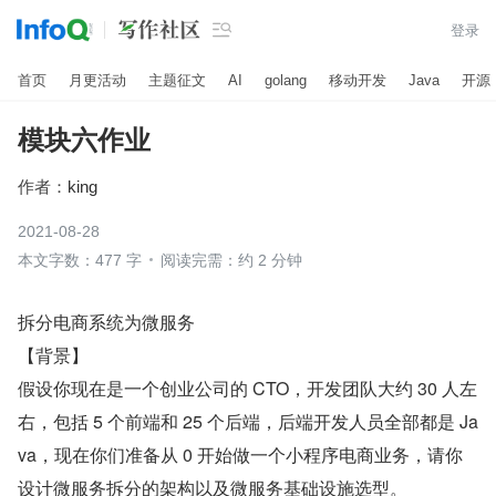

登录
首页
月更活动
主题征文
AI
golang
移动开发
Java
开源
模块六作业
作者：
king
2021-08-28
本文字数：477 字
阅读完需：约 2 分钟
拆分电商系统为微服务
【背景】
假设你现在是一个创业公司的 CTO，开发团队大约 30 人左
右，包括 5 个前端和 25 个后端，后端开发人员全部都是 Ja
va，现在你们准备从 0 开始做一个小程序电商业务，请你
设计微服务拆分的架构以及微服务基础设施选型。