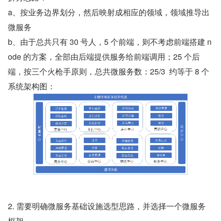
a、按业务边界划分，然后映射成相应的领域，领域推导出
微服务
b、由于总共只有 30 号人，5 个前端，则不考虑前端搭建 n
ode 的方案，全部由后端提供服务给前端调用；25 个后
端，按三个火枪手原则，总共微服务数：25/3  约等于 8 个
系统架构图：
2. 需要明确微服务基础设施选型思路，并选择一个微服务
框架