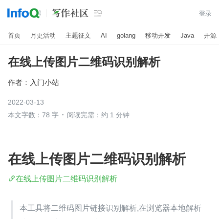

登录
首页
月更活动
主题征文
AI
golang
移动开发
Java
开源
在线上传图片二维码识别解析
作者：
入门小站
2022-03-13
本文字数：78 字
阅读完需：约 1 分钟
在线上传图片二维码识别解析
在线上传图片二维码识别解析
本工具将二维码图片链接识别解析,在浏览器本地解析