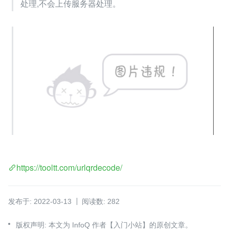
处理,不会上传服务器处理。
https://tooltt.com/urlqrdecode/
发布于: 2022-03-13
阅读数: 282
版权声明: 本文为 InfoQ 作者【入门小站】的原创文章。