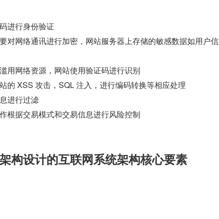
码进行身份验证
要对网络通讯进行加密，网站服务器上存储的敏感数据如用户信
滥用网络资源，网站使用验证码进行识别
的 XSS 攻击，SQL 注入，进行编码转换等相应处理
息进行过滤
作根据交易模式和交易信息进行风险控制
架构设计的互联网系统架构核心要素