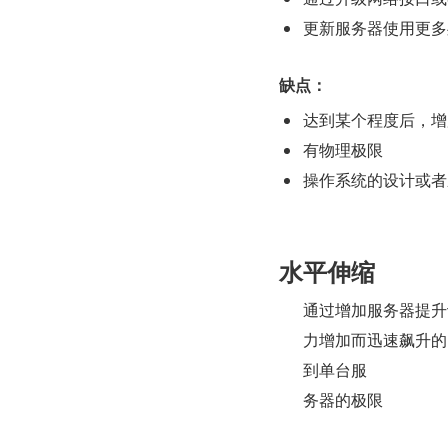
更新服务器使用更多
缺点：
达到某个程度后，增
有物理极限
操作系统的设计或者
水平伸缩
通过增加服务器提升
力增加而迅速飙升的
到单台服
