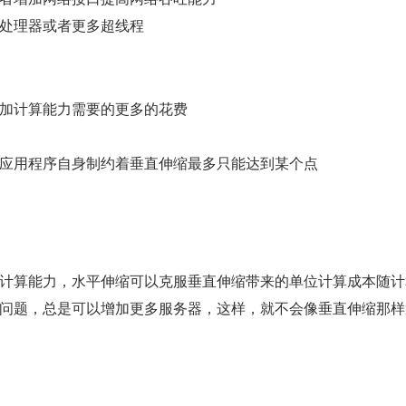
处理器或者更多超线程
加计算能力需要的更多的花费
应用程序自身制约着垂直伸缩最多只能达到某个点
计算能力，水平伸缩可以克服垂直伸缩带来的单位计算成本随计
问题，总是可以增加更多服务器，这样，就不会像垂直伸缩那样