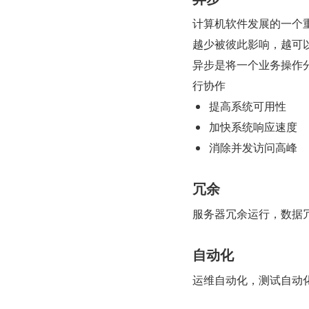
计算机软件发展的一个
越少被彼此影响，越可
异步是将一个业务操作
行协作
提高系统可用性
加快系统响应速度
消除并发访问高峰
冗余
服务器冗余运行，数据
自动化
运维自动化，测试自动