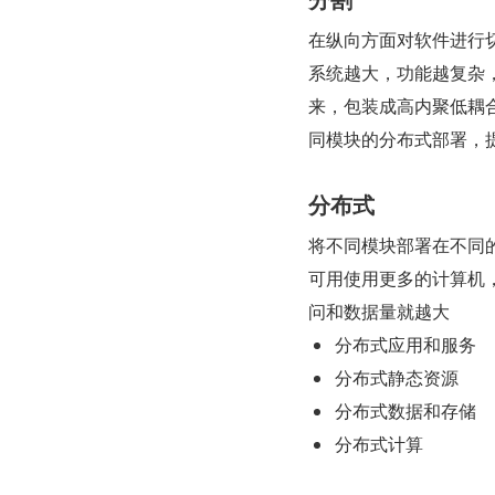
在纵向方面对软件进行
系统越大，功能越复杂
来，包装成高内聚低耦
同模块的分布式部署，
分布式
将不同模块部署在不同
可用使用更多的计算机
问和数据量就越大
分布式应用和服务
分布式静态资源
分布式数据和存储
分布式计算