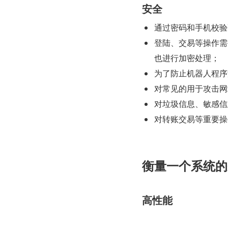
安全
通过密码和手机校验
登陆、交易等操作需
也进行加密处理；
为了防止机器人程序
对常见的用于攻击网站
对垃圾信息、敏感信
对转账交易等重要操
衡量一个系统的
高性能