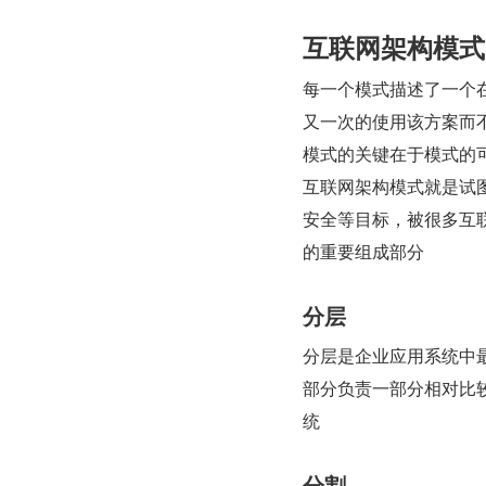
互联网架构模式
每一个模式描述了一个
又一次的使用该方案而
模式的关键在于模式的
互联网架构模式就是试
安全等目标，被很多互
的重要组成部分
分层
分层是企业应用系统中
部分负责一部分相对比
统
分割