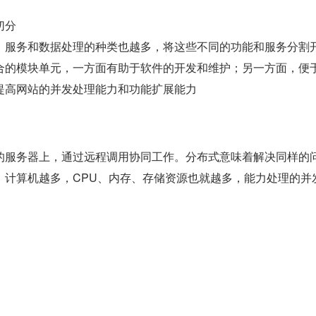
切分
，服务和数据处理的种类也越多，将这些不同的功能和服务分割
合的模块单元，一方面有助于软件的开发和维护；另一方面，便
提高网站的并发处理能力和功能扩展能力
的服务器上，通过远程调用协同工作。分布式意味着解决同样的
，计算机越多，CPU、内存、存储资源也就越多，能力处理的并