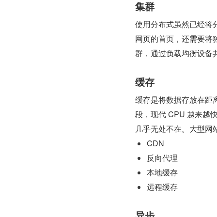
集群
使用分布式虽然已经将
网页的首页，还需要将
群，通过负载均衡设备
缓存
缓存是将数据存放在距
段，现代 CPU 越来
几乎无处不在。大型网
CDN
反向代理
本地缓存
远程缓存
异步