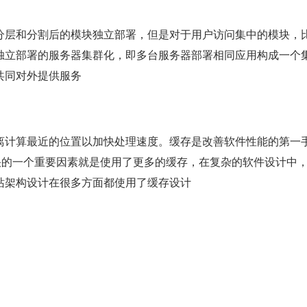
分层和分割后的模块独立部署，但是对于用户访问集中的模块，
独立部署的服务器集群化，即多台服务器部署相同应用构成一个
共同对外提供服务
离计算最近的位置以加快处理速度。缓存是改善软件性能的第一
越快的一个重要因素就是使用了更多的缓存，在复杂的软件设计中
站架构设计在很多方面都使用了缓存设计