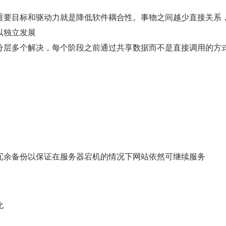
重要目标和驱动力就是降低软件耦合性。事物之间越少直接关系
以独立发展
分层多个解决，每个阶段之前通过共享数据而不是直接调用的方
冗余备份以保证在服务器宕机的情况下网站依然可继续服务
化