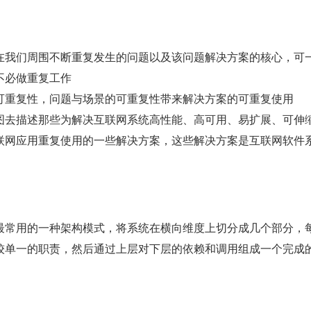
在我们周围不断重复发生的问题以及该问题解决方案的核心，可
不必做重复工作
可重复性，问题与场景的可重复性带来解决方案的可重复使用
图去描述那些为解决互联网系统高性能、高可用、易扩展、可伸
联网应用重复使用的一些解决方案，这些解决方案是互联网软件
最常用的一种架构模式，将系统在横向维度上切分成几个部分，
较单一的职责，然后通过上层对下层的依赖和调用组成一个完成