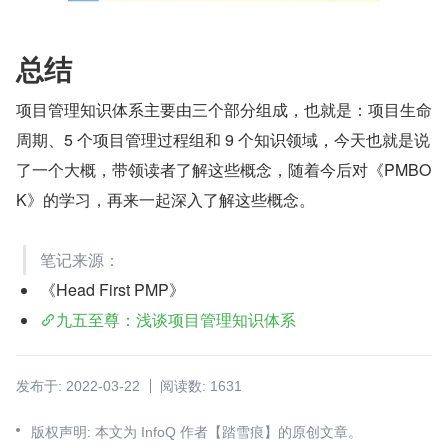
总结
项目管理知识体系主要由三个部分组成，也就是：项目生命
周期、5 个项目管理过程组和 9 个知识领域，今天也就是说
了一个大概，带领读者了解这些概念，随着今后对《PMBO
K》的学习，再来一起深入了解这些概念。
笔记来源：
《Head First PMP》
九五至尊：浅谈项目管理知识体系
发布于: 2022-03-22
阅读数: 1631
版权声明: 本文为 InfoQ 作者【踏雪痕】的原创文章。