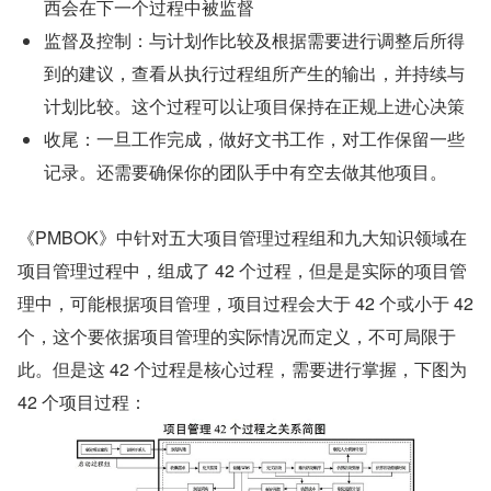
西会在下一个过程中被监督
监督及控制：与计划作比较及根据需要进行调整后所得
到的建议，查看从执行过程组所产生的输出，并持续与
计划比较。这个过程可以让项目保持在正规上进心决策
收尾：一旦工作完成，做好文书工作，对工作保留一些
记录。还需要确保你的团队手中有空去做其他项目。
《PMBOK》中针对五大项目管理过程组和九大知识领域在
项目管理过程中，组成了 42 个过程，但是是实际的项目管
理中，可能根据项目管理，项目过程会大于 42 个或小于 42 
个，这个要依据项目管理的实际情况而定义，不可局限于
此。但是这 42 个过程是核心过程，需要进行掌握，下图为 
42 个项目过程：