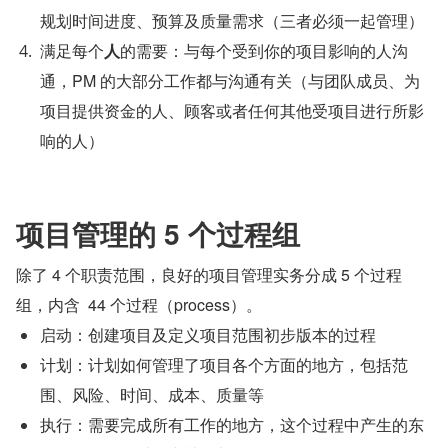
规划时间进度、预算及质量需求（三者必须一起管理）
满足每个
人
的需要：与每个受到你的项目影响的人沟
通，PM 的大部分工作都与沟通有关（与团队成员、为
项目提供资金的人、顾客或者任何其他受项目进行所影
响的人）
项目管理的 5 个过程组
除了 4 个职责范围，良好的项目管理实务分成 5 个过程
组，内含  44 个过程（process）。
启动：创建项目及定义项目范围初步版本的过程
计划：计划如何管理了项目各个方面的地方，包括范
围、风险、时间、成本、质量等
执行：需要完成所有工作的地方，这个过程中产生的东