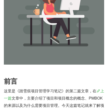
前言
这里是《踏雪痕项目管理学习笔记》的第二篇文章，在
上
一篇
文章中，主要介绍了项目和项目概念的概念、PMBOK 
的来源以及为什么需要项目管理。今天这篇笔记就来了解项