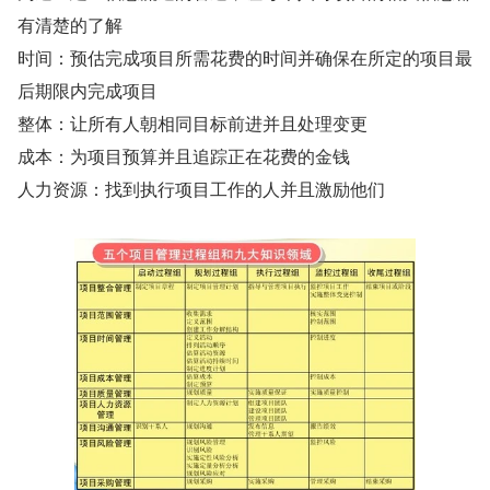
有清楚的了解
时间：预估完成项目所需花费的时间并确保在所定的项目最
后期限内完成项目
整体：让所有人朝相同目标前进并且处理变更
成本：为项目预算并且追踪正在花费的金钱
人力资源：找到执行项目工作的人并且激励他们