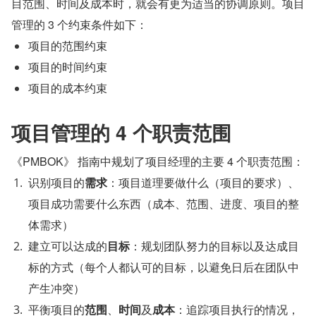
目范围、时间及成本时，就会有更为适当的协调原则。项目
管理的 3 个约束条件如下：
项目的范围约束
项目的时间约束
项目的成本约束
项目管理的 4 个职责范围
《PMBOK》 指南中规划了项目经理的主要 4 个职责范围：
识别项目的
需求
：项目道理要做什么（项目的要求）、
项目成功需要什么东西（成本、范围、进度、项目的整
体需求）
建立可以达成的
目标
：规划团队努力的目标以及达成目
标的方式（每个人都认可的目标，以避免日后在团队中
产生冲突）
平衡项目的
范围
、
时间
及
成本
：追踪项目执行的情况，