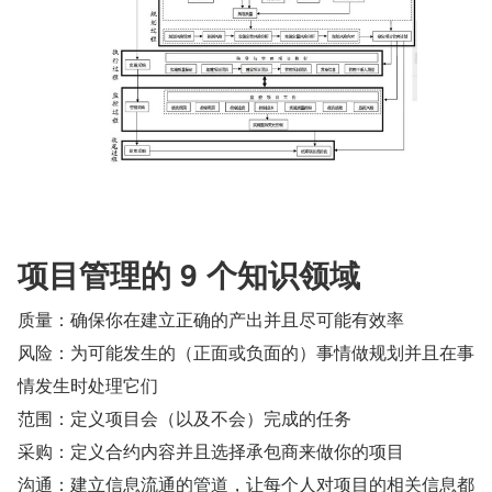
项目管理的 9 个知识领域
质量：确保你在建立正确的产出并且尽可能有效率
风险：为可能发生的（正面或负面的）事情做规划并且在事
情发生时处理它们
范围：定义项目会（以及不会）完成的任务
采购：定义合约内容并且选择承包商来做你的项目
沟通：建立信息流通的管道，让每个人对项目的相关信息都