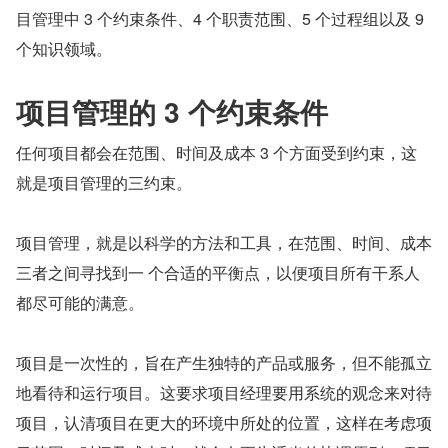
目管理中 3 个约束条件、4 个职责范围、5 个过程组以及 9 
个知识领域。
项目管理的 3 个约束条件
任何项目都会在范围、时间及成本 3 个方面受到约束，这
就是项目管理的三约束。
项目管理，就是以科学的方法和工具，在范围、时间、成本
三者之间寻找到一 个合适的平衡点，以便项目所有干系人
都尽可能的满意。
项目是一次性的，旨在产生独特的产品或服务，但不能孤立
地看待和运行项目。这要求项目经理要用系统的观念来对待
项目，认清项目在更大的环境中所处的位置，这样在考虑项