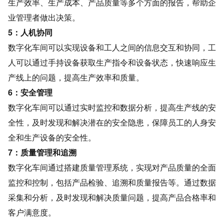
生产效率、生产成本、产品质量等多个方面的报告，帮助企
业管理者做出决策。
5：人机协同
数字化车间可以实现设备和工人之间的信息交互和协同，工
人可以通过手持设备获取生产指令和设备状态，快速响应生
产线上的问题，提高生产效率和质量。
6：安全管理
数字化车间可以通过实时监控和数据分析，提高生产线的安
全性，及时发现和解决潜在的安全隐患，保障员工的人身安
全和生产设备的安全性。
7：质量管理和追溯
数字化车间通过搭建质量管理系统，实现对产品质量的全面
监控和控制，包括产品检验、追溯和质量报告等。通过数据
采集和分析，及时发现和解决质量问题，提高产品合格率和
客户满意度。