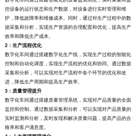
控设备的运行状态和生产数据，对设备进行实时管理和维
护，降低故障率和维修成本。同时，通过对生产过程中的数
据采集和分析，实现生产资源的合理配置和优化，提高生产
效率和降低生产成本。
2：生产流程优化
数字化车间通过搭建数字化生产线，实现生产过程的智能化
控制和自动化调度，实现生产流程的优化和协同。通过数据
采集和分析，可以实现对生产流程中各个环节的优化和改
进，降低生产周期和提高生产效率。
3：质量管理提升
数字化车间通过搭建质量管理系统，实现对产品质量的全面
监控和控制。通过数据采集和分析，可以实现对产品质量的
实时监测和分析，及时发现和解决质量问题，提高产品的合
格率和客户满意度。