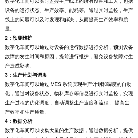
数字化车间可以实时监控生产线上的所有设备和工人，包括
设备的运行状态、生产效率、能耗等。通过实时监控，生产
线上的问题可以及时发现和解决，从而提高生产效率和质
量。
2：预测维护
数字化车间可以通过对设备的运行数据进行分析，预测设备
故障的发生时间和原因，提前进行维护，避免设备故障对生
产造成影响。
3：生产计划与调度
数字化车间可以通过 MES 系统实现生产计划和调度的自动
化，通过对设备状态、物料库存等信息进行实时监控，实现
生产过程的优化调度，自动调整生产速度和流程， 提高生
产效率和生产质量。
4：数据分析
数字化车间可以收集大量的生产数据，通过数据分析，提供