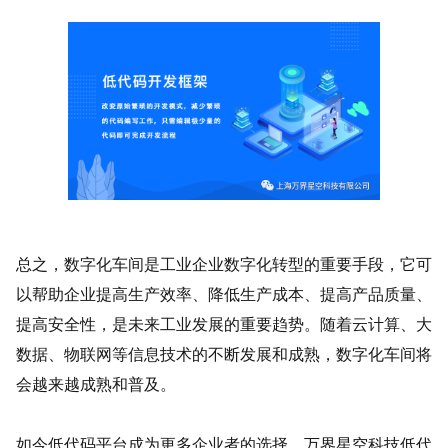
总之，数字化车间是工业企业数字化转型的重要手段，它可
以帮助企业提高生产效率、降低生产成本、提高产品质量、
提高安全性，是未来工业发展的重要趋势。随着云计算、大
数据、物联网等信息技术的不断发展和成熟，数字化车间将
会越来越成熟和普及。
如今低代码平台成为更多企业者的选择，万界星空科技低代