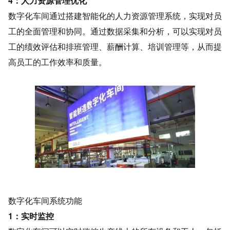
4：人力资源管理优化
数字化车间通过搭建智能化的人力资源管理系统，实现对员
工的全面管理和协同。通过数据采集和分析，可以实现对员
工的绩效评估和排班管理、薪酬计算、培训管理等，从而提
高员工的工作效率和质量。
数字化车间系统功能
1：实时监控