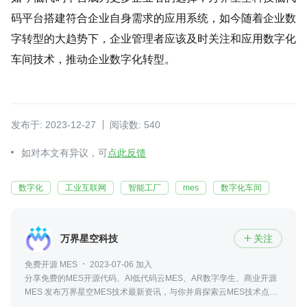
码平台搭建符合企业自身需求的应用系统，如今随着企业数
字转型的大趋势下，企业管理者应该及时关注和应用数字化
车间技术，推动企业数字化转型。
发布于: 2023-12-27
阅读数: 540
如对本文有异议，可
点此反馈
数字化
工业互联网
智能工厂
mes
数字化车间
万界星空科技
关注

免费开源 MES
2023-07-06 加入
分享免费的MES开源代码、AI低代码云MES、AR数字孪生、商业开源
MES 发布万界星空MES技术最新资讯，与你并肩探索云MES技术点滴
我们一起成长进步