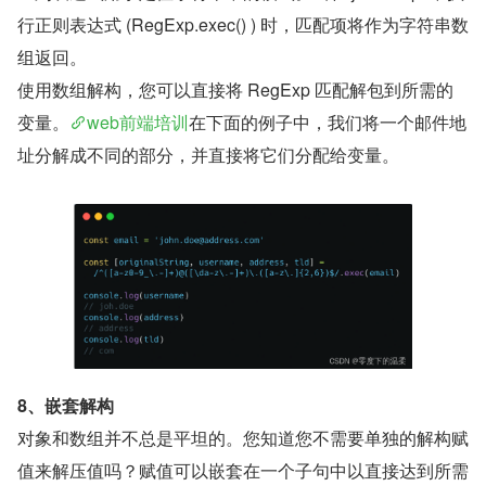
行正则表达式 (RegExp.exec() ) 时，匹配项将作为字符串数
组返回。
使用数组解构，您可以直接将 RegExp 匹配解包到所需的
变量。
web前端培训
在下面的例子中，我们将一个邮件地
址分解成不同的部分，并直接将它们分配给变量。
8、嵌套解构
对象和数组并不总是平坦的。您知道您不需要单独的解构赋
值来解压值吗？赋值可以嵌套在一个子句中以直接达到所需