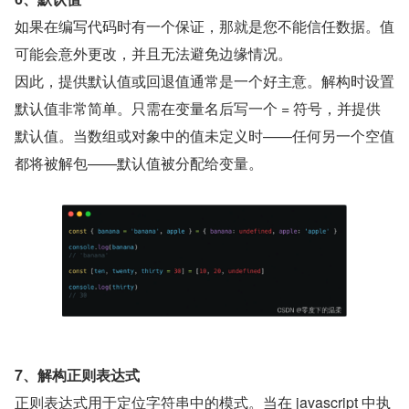
如果在编写代码时有一个保证，那就是您不能信任数据。值
可能会意外更改，并且无法避免边缘情况。
因此，提供默认值或回退值通常是一个好主意。解构时设置
默认值非常简单。只需在变量名后写一个 = 符号，并提供
默认值。当数组或对象中的值未定义时——任何另一个空值
都将被解包——默认值被分配给变量。
7、解构正则表达式
正则表达式用于定位字符串中的模式。当在 javascript 中执