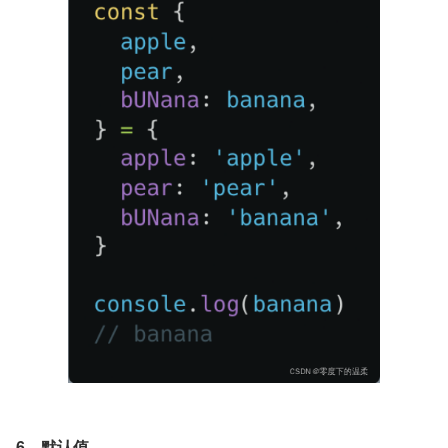
6、默认值