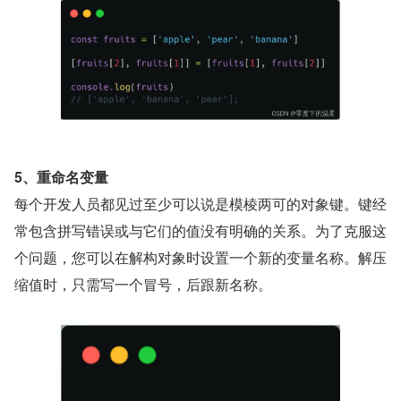
5、重命名变量
每个开发人员都见过至少可以说是模棱两可的对象键。键经
常包含拼写错误或与它们的值没有明确的关系。为了克服这
个问题，您可以在解构对象时设置一个新的变量名称。解压
缩值时，只需写一个冒号，后跟新名称。