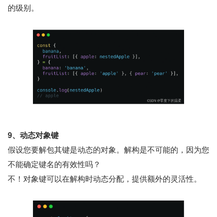
的级别。
9、动态对象键
假设您要解包其键是动态的对象。解构是不可能的，因为您
不能确定键名的有效性吗？
不！对象键可以在解构时动态分配，提供额外的灵活性。