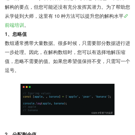
解构的要点，但您可能还没有充分发挥其潜力。为了帮助您
从学徒到大师，这里有 10 种方法可以提升您的解构水平
前端培训
。
1、忽略值
数组通常携带大量数据。很多时候，只需要部分数据进行进
一步处理。因此，在解构数组时，您可以有选择地解压缩
值，忽略不需要的值。如果您希望值保持不变，只需写一个
逗号。
2、分配剩余值