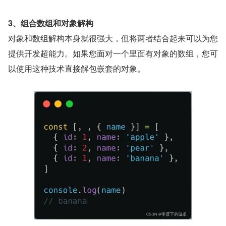
3、组合数组和对象解构
对象和数组解构本身就很强大，但将两者结合起来可以为您
提供开发超能力。如果您面对一个里面有对象的数组，您可
以使用这种技术直接解包嵌套的对象。