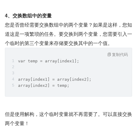
4、交换数组中的变量
您是否曾经需要交换数组中的两个变量？如果是这样，您知
道这是一项繁琐的任务。要交换到两个变量，您需要引入一
个临时的第三个变量来存储要交换其中的一个值。
复制代码
var temp = array[index1];
array[index1] = array[index2];
array[index2] = temp;
但是使用解构，这个临时变量就不再需要了。可以直接交换
两个变量！