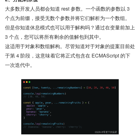
大多数开发人员都会知道 rest 参数。一个函数的参数以 3 
个点为前缀，接受无数个参数并将它们解析为一个数组。
但是你知道休息模式也可以用于解构吗？通过在变量前加上 
3 个点，您可以将所有剩余的值解包到其中。
这适用于对象和数组解构。尽管知道对于对象的提案目前处
于第 4 阶段，这意味着它将正式包含在 ECMAScript 的下
一次迭代中。