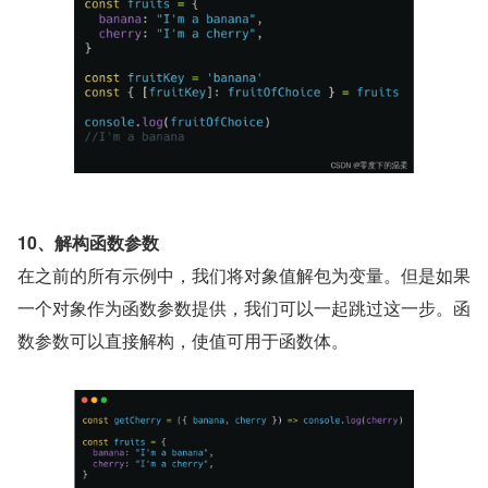
10、解构函数参数
在之前的所有示例中，我们将对象值解包为变量。但是如果
一个对象作为函数参数提供，我们可以一起跳过这一步。函
数参数可以直接解构，使值可用于函数体。