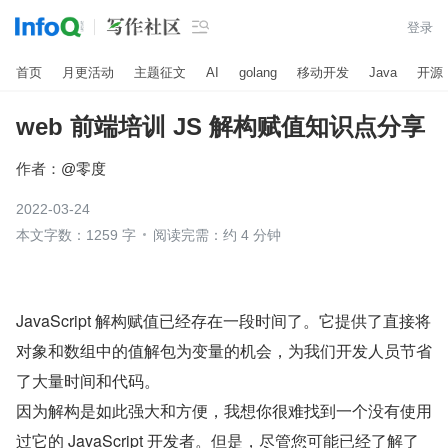

登录
首页
月更活动
主题征文
AI
golang
移动开发
Java
开源
web 前端培训 JS 解构赋值知识点分享
作者：
@零度
2022-03-24
本文字数：1259 字
阅读完需：约 4 分钟
JavaScript 解构赋值已经存在一段时间了。它提供了直接将
对象和数组中的值解包为变量的机会，为我们开发人员节省
了大量时间和代码。
因为解构是如此强大和方便，我想你很难找到一个没有使用
过它的 JavaScript 开发者。但是，尽管您可能已经了解了