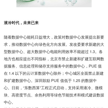
液冷时代，未来已来
随着数据中心能耗日益增大，政策对数据中心发展提出新要
求，推动数据中心向绿色化方向发展。发改委要求新建的大
型数据中心、超大数据中心电能利用效率不能超过 1.3。各
地方也相应提出不同指标，北京市禁止新建和扩建互联网数
据服务、信息处理和储存支持服务中的数据中心，PUE 值
在 1.4 以下的云计算数据中心除外；中心城区全面禁止新建
和扩建数据中心。深圳鼓励 PUE 值低于 1.25 的数据中
心。日前，“东数西算”工程正式启动，支持采用液冷、微模
块、高密度节点、余热利用等绿色节能技术和模式建设数据
中心。