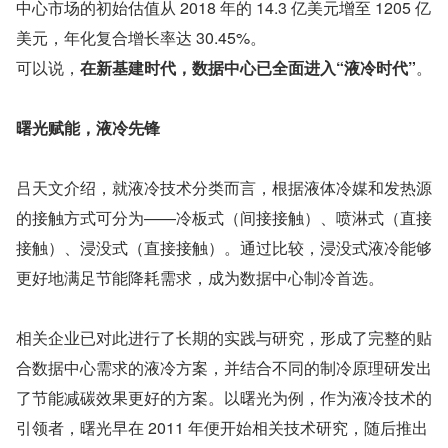
中心市场的初始估值从 2018 年的 14.3 亿美元增至 1205 亿
美元，年化复合增长率达 30.45%。
可以说，
在新基建时代，数据中心已全面进入“液冷时代”
。
曙光赋能，液冷先锋
吕天文介绍，就液冷技术分类而言，根据液体冷媒和发热源
的接触方式可分为——冷板式（间接接触）、喷淋式（直接
接触）、浸没式（直接接触）。通过比较，浸没式液冷能够
更好地满足节能降耗需求，成为数据中心制冷首选。
相关企业已对此进行了长期的实践与研究，形成了完整的贴
合数据中心需求的液冷方案，并结合不同的制冷原理研发出
了节能减碳效果更好的方案。以曙光为例，作为液冷技术的
引领者，曙光早在 2011 年便开始相关技术研究，随后推出