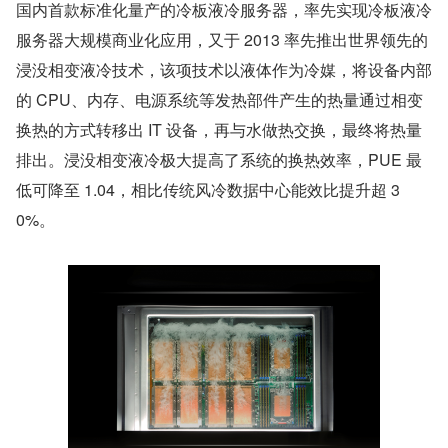
国内首款标准化量产的冷板液冷服务器，率先实现冷板液冷
服务器大规模商业化应用，又于 2013 率先推出世界领先的
浸没相变液冷技术，该项技术以液体作为冷媒，将设备内部
的 CPU、内存、电源系统等发热部件产生的热量通过相变
换热的方式转移出 IT 设备，再与水做热交换，最终将热量
排出。浸没相变液冷极大提高了系统的换热效率，PUE 最
低可降至 1.04，相比传统风冷数据中心能效比提升超 3
0%。