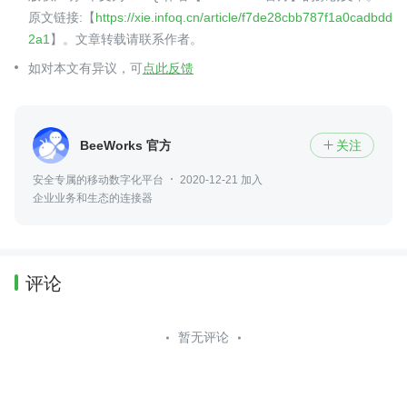
原文链接:【
https://xie.infoq.cn/article/f7de28cbb787f1a0cadbdd
2a1
】。文章转载请联系作者。
如对本文有异议，可
点此反馈
BeeWorks 官方
关注

安全专属的移动数字化平台
2020-12-21 加入
企业业务和生态的连接器
评论
暂无评论