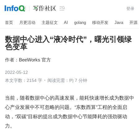

登录
首页
月更活动
主题征文
AI
golang
移动开发
Java
开源
数据中心进入“液冷时代”，曙光引领绿
色变革
作者：
BeeWorks 官方
2022-05-12
本文字数：2154 字
阅读完需：约 7 分钟
当前，随着数据中心的高速发展，能耗快速增长成为数据中
心产业发展中不可忽略的问题。“东数西算”工程的全面启
动，“双碳”目标的提出成为数据中心节能降耗的强劲驱动
力。