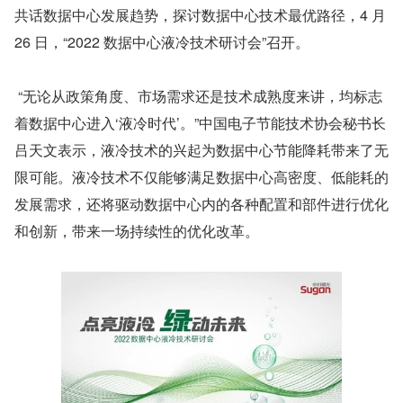
共话数据中心发展趋势，探讨数据中心技术最优路径，4 月 
26 日，“2022 数据中心液冷技术研讨会”召开。
 “无论从政策角度、市场需求还是技术成熟度来讲，均标志
着数据中心进入‘液冷时代’。”中国电子节能技术协会秘书长
吕天文表示，液冷技术的兴起为数据中心节能降耗带来了无
限可能。液冷技术不仅能够满足数据中心高密度、低能耗的
发展需求，还将驱动数据中心内的各种配置和部件进行优化
和创新，带来一场持续性的优化改革。