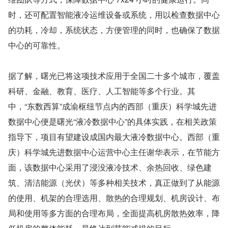
时，还可配置智能液冷运维设备或系统，用以检查数据中心
的功耗，冷却，系统状态，方便管理的同时，也确保了数据
中心的可靠性。
据了解，曙光已将这项技术应用于全国二十多个城市，覆盖
科研、金融、教育、医疗、人工智能等多个行业。其
中，“东数西算”成渝枢纽节点内的西部（重庆）科学城先进
数据中心便是曙光“液冷数据中心”的具体实践，在相关政策
指导下，项目有望建设成国内最大液冷数据中心。西部（重
庆）科学城先进数据中心运营中心主任谢华表示，在节能方
面，该数据中心采用了浸没液冷技术、余热回收、绿色建
筑、清洁能源（光伏）等多种相关技术，真正做到了从能源
的使用、机架的合理选用、散热的合理规划、机房设计、布
局和使用等多方面的合理布局，全面提高机房散热效率，降