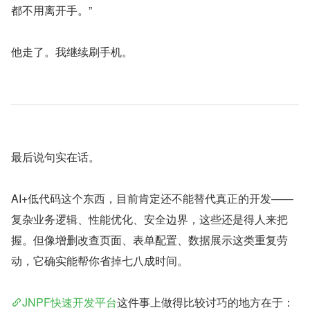
都不用离开手。”
他走了。我继续刷手机。
最后说句实在话。
AI+低代码这个东西，目前肯定还不能替代真正的开发——
复杂业务逻辑、性能优化、安全边界，这些还是得人来把
握。但像增删改查页面、表单配置、数据展示这类重复劳
动，它确实能帮你省掉七八成时间。
JNPF快速开发平台
这件事上做得比较讨巧的地方在于：