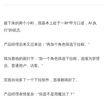
接下来的两个小时，我基本上处于一种“甲方口述，AI 执
行”的状态。
产品经理后来又过来说：“再加个角色筛选下拉框。”
我当着他的面打字：“加一个角色筛选下拉框，选项为管理
员、普通用户、访客。”
页面自动多了一个下拉组件，选项都填好了。
产品经理表情复杂：“你是不是用魔法了？”