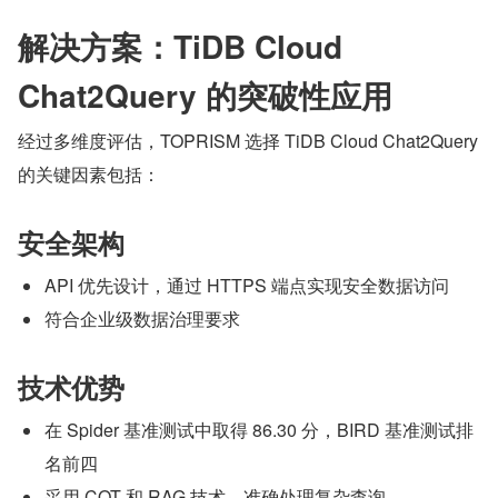
解决方案：TiDB Cloud 
Chat2Query 的突破性应用
经过多维度评估，TOPRISM 选择 TiDB Cloud Chat2Query 
的关键因素包括：
安全架构
API 优先设计，通过 HTTPS 端点实现安全数据访问
符合企业级数据治理要求
技术优势
在 Spider 基准测试中取得 86.30 分，BIRD 基准测试排
名前四
采用 COT 和 RAG 技术，准确处理复杂查询