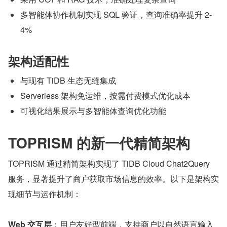
多智能体协作机制实现 SQL 验证，查询准确率提升 2-
4%
架构适配性
与现有 TiDB 生态无缝集成
Serverless 架构免运维，按需付费模式优化成本
可视化结果展示与多智能体查询优化功能
TOPRISM 的新一代精简架构
TOPRISM 通过精简架构实现了 TiDB Cloud Chat2Query 
服务，显著提升了商户获取市场信息的效率。以下是架构实
现细节与运作机制：
Web 交互层
​：用户友好型前端，支持商户以自然语言输入