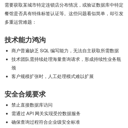
需要获取某城市特定连锁店分布情况，或验证数据库中特定
餐馆是否具有特殊标签认证等。这些问题看似简单，却引发
多重运营难题：
技术能力鸿沟
商户普遍缺乏 SQL 编写能力，无法自主获取所需数据
技术团队需持续处理海量查询请求，形成持续性业务瓶
颈
客户规模扩张时，人工处理模式难以扩展
安全合规要求
禁止直接数据库访问
需通过 API 网关实现受控数据服务
确保查询过程符合企业级安全标准