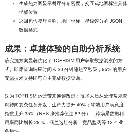
生成热力图显示餐厅分布密度，交互式地图标注具体
坐标位置
返回包含餐厅名称、地理坐标、星级评分的 JSON 
数据格式
成果：卓越体验的自助分析系统
该实施方案显著优化了 TOPRISM 用户获取数据洞察的方
式。即席查询响应时间从 20 分钟缩短至秒级，95% 的用户
无需技术支持即可自主完成数据查询。
这为 TOPRISM 运营带来连锁改进：技术人员从处理常规查
询转向复杂任务开发，生产力提升 40%；终端用户满意度
指数上升 35%（NPS 净推荐值达 82 分）；跨场景数据利
用率同比增长 28 %，涵盖选址分析、竞品监测等 12 个业
务模块。