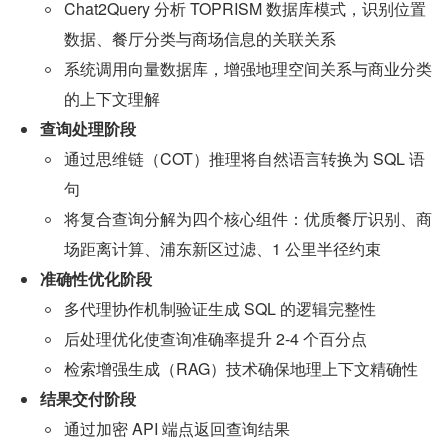
Chat2Query 分析 TOPRISM 数据库模式，识别位置
数据、餐厅分类与商场信息的关联关系
系统调用向量数据库，增强地理空间关系与商业分类
的上下文理解
查询处理阶段
通过思维链（COT）推理将自然语言转换为 SQL 语
句
将复合查询分解为四个核心组件：优质餐厅识别、商
场距离计算、浦东新区过滤、1 公里半径约束
准确性优化阶段
多代理协作机制验证生成 SQL 的逻辑完整性
后处理优化使查询准确率提升 2-4 个百分点
检索增强生成（RAG）技术确保地理上下文精确性
结果交付阶段
通过加密 API 端点返回查询结果