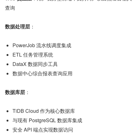
查询
数据处理层
​：
PowerJob 流水线调度集成
ETL 任务管理系统
DataX 数据同步工具
数据中心综合报表查询应用
数据库层
​：
TiDB Cloud 作为核心数据库
与现有 PostgreSQL 数据库集成
安全 API 端点实现数据访问