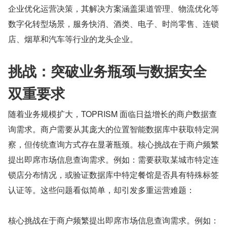
企业优化运营决策，其解决方案涵盖渠道管理、物流优化等
数字化转型场景，服务快消、酒类、电子、时尚零售、连锁
店、烟草和汽车等行业的龙头企业。
挑战：突破业务瓶颈与数据安全
双重要求
随着业务规模扩大，TOPRISM 面临日益增长的商户数据查
询需求。商户需要从其庞大的位置智能数据库中获取特定洞
察，但传统查询方式存在显著瓶颈。核心挑战在于商户频繁
提出即席市场信息查询需求。例如：需要获取某城市特定连
锁店分布情况，或验证数据库中特定餐馆是否具有特殊标签
认证等。这些问题看似简单，却引发多重运营难题：
核心挑战在于商户频繁提出即席市场信息查询需求。例如：