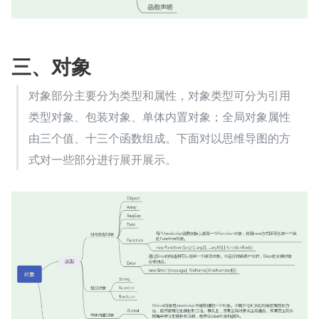
三、对象
对象部分主要分为类型和属性，对象类型可分为引用
类型对象、包装对象、单体内置对象；全局对象属性
由三个值、十三个函数组成。下面对以思维导图的方
式对一些部分进行展开展示。