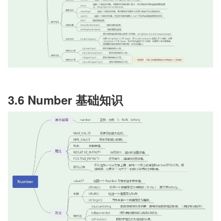
3.6 Number 基础知识