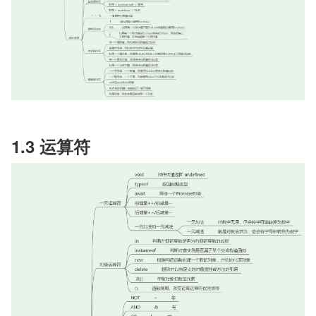
1.3 运算符