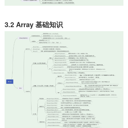
3.2 Array 基础知识