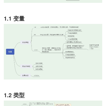
1.1 变量
1.2 类型