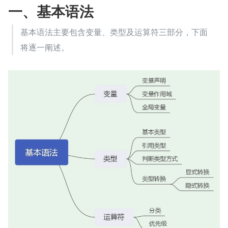
一、基本语法
基本语法主要包含变量、类型及运算符三部分，下面
将逐一阐述。