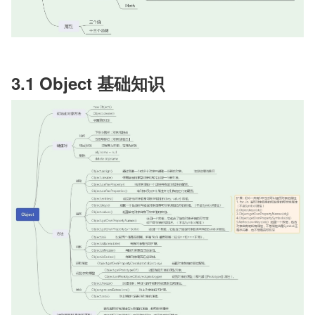
3.1 Object 基础知识