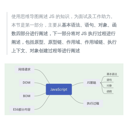
使用思维导图阐述 JS 的知识，为面试及工作助力。
本节是第一部分，主要从
基本语法、语句、对象、函
数四部分进行阐述，下一部分将对 JS 执行过程进行
阐述，包括原型、原型链、作用域、作用域链、执行
上下文、对象创建过程等进行阐述