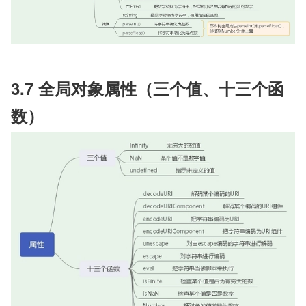
3.7 全局对象属性（三个值、十三个函
数）