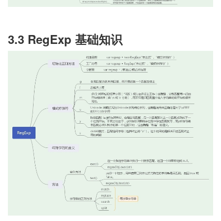
3.3 RegExp 基础知识