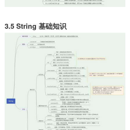
3.5 String 基础知识