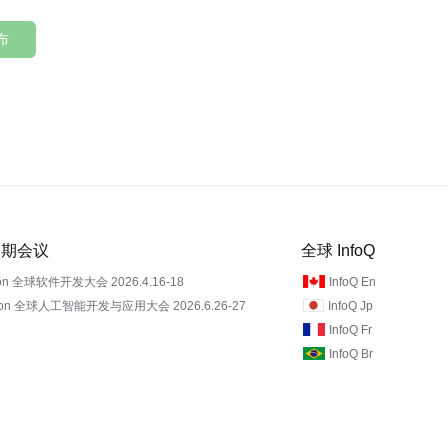
布
 近期会议
全球 InfoQ
on 全球软件开发大会 2026.4.16-18
InfoQ En
Con 全球人工智能开发与应用大会 2026.6.26-27
InfoQ Jp
InfoQ Fr
InfoQ Br