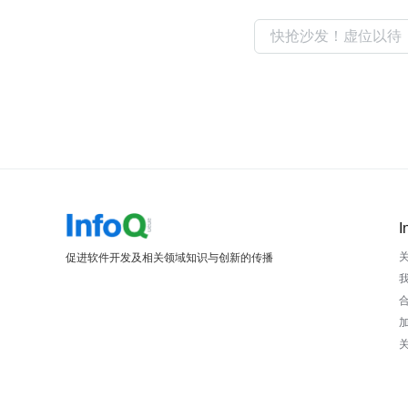
I
促进软件开发及相关领域知识与创新的传播