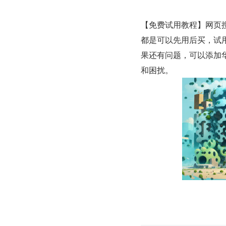
【免费试用教程】网页搜
都是可以先用后买，试
果还有问题，可以添加
和困扰。