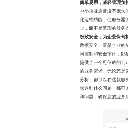
简单易用，减轻管理负
中小企业通常没有庞大的
化运维功能，使服务器
上，而不是繁琐的服务
极致安全，为企业保驾
数据安全一直是企业的头
问控制和安全审计，以
提供了一个可信赖的云计
的业务需求。无论您是
分析，都可以在这款服
您遇到什么问题，都可
和问题，确保您的业务