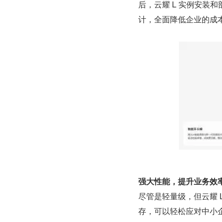
后，云耀 L 实例安装
计，全面降低企业的成
强大性能，提升业务效
尽管是轻量级，但云耀 
存，可以轻松应对中小