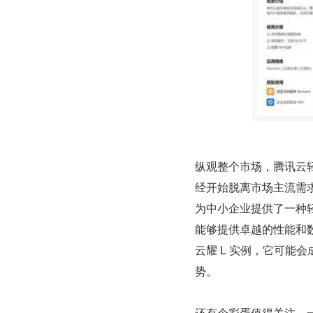
纵观整个市场，腾讯云
经开始脱离市场主流需求
为中小企业提供了一种
能够提供卓越的性能和
云耀 L 实例，它可能
势。
还有个彩蛋值得关注，一