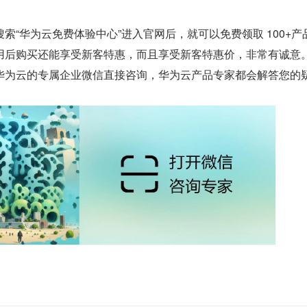
索“华为云免费体验中心”进入官网后，就可以免费领取 100+产
用后购买还能享受新客特惠，而且享受新客特惠价，非常有诚意
华为云的专属企业微信直接咨询，华为云产品专家都会解答您的