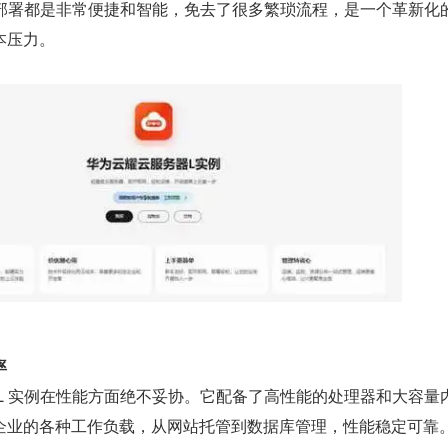
和部署都是非常便捷和智能，免去了很多繁琐流程，是一个革新化
本压力。
率
L 实例在性能方面绝不妥协。它配备了高性能的处理器和大容量
企业的各种工作负载，从网站托管到数据库管理，性能稳定可靠