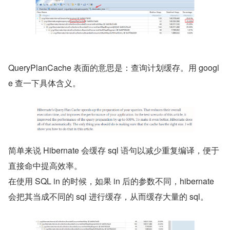
QueryPlanCache 表面的意思是：查询计划缓存。用 googl
e 查一下具体含义。
简单来说 Hibernate 会缓存 sql 语句以减少重复编译，便于
直接命中提高效率。
在使用 SQL in 的时候，如果 in 后的参数不同，hibernate 
会把其当成不同的 sql 进行缓存，从而缓存大量的 sql。