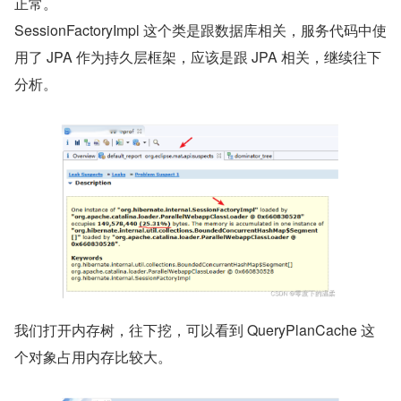
正常。
SessionFactoryImpl 这个类是跟数据库相关，服务代码中使
用了 JPA 作为持久层框架，应该是跟 JPA 相关，继续往下
分析。
我们打开内存树，往下挖，可以看到 QueryPlanCache 这
个对象占用内存比较大。