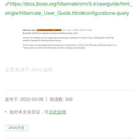
https://docs.jboss.org/hibernate/orm/5.4/userguide/html_
single/Hibernate_User_Guide.html#configurations-query
文章来源于 Java 编程
发布于: 2022-03-08
阅读数: 349
如对本文有异议，可
点此反馈
JAVA开发