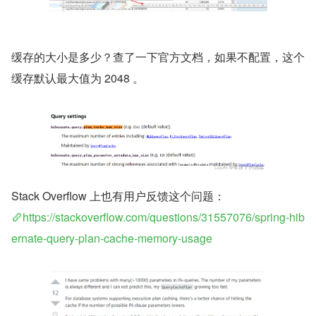
缓存的大小是多少？查了一下官方文档，如果不配置，这个
缓存默认最大值为 2048 。
Stack Overflow 上也有用户反馈这个问题：
https://stackoverflow.com/questions/31557076/spring-hib
ernate-query-plan-cache-memory-usage