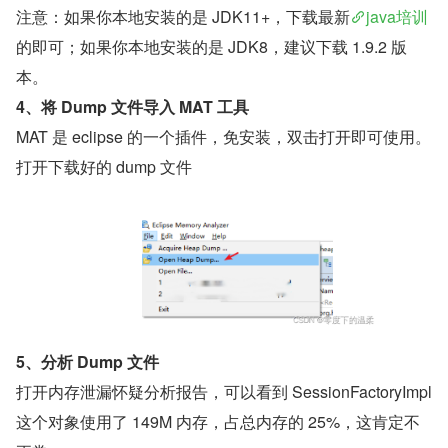
注意：如果你本地安装的是 JDK11+，下载最新
java培训
的即可；如果你本地安装的是 JDK8，建议下载 1.9.2 版
本。
4、将 Dump 文件导入 MAT 工具
MAT 是 eclipse 的一个插件，免安装，双击打开即可使用。
打开下载好的 dump 文件
5、分析 Dump 文件
打开内存泄漏怀疑分析报告，可以看到 SessionFactoryImpl 
这个对象使用了 149M 内存，占总内存的 25%，这肯定不