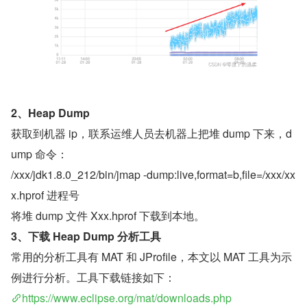
2、Heap Dump
获取到机器 ip，联系运维人员去机器上把堆 dump 下来，d
ump 命令：
/xxx/jdk1.8.0_212/bin/jmap -dump:live,format=b,file=/xxx/xx
x.hprof 进程号
将堆 dump 文件 Xxx.hprof 下载到本地。
3、下载 Heap Dump 分析工具
常用的分析工具有 MAT 和 JProfile，本文以 MAT 工具为示
例进行分析。工具下载链接如下：
https://www.eclipse.org/mat/downloads.php