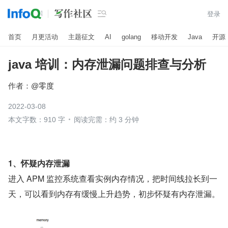

登录
首页
月更活动
主题征文
AI
golang
移动开发
Java
开源
java 培训：内存泄漏问题排查与分析
作者：
@零度
2022-03-08
本文字数：910 字
阅读完需：约 3 分钟
1、怀疑内存泄漏
进入 APM 监控系统查看实例内存情况，把时间线拉长到一
天，可以看到内存有缓慢上升趋势，初步怀疑有内存泄漏。