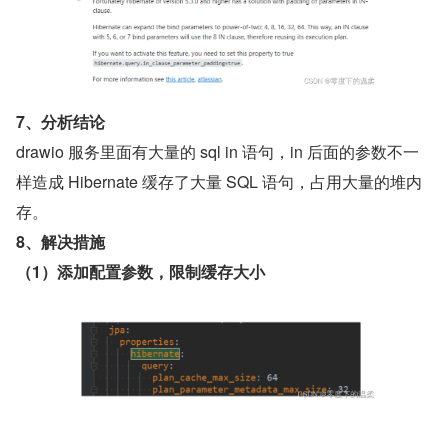
7、分析结论
drawio 服务里面有大量的 sql in 语句，in 后面的参数不一
样造成 Hibernate 缓存了大量 SQL 语句，占用大量的堆内
存。
8、解决措施
（1）添加配置参数，限制缓存大小