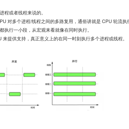
进程或者线程来说的。
PU 对多个进程/线程之间的多路复用，通俗讲就是 CPU 轮流执
都执行一小段，从宏观来看就像在同时执行。
PU 来提供支持，真正意义上的在同一时刻执行多个进程或线程。