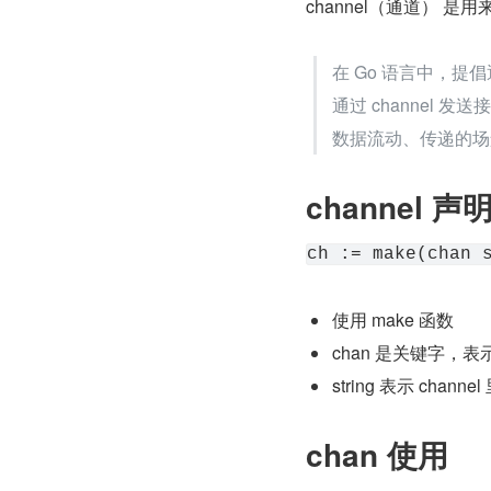
channel（通道） 是用
在 Go 语言中，
通过 channel
数据流动、传递的场景
channel 声
ch := make(chan 
使用 make 函数
chan 是关键字，表示
string 表示 chan
chan 使用