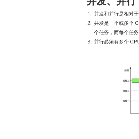
并发、并行
并发和并行是相对于
并发是一个或多个 C
个任务，而每个任务
并行必须有多个 C