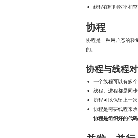
线程在时间效率和空
协程
协程是一种用户态的轻量
的。
协程与线程对
一个线程可以有多个
线程、进程都是同步
协程可以保留上一次
协程是需要线程来承
协程是组织好的代码