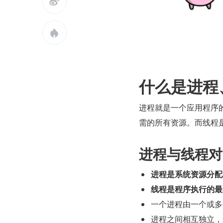


什么是进程
进程就是一个应用程序的
需的所有资源。而线程
进程与线程对
进程是系统资源分配
线程是程序执行的最
一个进程由一个或多
进程之间相互独立，