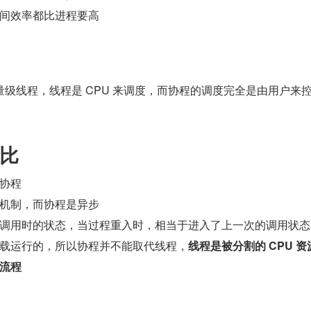
间效率都比进程要高
级线程，线程是 CPU 来调度，而协程的调度完全是由用户来
比
协程
机制，而协程是异步
调用时的状态，当过程重入时，相当于进入了上一次的调用状态
载运行的，所以协程并不能取代线程，
线程是被分割的 CPU 资
流程