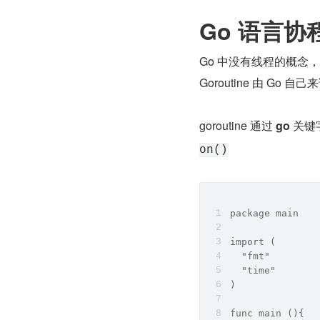
Go 语言协
Go 中没有线程的概念，
Goroutine 由 Go
goroutine 通过 
go
 关
on()
package main
import (
  "fmt"
  "time"
)
func main (){