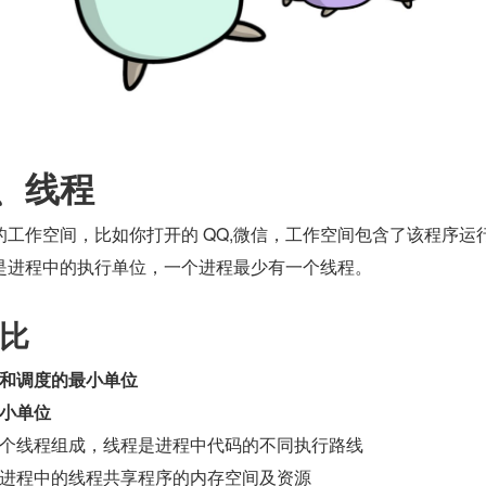
、线程
工作空间，比如你打开的 QQ,微信，工作空间包含了该程序运
是进程中的执行单位，一个进程最少有一个线程。
比
和调度的最小单位
小单位
个线程组成，线程是进程中代码的不同执行路线
进程中的线程共享程序的内存空间及资源