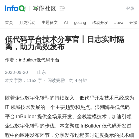

登录
首页
月更活动
主题征文
AI
golang
移动开发
Java
开源
低代码平台技术分享官丨日志实时隔
离，助力高效发布
作者：
inBuilder低代码平台
2023-09-20
山东
本文字数：1152 字
阅读完需：约 4 分钟
随着企业数字化转型的持续深入，低代码开发技术已经成为 
IT 领域技术发展的一个主要趋势和热点。浪潮海岳低代码
平台 inBuilder 提供全场景开发、全栈建模技术，加速引领
企业数字化转型的步伐。本文聚焦 inBuilder 低代码开发过
程中的应用发布环节，分享发布过程实时进度提示的技术细