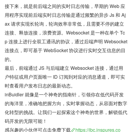
接下来，就是前后端之间的实时日志传输，早期的 Web 应
用程序实现前后端实时日志传输是通过频繁的异步 Js 和 Aj
ax 请求实现长轮询，轮询效率非常低，且需要不停的建立
连接、释放连接，浪费资源。Websocket 是一种在单个 Tc
p 连接上进行全双工通讯的协议，通过后端声明 Websocket 
连接点，即可基于 WebSocket 协议进行实时交互信息的目
的。
最后，前端通过 JS 与后端建立 Websocket 连接，通过用
户特征或用户页面唯一 ID 订阅到对应的消息通道，即可实
时查看用户发布日志的最新动态。
inBuidler 就像是一个神奇的指南针，引领你在低代码开发
的海洋里，准确地把握方向，实时掌握动态，从容面对数字
化转型的挑战。让我们一起探索这个神奇的世界，解锁低代
码开发的无限可能！
感兴趣的小伙伴可点击免费下载
https://ibc.inspures.co