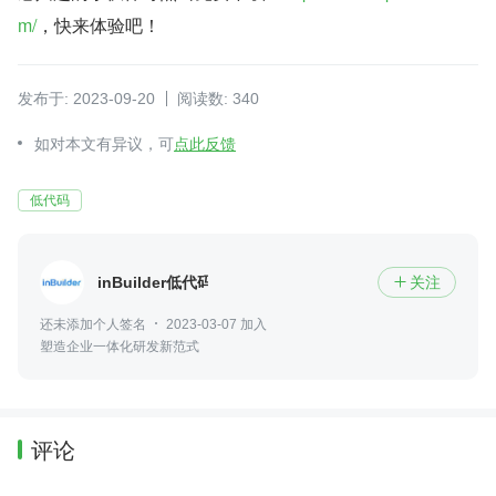
m/
，快来体验吧！
发布于: 2023-09-20
阅读数: 340
如对本文有异议，可
点此反馈
低代码
inBuilder低代码平台
关注

还未添加个人签名
2023-03-07 加入
塑造企业一体化研发新范式
评论