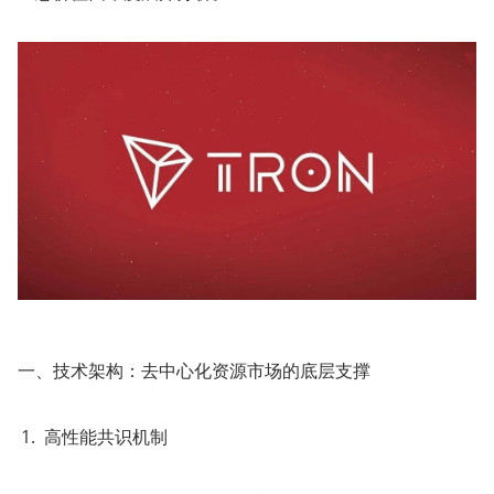
一、技术架构：去中心化资源市场的底层支撑
高性能共识机制