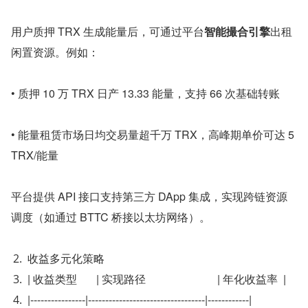
用户质押 TRX 生成能量后，可通过平台
智能撮合引擎
出租
闲置资源。例如：
• 质押 10 万 TRX 日产 13.33 能量，支持 66 次基础转账
• 能量租赁市场日均交易量超千万 TRX，高峰期单价可达 5 
TRX/能量
平台提供 API 接口支持第三方 DApp 集成，实现跨链资源
调度（如通过 BTTC 桥接以太坊网络）。
收益多元化策略
| 收益类型       | 实现路径                          | 年化收益率  |
|----------------|----------------------------------|------------|