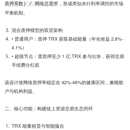
，形成类似央行利率调控的市场
质押系数) / 网络总需求
平衡机制。
混合质押模型的双层架构
• 普通用户：质押 TRX 获取基础能量（年化收益 2.8%-
4.1%）
• 超级节点：需质押至少 1 亿 TRX 参与出块，获得交易
手续费分红权
该设计使网络质押率稳定在 42%-48%的健康区间，兼顾散
户与机构利益。
二、核心功能：构建链上资源交易生态闭环
TRX 能量租赁与智能撮合