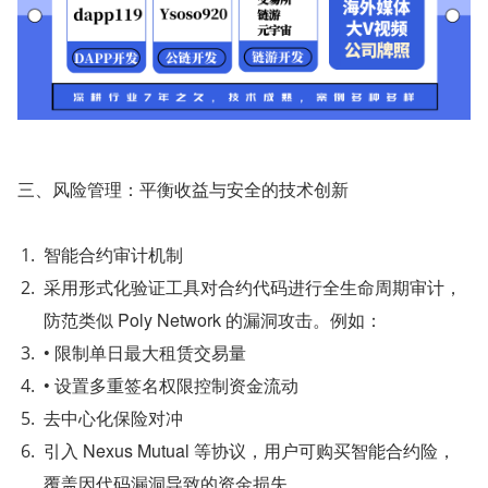
三、风险管理：平衡收益与安全的技术创新
智能合约审计机制
采用形式化验证工具对合约代码进行全生命周期审计，
防范类似 Poly Network 的漏洞攻击。例如：
• 限制单日最大租赁交易量
• 设置多重签名权限控制资金流动
去中心化保险对冲
引入 Nexus Mutual 等协议，用户可购买智能合约险，
覆盖因代码漏洞导致的资金损失。