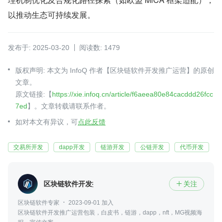
以推动生态可持续发展。
发布于: 2025-03-20
阅读数: 1479
版权声明: 本文为 InfoQ 作者【区块链软件开发推广运营】的原创
文章。
原文链接:【
https://xie.infoq.cn/article/f6aeea80e84cacddd26fcc
7ed
】。文章转载请联系作者。
如对本文有异议，可
点此反馈
交易所开发
dapp开发
链游开发
公链开发
代币开发
区块链软件开发推广运营
关注

区块链软件专家
2023-09-01 加入
区块链软件开发推广运营包装，白皮书，链游，dapp，nft，MG视频海