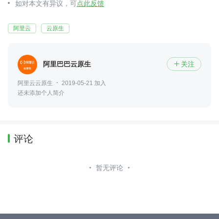
如对本文有异议，可
点此反馈
阿里云
云原生
阿里巴巴云原生
关注

阿里云云原生
2019-05-21 加入
还未添加个人简介
评论
暂无评论