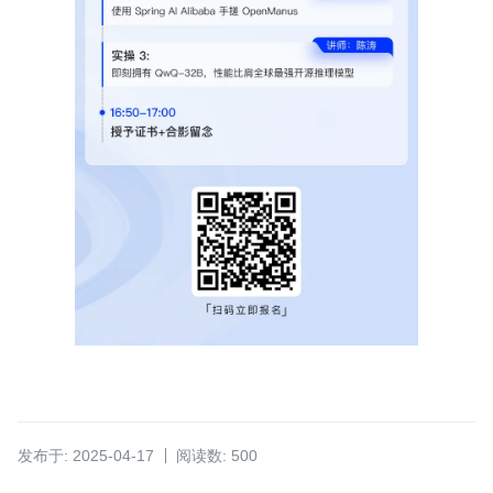
发布于: 2025-04-17
阅读数: 500