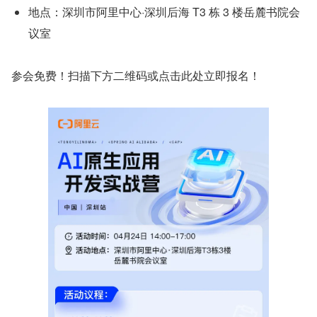
地点：深圳市阿里中心·深圳后海 T3 栋 3 楼岳麓书院会
议室
参会免费！扫描下方二维码或点击此处立即报名！