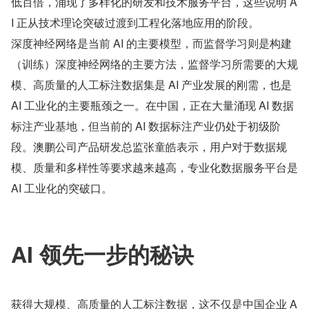
低百倍，涌现了多样化的研发和技术服务平台，这些说明 A
I 正从技术理论突破过渡到工程化落地应用的阶段。
深度神经网络是当前 AI 的主要模型，而监督学习则是构建
（训练）深度神经网络的主要方法，监督学习所需要的大规
模、高质量的人工标注数据集是 AI 产业发展的刚需，也是 
AI 工业化的主要瓶颈之一。在中国，正在大量涌现 AI 数据
标注产业基地，但当前的 AI 数据标注产业仍处于初级阶
段。澳鹏公司产品研发总监张童皓表示，用户对于数据规
模、质量和多样性等要求越来越高，专业化数据服务平台是 
AI 工业化的突破口。
AI 领先一步的秘诀
获得大规模、高质量的人工标注数据，这不仅是中国企业 A