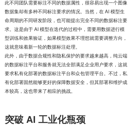
此不同团队需要标注不同的数据属性，很容易出现一个图像
数据集却有多种不同标注要求的情况。当然，在 AI 模型生
命周期的不同研发阶段，也可能提出完全不同的数据标注要
求。这是由于 AI 模型在迭代的过程中，需要用数据进行模
型训练和效果验证，如果模型效果不理想就需要调整方向，
这就意味着新一轮的数据标注处理。
此外，由于数据合规性和隐私保护的要求越来越高，纯云端
的数据标注平台和服务就无法全部满足企业用户要求，这就
要求私有化部署的数据标注平台和众包管理平台。不过，私
有化部署固然能够更好的保障数据安全，但其部署和维护成
本较高，这也带来了相应的挑战。
突破 AI 工业化瓶颈