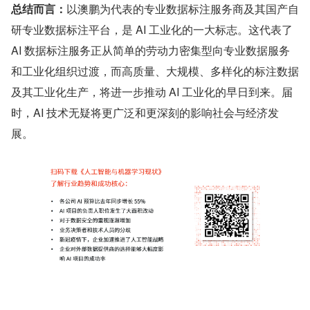
总结而言：
以澳鹏为代表的专业数据标注服务商及其国产自
研专业数据标注平台，是 AI 工业化的一大标志。这代表了 
AI 数据标注服务正从简单的劳动力密集型向专业数据服务
和工业化组织过渡，而高质量、大规模、多样化的标注数据
及其工业化生产，将进一步推动 AI 工业化的早日到来。届
时，AI 技术无疑将更广泛和更深刻的影响社会与经济发
展。