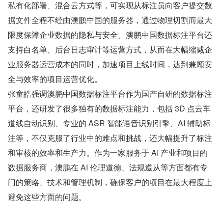
私有化部署、混合云方式等，可实现从标注员向客户提交数
据文件全程不经由澳鹏中国的服务器，通过物理切割而最大
限度保障企业数据的隐私与安全。澳鹏中国数据标注平台还
支持白名单、后台日志审计等运营方式，从而在大幅缩减企
业服务器运营成本的同时，加速项目上线时间，达到兼顾安
全与效率的项目运营优化。
张童皓强调澳鹏中国数据标注平台作为国产自研的数据标注
平台，还研发了很多独有的数据标注能力，包括 3D 点云车
道线自动识别、专业的 ASR 智能语音识别引擎、AI 辅助标
注等，不仅克服了行业中的难点和挑战，还大幅提升了标注
和审核的效率和生产力。作为一家服务于 AI 产业和项目的
数据服务商，澳鹏在 AI 伦理道德、法规遵从等方面都有专
门的策略、技术和管理机制，确保客户的项目在最大程度上
避免这些方面的问题。