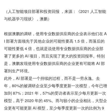
（人工智能项目部署和投资回报 ，来源：《2021 人工智能
与机器学习现状》，澳鹏）
根据澳鹏的调研，使用专业数据供应商的企业表示他们在 A
I 部署方面领先于其他企业的可能性要高 1.5 倍，而落后的
可能性要低 4 倍，也就是说使用专业数据供应商的企业部
署了更多的 AI 项目，而且实现了更大的投资回报率。特别
是，澳鹏发现使用专业数据供应商的企业更有可能将 AI 部
署到生产环境。
此外，AI 部署是一个持续的过程，而不是一劳永逸。去
年，80%的被调研企业至少每季度更新一次模型，今年已增
加到 87%；2021 年，57%的受访者表示至少每月更新一次
模型，高于 2020 年的 45%。而与较小的企业相比，大型企
业更有可能更新 AI 模型，至少每季度更新一次的比例为 9