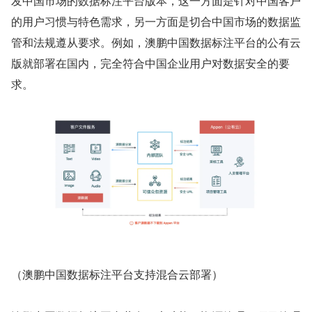
发中国市场的数据标注平台版本，这一方面是针对中国客户
的用户习惯与特色需求，另一方面是切合中国市场的数据监
管和法规遵从要求。例如，澳鹏中国数据标注平台的公有云
版就部署在国内，完全符合中国企业用户对数据安全的要
求。
（澳鹏中国数据标注平台支持混合云部署）