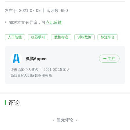
发布于: 2021-07-09
阅读数: 650
如对本文有异议，可
点此反馈
人工智能
机器学习
数据标注
训练数据
标注平台
澳鹏Appen
关注

还未添加个人签名
2021-03-15 加入
高质量的AI训练数据服务商
评论
暂无评论