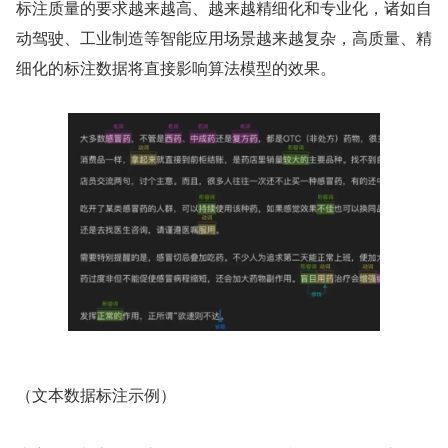
标注质量的要求越来越高、越来越精细化和专业化，诸如自
动驾驶、工业制造等智能应用场景越来越复杂，高质量、精
细化的标注数据将直接影响算法模型的效果。
（文本数据标注示例）