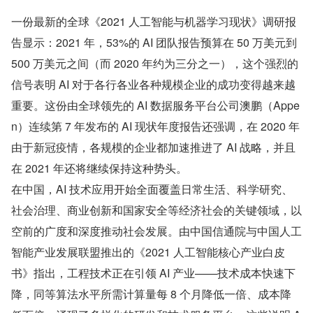
一份最新的全球《2021 人工智能与机器学习现状》调研报
告显示：2021 年，53%的 AI 团队报告预算在 50 万美元到 
500 万美元之间（而 2020 年约为三分之一），这个强烈的
信号表明 AI 对于各行各业各种规模企业的成功变得越来越
重要。这份由全球领先的 AI 数据服务平台公司澳鹏（Appe
n）连续第 7 年发布的 AI 现状年度报告还强调，在 2020 年
由于新冠疫情，各规模的企业都加速推进了 AI 战略，并且
在 2021 年还将继续保持这种势头。
在中国，AI 技术应用开始全面覆盖日常生活、科学研究、
社会治理、商业创新和国家安全等经济社会的关键领域，以
空前的广度和深度推动社会发展。由中国信通院与中国人工
智能产业发展联盟推出的《2021 人工智能核心产业白皮
书》指出，工程技术正在引领 AI 产业——技术成本快速下
降，同等算法水平所需计算量每 8 个月降低一倍、成本降