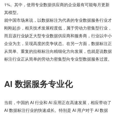
1%。其中，使用专业数据供应商的企业最有可能每月更新
其模型。
就中国市场来说，以数据标注为代表的专业数据服务行业才
刚刚起步，相关技术发展程度低，属于劳动力密集型行业，
而且该行业缺乏大型专业数据供应商和服务商，行业以中小
企业为主，呈现高度的竞争状态。在另一方面，数据标注正
从简单、重复的拉框标注向精细化方向发展，也就是说数据
标注行业正从简单的劳动力密集型向专业型数据服务过渡。
AI 数据服务专业化
当前，中国的 AI 行业和 AI 应用正在高速发展，相应带动了 
AI 数据标注行业的快速成长。特别是 AI 用户对于 AI 数据