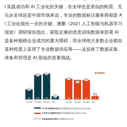
I 实践成功和 AI 工业化的关键，在全球也是类似的刚需。无
论从全球还是中国市场来说，专业的数据标注服务商都是 A
I 工业化领先一步的关键。澳鹏《2021 人工智能与机器学习
现状》调研报告指出，获取足够的优质训练数据来部署 AI 
是各种规模企业成功的重大障碍，而全球绝大多数企业都在
某种程度上采用了专业数据供应商——这反映了数据采集、
准备和管理是 AI 面临的首要挑战。