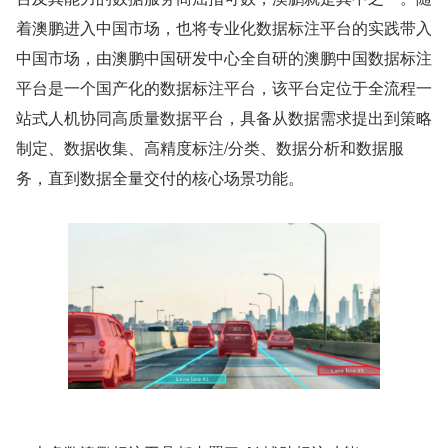
着澳鹏进入中国市场，也将专业化数据标注平台的实践带入
中国市场，由澳鹏中国研发中心全自研的澳鹏中国数据标注
平台是一个国产化的数据标注平台，该平台定位于全流程一
站式人机协同高质量数据平台，具备从数据需求提出到策略
制定、数据收集、高精度标注/分类、数据分析和数据服
务，直到数据全量交付的核心场景功能。