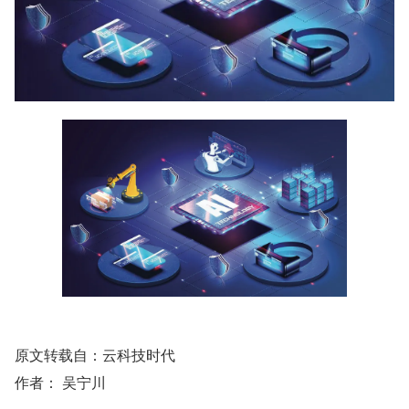
原文转载自：云科技时代
作者： 吴宁川