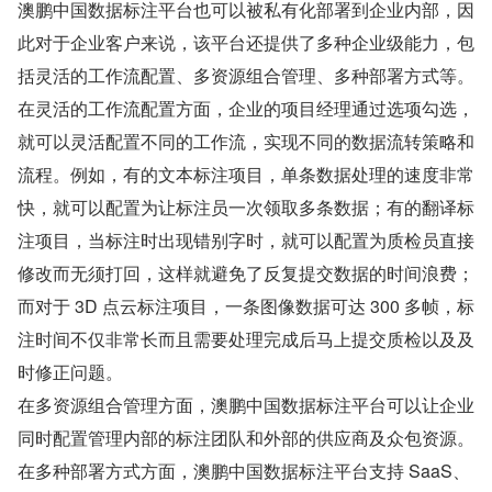
澳鹏中国数据标注平台也可以被私有化部署到企业内部，因
此对于企业客户来说，该平台还提供了多种企业级能力，包
括灵活的工作流配置、多资源组合管理、多种部署方式等。
在灵活的工作流配置方面，企业的项目经理通过选项勾选，
就可以灵活配置不同的工作流，实现不同的数据流转策略和
流程。例如，有的文本标注项目，单条数据处理的速度非常
快，就可以配置为让标注员一次领取多条数据；有的翻译标
注项目，当标注时出现错别字时，就可以配置为质检员直接
修改而无须打回，这样就避免了反复提交数据的时间浪费；
而对于 3D 点云标注项目，一条图像数据可达 300 多帧，标
注时间不仅非常长而且需要处理完成后马上提交质检以及及
时修正问题。
在多资源组合管理方面，澳鹏中国数据标注平台可以让企业
同时配置管理内部的标注团队和外部的供应商及众包资源。
在多种部署方式方面，澳鹏中国数据标注平台支持 SaaS、