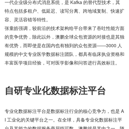
一代企业级分布式消息系统，是 Kafka 的替代型技术，其
特点包括多租户、低延迟、读写分离、跨地域复制、快速扩
容、灵活容错等特性。
张童皓强调，较前沿的技术架构给平台带来了吞吐性能方面
的竞争优势，除此以外，澳鹏全球众包资源的对接也是其独
有优势，而即使是在国内也有独到的众包资源——3000 人
规模的中文专业医学数据标注团队，都具有临床执业资格和
丰富医学项目经验，可对医学影像和问答进行高效标注。
自研专业化数据标注平台
专业化数据标注平台是数据标注行业的核心竞争力，也是 A
I 工业化的关键平台之一。在全球，具备专业化数据标注平
台及其能力的数据服务商屈指可数，澳鹏就是其中之一。随