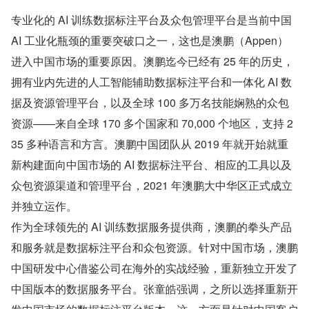
专业化的 AI 训练数据标注平台及众包管理平台是当前中国 
AI 工业化瓶颈的重要突破口之一，这也是澳鹏（Appen）
进入中国市场的重要原因。澳鹏迄今已经有 25 年的历史，
拥有业内先进的人工智能辅助数据标注平台和一体化 AI 数
据及资源管理平台，以及全球 100 多万名技能娴熟的众包
资源——来自全球 170 多个国家和 70,000 个地区，支持 2
35 多种语言和方言。澳鹏中国团队从 2019 年就开始就重
新构建面向中国市场的 AI 数据标注平台、相应的工具以及
众包资源渠道和管理平台，2021 年澳鹏大中华区正式成立
并独立运作。
作为全球领先的 AI 训练数据服务提供商，澳鹏的拳头产品
和服务就是数据标注平台和众包资源。针对中国市场，澳鹏
中国研发中心借鉴公司在海外的实战经验，重新独立开发了
中国版本的数据服务平台。张童皓强调，之所以选择重新开