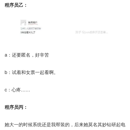
程序员乙：
a：还要匿名，好辛苦
b：试着和女票一起看啊。
c：心疼……
程序员丙：
她大一的时候系统还是我帮装的，后来她莫名其妙钻研起电