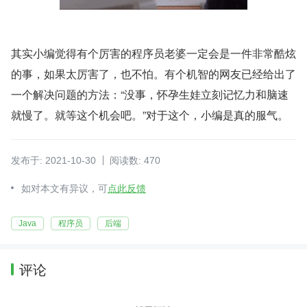
其实小编觉得有个厉害的程序员老婆一定会是一件非常酷炫
的事，如果太厉害了，也不怕。有个机智的网友已经给出了
一个解决问题的方法：“没事，怀孕生娃立刻记忆力和脑速
就慢了。就等这个机会吧。”对于这个，小编是真的服气。
发布于: 2021-10-30
阅读数: 470
如对本文有异议，可
点此反馈
Java
程序员
后端
评论