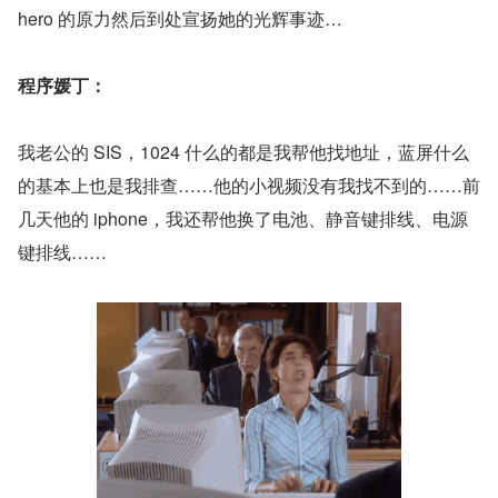
hero 的原力然后到处宣扬她的光辉事迹…
程序媛丁：
我老公的 SIS，1024 什么的都是我帮他找地址，蓝屏什么
的基本上也是我排查……他的小视频没有我找不到的……前
几天他的 iphone，我还帮他换了电池、静音键排线、电源
键排线……