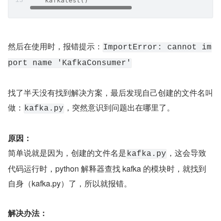
    kafkatest()
然后在使用时，报错提示：
ImportError: cannot im
port name 'KafkaConsumer'
找了半天没有找到解决方案，最后发现自己创建的文件名叫
做：
，突然意识到问题出在哪里了。
kafka.py
原因：
简单说就是因为，创建的文件名是
，这会导致
kafka.py
代码运行时，python 解释器查找 kafka 的模块时，就找到
自身（kafka.py）了，所以就报错。
解决办法：