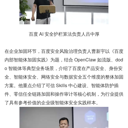
百度 AI 安全护栏算法负责人吕中厚
在企业加固环节，百度安全风险治理负责人曹新宇以《百度
内部智能体加固实践》为题，结合 OpenClaw 如流版、dod
o 智能体等典型业务场景，介绍了百度在产品安全、身份安
全、智能体安全、网络安全与数据安全五个维度的整体加固
方案。他重点介绍了可信 Skills 中心建设、智能体防护插
件、零信任全链路加固和操作审计等核心机制，为行业提供
了具有参考价值的企业级智能体安全实践样本。