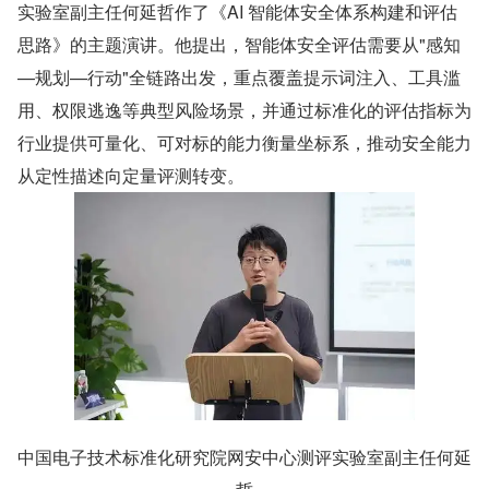
实验室副主任何延哲作了《AI 智能体安全体系构建和评估
思路》的主题演讲。他提出，智能体安全评估需要从"感知
—规划—行动"全链路出发，重点覆盖提示词注入、工具滥
用、权限逃逸等典型风险场景，并通过标准化的评估指标为
行业提供可量化、可对标的能力衡量坐标系，推动安全能力
从定性描述向定量评测转变。
中国电子技术标准化研究院网安中心测评实验室副主任何延