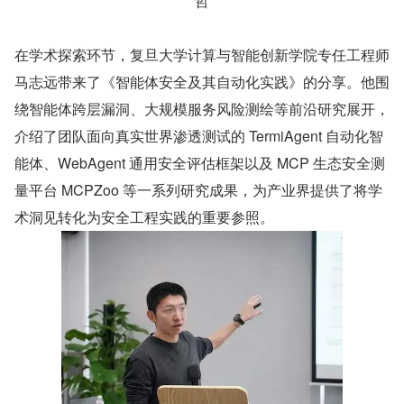
哲
在学术探索环节，复旦大学计算与智能创新学院专任工程师
马志远带来了《智能体安全及其自动化实践》的分享。他围
绕智能体跨层漏洞、大规模服务风险测绘等前沿研究展开，
介绍了团队面向真实世界渗透测试的 TermiAgent 自动化智
能体、WebAgent 通用安全评估框架以及 MCP 生态安全测
量平台 MCPZoo 等一系列研究成果，为产业界提供了将学
术洞见转化为安全工程实践的重要参照。