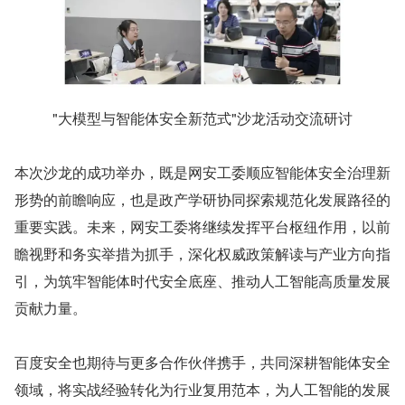
"大模型与智能体安全新范式"沙龙活动交流研讨
本次沙龙的成功举办，既是网安工委顺应智能体安全治理新
形势的前瞻响应，也是政产学研协同探索规范化发展路径的
重要实践。未来，网安工委将继续发挥平台枢纽作用，以前
瞻视野和务实举措为抓手，深化权威政策解读与产业方向指
引，为筑牢智能体时代安全底座、推动人工智能高质量发展
贡献力量。
百度安全也期待与更多合作伙伴携手，共同深耕智能体安全
领域，将实战经验转化为行业复用范本，为人工智能的发展