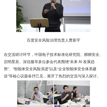
百度安全风险治理负责人曹新宇
在交流研讨环节，中国电子技术标准化研究院、梆梆安全、
启明星辰、深信服等多位参会代表围绕“未来 AI 发展趋
势”、“智能体安全风险演进”以及“企业智能体安全体系建
设”等核心议题各抒己见，展开了热烈的交流与深入探讨。