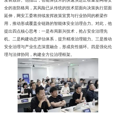
全的攻防格局，其风险已从传统的技术层面向决策执行层面
延伸，网安工委将持续发挥政策宣贯与行业协同的桥梁作
用，推动形成覆盖全链路的智能体安全治理合力。对此，他
提出四点核心思考：一是布局新兴技术，抢占安全治理先
机。二是构建动态评估体系，提升精准治理能力。三是推动
安全治理与产业生态深度融合，形成良性循环。四是强化伦
理与法律协同，构建全方位治理框架。