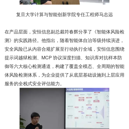
复旦大学计算与智能创新学院专任工程师马志远
在产品层面，安恒信息副总裁符春辉分享了《智能体风险检
测》的实践路径。他指出，随着智能体自治等级持续演进，
安全风险已从内容合规扩展至行动执行全域，安恒信息围绕
提示词越狱检测、MCP 协议深度扫描、知识库对抗样本防
御等六大核心检测通道，构建了覆盖全模态、全周期的智能
体风险检测体系，为企业提供了从底层基础设施到上层应用
服务的全栈式安全评估能力。