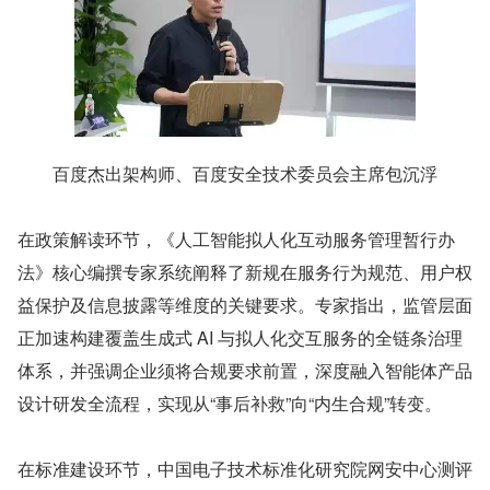
百度杰出架构师、百度安全技术委员会主席包沉浮
在政策解读环节，《人工智能拟人化互动服务管理暂行办
法》核心编撰专家系统阐释了新规在服务行为规范、用户权
益保护及信息披露等维度的关键要求。专家指出，监管层面
正加速构建覆盖生成式 AI 与拟人化交互服务的全链条治理
体系，并强调企业须将合规要求前置，深度融入智能体产品
设计研发全流程，实现从“事后补救”向“内生合规”转变。
在标准建设环节，中国电子技术标准化研究院网安中心测评