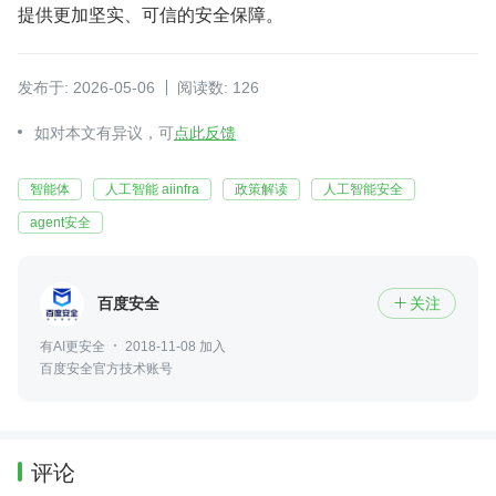
提供更加坚实、可信的安全保障。
发布于: 2026-05-06
阅读数: 126
如对本文有异议，可
点此反馈
智能体
人工智能 aiinfra
政策解读
人工智能安全
agent安全
百度安全
关注

有AI更安全
2018-11-08 加入
百度安全官方技术账号
评论