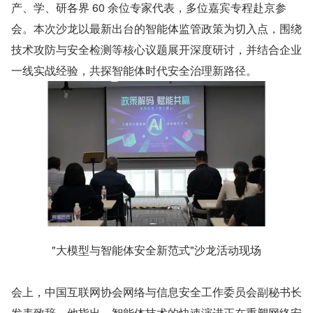
产、学、研各界 60 余位专家代表，多位嘉宾专程赴京参
会。本次沙龙以最新出台的智能体监管政策为切入点，围绕
技术攻防与安全检测等核心议题展开深度研讨，并结合企业
一线实战经验，共探智能体时代安全治理新路径。
"大模型与智能体安全新范式"沙龙活动现场
会上，中国互联网协会网络与信息安全工作委员会副秘书长
发表致辞。他指出，智能体技术的快速演进正在重塑网络安