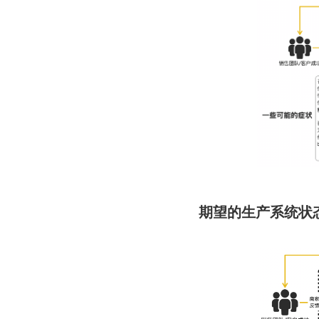
期望的生产系统状