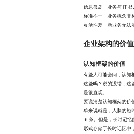
信息孤岛：业务与 IT
标准不一：业务概念非
灵活性差：新业务无法
企业架构的价值
认知框架的价值
有些人可能会问，认知
这些吗？说的没错，这
是很直观。
要说清楚认知框架的价
单来说就是，人脑的短时
-5 条。但是，长时记
形式存储于长时记忆中