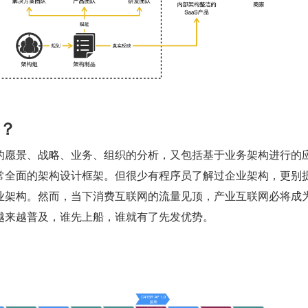
？
的愿景、战略、业务、组织的分析，又包括基于业务架构进行的
常全面的架构设计框架。但很少有程序员了解过企业架构，更别
业架构。然而，当下消费互联网的流量见顶，产业互联网必将成
越来越普及，谁先上船，谁就有了先发优势。