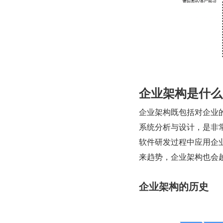
企业架构是什么
企业架构既包括对企业
系统分析与设计，是非
软件研发过程中应用企
来趋势，企业架构也会
企业架构的历史