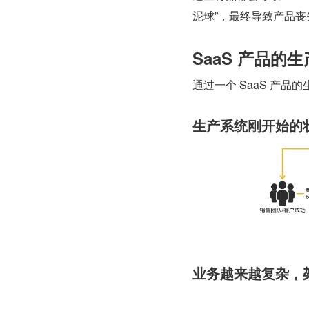
泥球”，最终导致产品
SaaS 产品的
通过一个 SaaS 产品
生产系统刚开始的
业务越来越复杂，