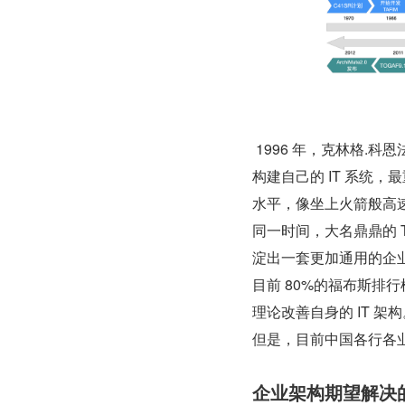
 1996 年，克林格
构建自己的 IT 系统
水平，像坐上火箭般高
同一时间，大名鼎鼎的 
淀出一套更加通用的企
目前 80%的福布斯排行榜
理论改善自身的 IT 架构
但是，目前中国各行各
企业架构期望解决