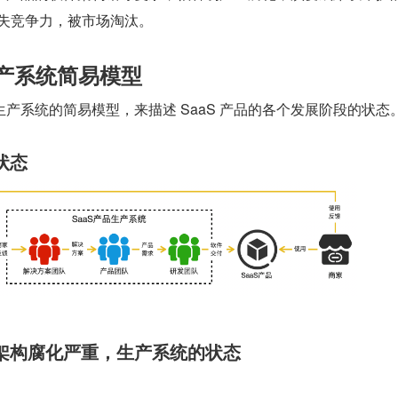
丧失竞争力，被市场淘汰。
生产系统简易模型
的生产系统的简易模型，来描述 SaaS 产品的各个发展阶段的状态
状态
架构腐化严重，生产系统的状态