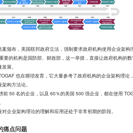
.科恩法案颁布，美国联邦政府立法，强制要求政府机构使用企业架构
，最重要的机构是国防部、财政部，这一举措，直接让政府机构的数
速发展。
TOGAF 也在猥琐发育，它大量参考了政府机构的企业架构理论
业架构方法论。
前 50 名的企业，以及 60％的美国 500 强企业，都在使用 TOGA
。
业对企业架构理论的理解和应用还处于非常初期的阶段。
的痛点问题