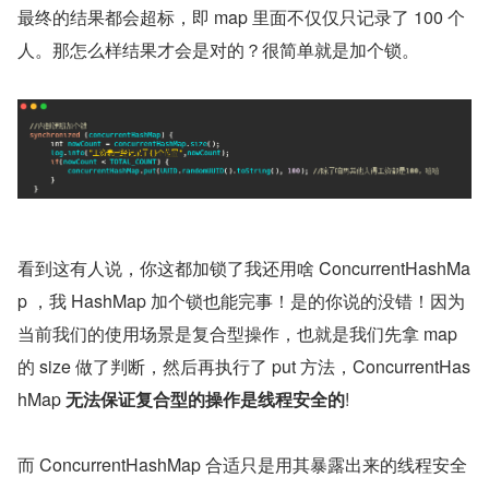
最终的结果都会超标，即 map 里面不仅仅只记录了 100 个
人。那怎么样结果才会是对的？很简单就是加个锁。
看到这有人说，你这都加锁了我还用啥 ConcurrentHashMa
p ，我 HashMap 加个锁也能完事！是的你说的没错！因为
当前我们的使用场景是复合型操作，也就是我们先拿 map 
的 size 做了判断，然后再执行了 put 方法，ConcurrentHas
hMap 
无法保证复合型的操作是线程安全的
!
而 ConcurrentHashMap 合适只是用其暴露出来的线程安全