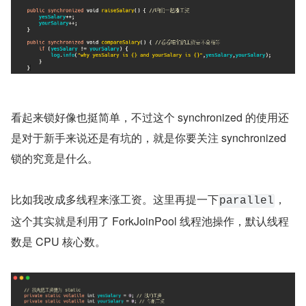
看起来锁好像也挺简单，不过这个 synchronized 的使用还
是对于新手来说还是有坑的，就是你要关注 synchronized 
锁的究竟是什么。
比如我改成多线程来涨工资。这里再提一下
，
parallel
这个其实就是利用了 ForkJoinPool 线程池操作，默认线程
数是 CPU 核心数。