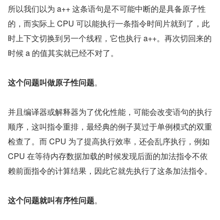
所以我们以为 a++ 这条语句是不可能中断的是具备原子性
的，而实际上 CPU 可以能执行一条指令时间片就到了，此
时上下文切换到另一个线程，它也执行 a++。再次切回来的
时候 a 的值其实就已经不对了。
这个问题叫做原子性问题
。
并且编译器或解释器为了优化性能，可能会改变语句的执行
顺序，这叫指令重排，最经典的例子莫过于单例模式的双重
检查了。而 CPU 为了提高执行效率，还会乱序执行，例如 
CPU 在等待内存数据加载的时候发现后面的加法指令不依
赖前面指令的计算结果，因此它就先执行了这条加法指令。
这个问题就叫有序性问题
。