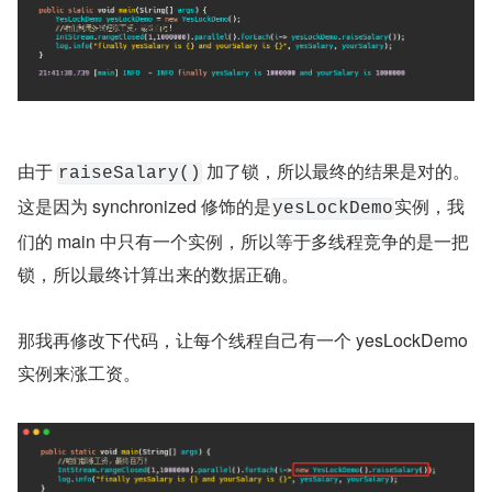
由于 
 加了锁，所以最终的结果是对的。
raiseSalary()
这是因为 synchronized 修饰的是
实例，我
yesLockDemo
们的 main 中只有一个实例，所以等于多线程竞争的是一把
锁，所以最终计算出来的数据正确。
那我再修改下代码，让每个线程自己有一个 yesLockDemo 
实例来涨工资。