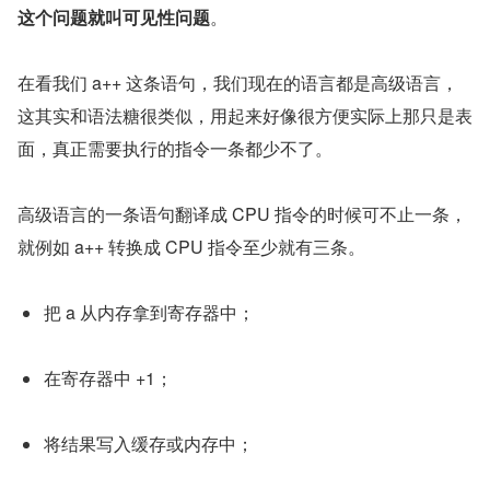
这个问题就叫可见性问题
。
在看我们 a++ 这条语句，我们现在的语言都是高级语言，
这其实和语法糖很类似，用起来好像很方便实际上那只是表
面，真正需要执行的指令一条都少不了。
高级语言的一条语句翻译成 CPU 指令的时候可不止一条， 
就例如 a++ 转换成 CPU 指令至少就有三条。
把 a 从内存拿到寄存器中；
在寄存器中 +1；
将结果写入缓存或内存中；