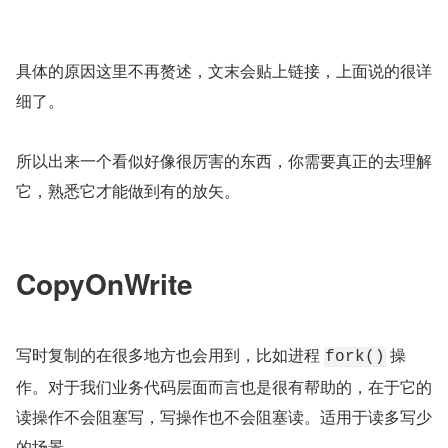
具体的原因这里不再赘述，文末会贴上链接，上面说的很详
细了。
所以出来一个看似好像很厉害的东西，你需要真正的去理解
它，熟悉它才能做到有的放矢。
CopyOnWrite
写时复制的在很多地方也会用到，比如进程 
 操
fork()
作。对于我们业务代码层面而言也是很有帮助的，在于它的
读操作不会阻塞写，写操作也不会阻塞读。适用于读多写少
的场景。