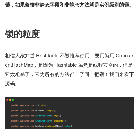
锁，如果修饰非静态字段和非静态方法就是实例级别的锁
。
锁的粒度
相信大家知道 Hashtable 不被推荐使用，要用就用 Concurr
entHashMap，是因为 Hashtable 虽然是线程安全的，但是
它太粗暴了，它为所有的方法都上了同一把锁！我们来看下
源码。