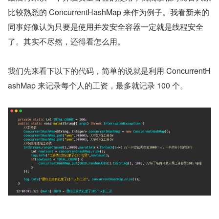
比较熟悉的 ConcurrentHashMap 来作为例子。我看新来的
同事好像认为只要是使用并发安全容器一定就是线程安全
了。其实不尽然，还得看怎么用。
我们先来看下以下的代码，简单的说就是利用 ConcurrentH
ashMap 来记录每个人的工资，最多就记录 100 个。