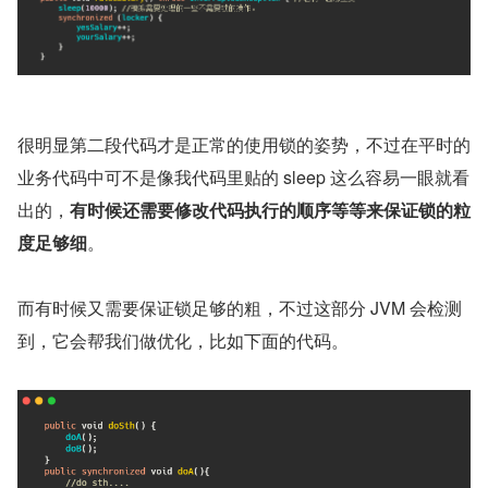
很明显第二段代码才是正常的使用锁的姿势，不过在平时的
业务代码中可不是像我代码里贴的 sleep 这么容易一眼就看
出的，
有时候还需要修改代码执行的顺序等等来保证锁的粒
度足够细
。
而有时候又需要保证锁足够的粗，不过这部分 JVM 会检测
到，它会帮我们做优化，比如下面的代码。