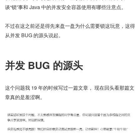
谈“锁”事和 Java 中的并发安全容器使用有哪些注意点。
不过在这之前还是得先来盘一盘为什么需要锁这玩意，这得
从并发 BUG 的源头说起。
并发 BUG 的源头
这个问题我 19 年的时候写过一篇文章， 现在回头看那篇文
章真的是羞涩啊。