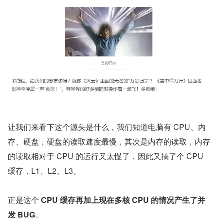
让我们来看下这个源头是什么，我们知道电脑有 CPU、内
存、硬盘，硬盘的读取速度最慢，其次是内存的读取，内存
的读取相对于 CPU 的运行又太慢了，因此又搞了个 CPU 
缓存，L1、L2、L3。
正是这个 
CPU 缓存再加上现在多核 CPU 的情况产生了并
发 BUG
。