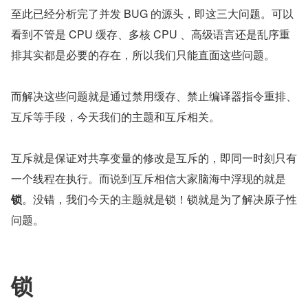
至此已经分析完了并发 BUG 的源头，即这三大问题。可以
看到不管是 CPU 缓存、多核 CPU 、高级语言还是乱序重
排其实都是必要的存在，所以我们只能直面这些问题。
而解决这些问题就是通过禁用缓存、禁止编译器指令重排、
互斥等手段，今天我们的主题和互斥相关。
互斥就是保证对共享变量的修改是互斥的，即同一时刻只有
一个线程在执行。而说到互斥相信大家脑海中浮现的就是
锁
。没错，我们今天的主题就是锁！锁就是为了解决原子性
问题。
锁