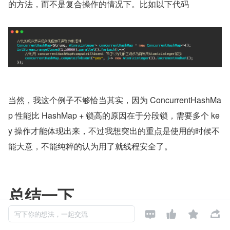
的方法，而不是复合操作的情况下。比如以下代码
当然，我这个例子不够恰当其实，因为 ConcurrentHashMa
p 性能比 HashMap + 锁高的原因在于分段锁，需要多个 ke
y 操作才能体现出来，不过我想突出的重点是使用的时候不
能大意，不能纯粹的认为用了就线程安全了。
总结一下




写下你的想法，一起交流