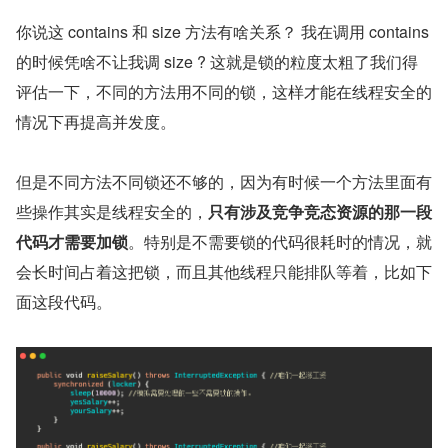
你说这 contains 和 size 方法有啥关系？ 我在调用 contains 
的时候凭啥不让我调 size ? 这就是锁的粒度太粗了我们得
评估一下，不同的方法用不同的锁，这样才能在线程安全的
情况下再提高并发度。
但是不同方法不同锁还不够的，因为有时候一个方法里面有
些操作其实是线程安全的，
只有涉及竞争竞态资源的那一段
代码才需要加锁
。特别是不需要锁的代码很耗时的情况，就
会长时间占着这把锁，而且其他线程只能排队等着，比如下
面这段代码。