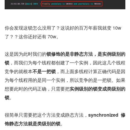
你会发现这锁怎么没用了？这说好的百万年薪我就变 10w 
了？？这你还好还有 70w。
这是因为此时我们的
锁修饰的是非静态方法，是实例级别的
锁
，而我们为每个线程都创建了一个实例，因此这几个线程
竞争的就根本
不是一把锁
，而上面多线程计算正确代码是因
为每个线程用的是同一个实例，所以竞争的是一把锁。如果
想要此时的代码正确，只需要把
实例级别的锁变成类级别的
锁
。
很简单只需要把这个方法变成静态方法，
synchronized  修
饰静态方法就是类级别的锁
。