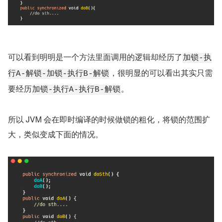
可以看到明明是一个方法里面调用的逻辑却经历了
加锁-执
，很明显的可以看出其实只需
行A-解锁-加锁-执行B-解锁
要经历
。
加锁-执行A-执行B-解锁
所以 JVM 会在即时编译的时候做锁的粗化，将锁的范围扩
大，类似变成下面的情况。