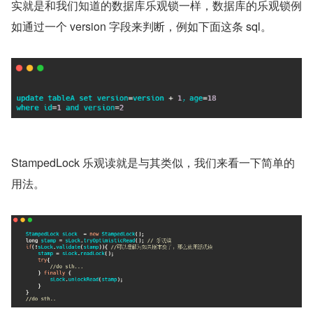
实就是和我们知道的数据库乐观锁一样，数据库的乐观锁例
如通过一个 version 字段来判断，例如下面这条 sql。
StampedLock 乐观读就是与其类似，我们来看一下简单的
用法。