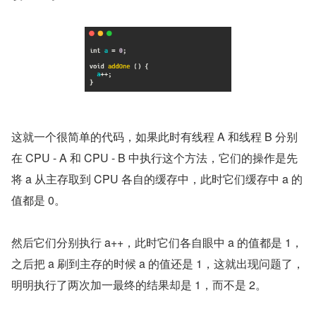
这就一个很简单的代码，如果此时有线程 A 和线程 B 分别
在 CPU - A 和 CPU - B 中执行这个方法，它们的操作是先
将 a 从主存取到 CPU 各自的缓存中，此时它们缓存中 a 的
值都是 0。
然后它们分别执行 a++，此时它们各自眼中 a 的值都是 1，
之后把 a 刷到主存的时候 a 的值还是 1，这就出现问题了，
明明执行了两次加一最终的结果却是 1，而不是 2。