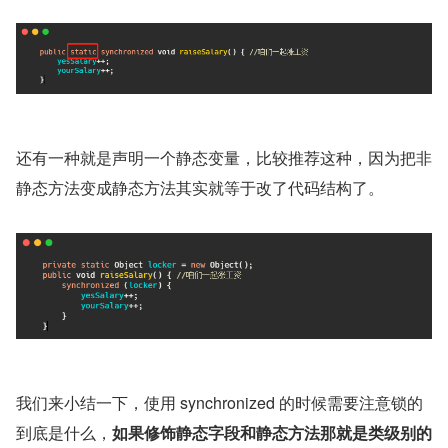
还有一种就是声明一个静态变量，比较推荐这种，因为把非
静态方法变成静态方法其实就等于改了代码结构了。
我们来小结一下，使用 synchronized 的时候需要注意锁的
到底是什么，
如果修饰静态字段和静态方法那就是类级别的