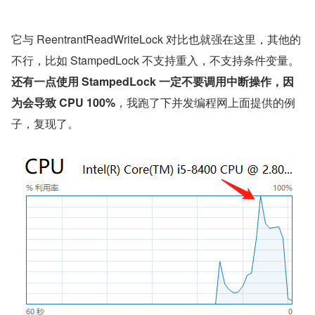
它与 ReentrantReadWriteLock 对比也就强在这里，其他的
不行，比如 StampedLock 不支持重入，不支持条件变量。
还有一点使用 StampedLock 一定不要调用中断操作，因
为会导致 CPU 100%
，我跑了下并发编程网上面提供的例
子，复现了。