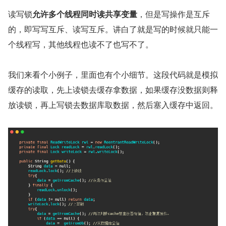
读写锁
允许多个线程同时读共享变量
，但是写操作是互斥
的，即写写互斥、读写互斥。讲白了就是写的时候就只能一
个线程写，其他线程也读不了也写不了。
我们来看个小例子，里面也有个小细节。这段代码就是模拟
缓存的读取，先上读锁去缓存拿数据，如果缓存没数据则释
放读锁，再上写锁去数据库取数据，然后塞入缓存中返回。