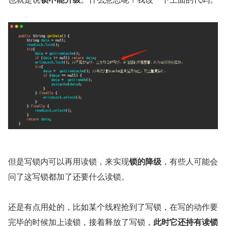
但是写锁内可以再用读锁，来实现
锁的降级
，有些人可能会
问了这写锁都加了还要什么读锁。
还是有点用处的，比如某个线程抢到了写锁，在写的动作要
完毕的时候加上读锁，接着释放了写锁，
此时它还持有读锁