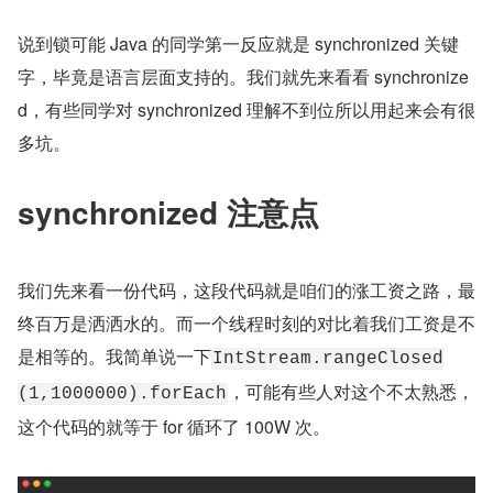
说到锁可能 Java 的同学第一反应就是 synchronized 关键
字，毕竟是语言层面支持的。我们就先来看看 synchronize
d，有些同学对 synchronized 理解不到位所以用起来会有很
多坑。
synchronized 注意点
我们先来看一份代码，这段代码就是咱们的涨工资之路，最
终百万是洒洒水的。而一个线程时刻的对比着我们工资是不
是相等的。我简单说一下
IntStream.rangeClosed
，可能有些人对这个不太熟悉，
(1,1000000).forEach
这个代码的就等于 for 循环了 100W 次。