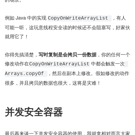
例如 Java 中的实现 
，有人
CopyOnWriteArrayList 
可能一听，这玩意线程安全读的时候还不会阻塞写，好家伙
就用它了！
你得先搞清楚，
写时复制是会拷贝一份数据
，你的任何一个
修改动作在
 中都会触发一次
CopyOnWriteArrayList
，然后在副本上修改。假如修改的动作
Arrays.copyOf 
很多，并且拷贝的数据也很大，这将是灾难！
并发安全容器
最后再来谈一下并发安全容器的使用，我就拿相对而言大家