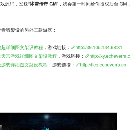
游戏源码，发送“
冰雪传奇 GM
”，我会第一时间给你授权后台 GM
以看看我架设的另外三款游戏：
戏超详细图文架设教程
，游戏链接：
http://39.105.134.68:81
决战天宫游戏详细图文架设教程
，游戏链接：
http://xy.echeverra.
版游戏详细图文架设教程
，游戏链接：
http://ltcq.echeverra.cn