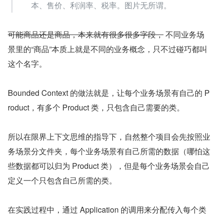
本、售价、利润率、税率。图片无所谓。
可能商品还是商品，本来就有很多很多字段，
 不同业务场
景里的“商品”本质上就是不同的业务概念，只不过碰巧都叫
这个名字。
Bounded Context 的做法就是，让每个业务场景有自己的 P
roduct，有多个 Product 类，只包含自己需要的类。
所以在限界上下文思维的指导下，自然整个项目会先按照业
务场景分文件夹，每个业务场景有自己所需的数据（哪怕这
些数据都可以归为 Product 类），但是每个业务场景会自己
定义一个只包含自己所需的类。
在实践过程中，通过 Application 的调用来分配传入每个类