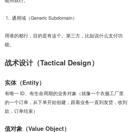
能用就行。
通用域（Generic Subdomain）
用谁的都行，目的是有这个。第三方，比如说什么支付功
能。
战术设计（Tactical Design）
实体（Entity）
有唯一 ID、有生命周期的业务对象（就像一个衣服工厂里
的一个订单，从下单开始创建，跟着业务一直到发货，收到
款，订单结束）
值对象（Value Object）