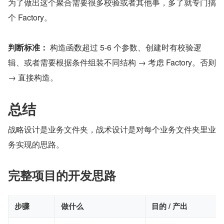
为了做出这个聚合需要很多校验或者其他事，多了就专门搞
个 Factory。
判断标准：
 构造函数超过 5-6 个参数、创建时有校验逻
辑、或者需要根据条件组装不同结构 → 考虑 Factory。否则 
→ 直接构造。
总结
战略设计是业务文件夹，战术设计是对每个业务文件夹里业
务实现的思路。
完整项目的开发思路
步骤
做什么
目的 / 产出