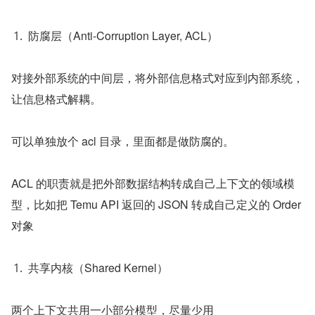
防腐层（Anti-Corruption Layer, ACL）
对接外部系统的中间层，将外部信息格式对应到内部系统，
让信息格式解耦。
可以单独放个 acl 目录，里面都是做防腐的。
ACL 的职责就是把外部数据结构转成自己上下文的领域模
型，比如把 Temu API 返回的 JSON 转成自己定义的 Order 
对象
共享内核（Shared Kernel）
两个上下文共用一小部分模型，尽量少用