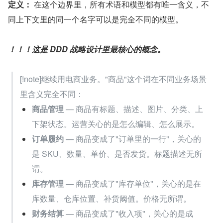
定义：
 在这个边界里，所有术语和模型都有唯一含义，不
同上下文里的同一个名字可以是完全不同的模型。
！！！这是 DDD 战略设计里最核心的概念。
[!note]继续用电商业务。"商品"这个词在不同业务场景
里含义完全不同：
商品管理
 — 商品有标题、描述、图片、分类、上
下架状态。运营关心的是怎么编辑、怎么展示。
订单履约
 — 商品变成了"订单里的一行"，关心的
是 SKU、数量、单价、是否发货。标题描述无所
谓。
库存管理
 — 商品变成了"库存单位"，关心的是在
库数量、仓库位置、补货阈值。价格无所谓。
财务结算
 — 商品变成了"收入项"，关心的是成