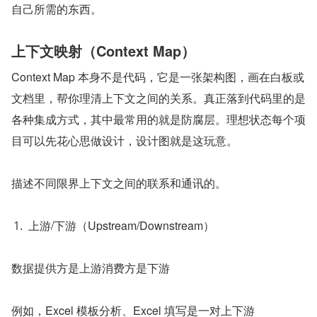
自己所需的东西。
上下文映射（Context Map）
Context Map 本身不是代码，它是一张架构图，画在白板或
文档里，帮你理清上下文之间的关系。真正落到代码里的是
各种集成方式，其中最常用的就是防腐层。理想状态每个项
目可以先花心思做设计，设计图就是这玩意。
描述不同限界上下文之间的联系和通讯的。
上游/下游（Upstream/Downstream）
数据提供方是上游消费方是下游
例如，Excel 模板分析、Excel 填写是一对上下游