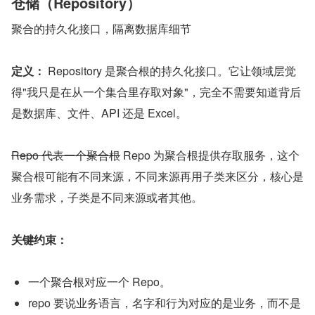
仓储（Repository）
聚合的持久化接口，隔离数据库细节
定义：
 Repository 是聚合根的持久化接口。它让领域层觉
得"我只是在从一个集合里存取对象"，完全不需要知道背后
是数据库、文件、API 还是 Excel。
Repo 代表一个聚合根
 Repo 为聚合根提供存取服务，这个
聚合根可能有不同来源，不同来源再用子类来区分，核心是
业务需求，子类是不同来源或者其他。
关键约束：
一个聚合根对应一个 Repo。
repo 要说业务语言，名字和行为对应的是业务，而不是