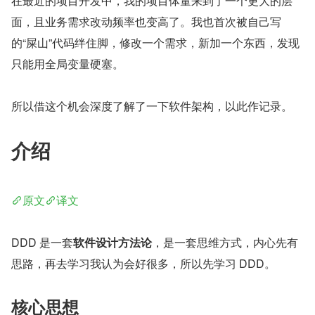
在最近的项目开发中，我的项目体量来到了一个更大的层
面，且业务需求改动频率也变高了。我也首次被自己写
的“屎山”代码绊住脚，修改一个需求，新加一个东西，发现
只能用全局变量硬塞。
所以借这个机会深度了解了一下软件架构，以此作记录。
介绍
原文
译文
DDD 是一套
软件设计方法论
，是一套思维方式，内心先有
思路，再去学习我认为会好很多，所以先学习 DDD。
核心思想