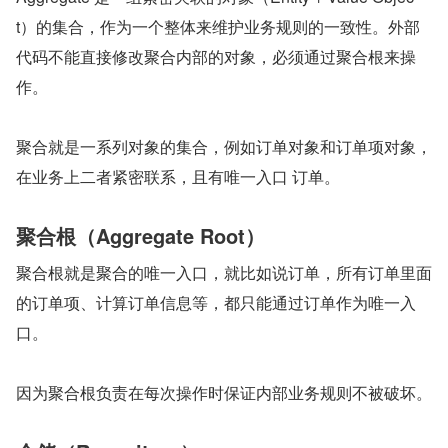
t）的集合，作为一个整体来维护业务规则的一致性。外部
代码不能直接修改聚合内部的对象，必须通过聚合根来操
作。
聚合就是一系列对象的集合，例如订单对象和订单项对象，
在业务上二者紧密联系，且有唯一入口 订单。
聚合根（Aggregate Root）
聚合根就是聚合的唯一入口，就比如说订单，所有订单里面
的订单项、计算订单信息等，都只能通过订单作为唯一入
口。
因为聚合根负责在每次操作时保证内部业务规则不被破坏。