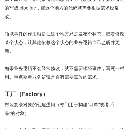
的写成 pipeline，那这个地方的代码就需要根据需求经常
改。
领域事件的作用就是让这个地方只是发布个状态，或者修改
某个状态，让其他依赖这个状态的业务逻辑自己监听并更
新。
如果业务逻辑不会经常修改，就不需要领域事件，写死一样
用。重点要看业务逻辑是否有需要需改的需求。
工厂（Factory）
封装复杂对象的创建逻辑（专门用于构建“订单”或者“商
品”的对象）