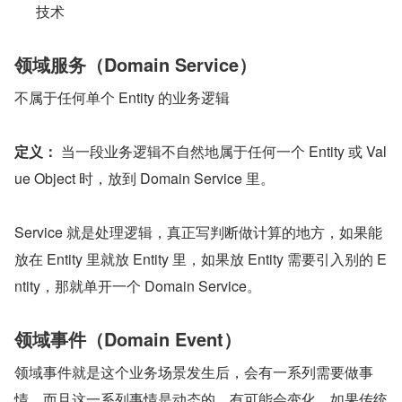
技术
领域服务（Domain Service）
不属于任何单个 Entity 的业务逻辑
定义：
 当一段业务逻辑不自然地属于任何一个 Entity 或 Val
ue Object 时，放到 Domain Service 里。
Service 就是处理逻辑，真正写判断做计算的地方，如果能
放在 Entity 里就放 Entity 里，如果放 Entity 需要引入别的 E
ntity，那就单开一个 Domain Service。
领域事件（Domain Event）
领域事件就是这个业务场景发生后，会有一系列需要做事
情，而且这一系列事情是动态的，有可能会变化，如果传统