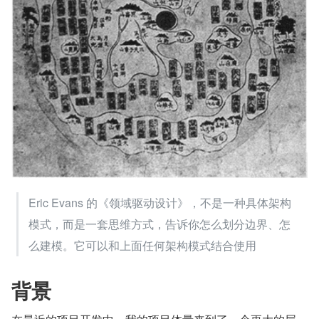
Eric Evans 的《领域驱动设计》，不是一种具体架构
模式，而是一套思维方式，告诉你怎么划分边界、怎
么建模。它可以和上面任何架构模式结合使用
背景