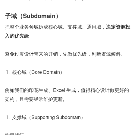
子域（Subdomain）
把整个业务领域拆成核心域、支撑域、通用域，
决定资源投
入的优先级
避免过度设计带来的开销，先做优先级，判断资源倾斜。
核心域（Core Domain）
例如我们的印花生成、Excel 生成，值得精心设计做更好的
架构，且需要经常维护更新。
支撑域（Supporting Subdomain）