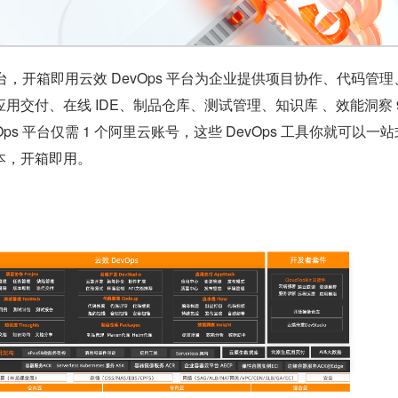
 平台，开箱即用云效 DevOps 平台为企业提供项目协作、代码管
用交付、在线 IDE、制品仓库、测试管理、知识库 、效能洞察 9
ps 平台仅需 1 个阿里云账号，这些 DevOps 工具你就可以一
本，开箱即用。