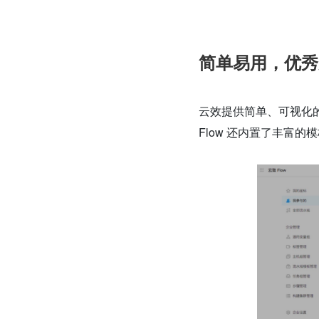
简单易用，优秀
云效提供简单、可视化的操
Flow 还内置了丰富的