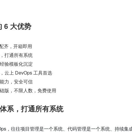
的 6 大优势
一步配齐，开箱即用
，打通所有系统
经验模板化沉淀
云上 DevOps 工具首选
能力，安全可信
础版，不限人数，免费使用
体系，打通所有系统‍
vOps，往往项目管理是一个系统、代码管理是一个系统、持续集