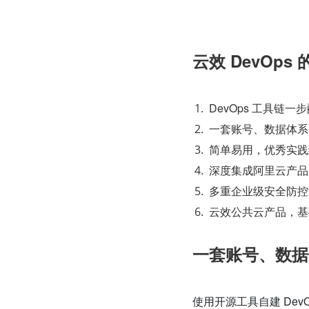
云效 DevOps 
DevOps 工具链
一套账号、数据体系
简单易用，优秀实践
深度集成阿里云产品，
多重企业级安全防控
云效公共云产品，基
一套账号、数据
使用开源工具自建 De