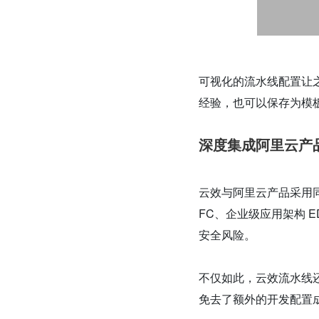
可视化的流水线配置让
经验，也可以保存为模
深度集成阿里云产品，
云效与阿里云产品采用同
FC、企业级应用架构 
安全风险。
不仅如此，云效流水线还
免去了额外的开发配置