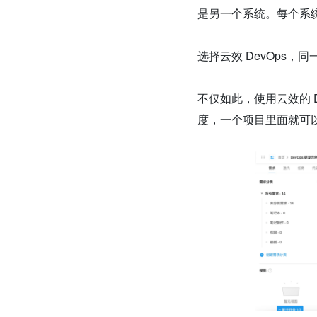
是另一个系统。每个系
选择云效 DevOps
不仅如此，使用云效的 Dev
度，一个项目里面就可