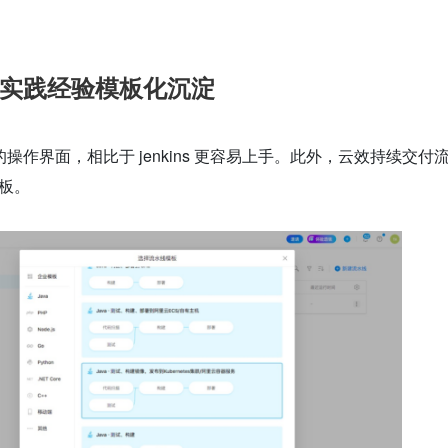
实践经验模板化沉淀‍
作界面，相比于 jenkins 更容易上手。此外，云效持续交付流
模板。