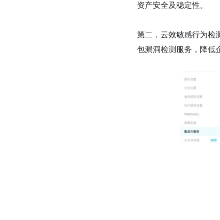
资产安全及稳定性。
第二，云效敏感行为检
包漏洞检测服务，降低