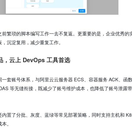
之前繁琐的脚本编写工作一去不复返。更重要的是，企业优秀的
板，沉淀复用，减少重复工作。
云上 DevOps 工具首选‍
一套账号体系，与阿里云云服务器 ECS、容器服务 ACK、函数
EDAS 等无缝衔接，既减少了账号维护成本，也降低了账号泄露
内置了分批、灰度、蓝绿等常见部署策略，同时支持主机和 K8
成本。