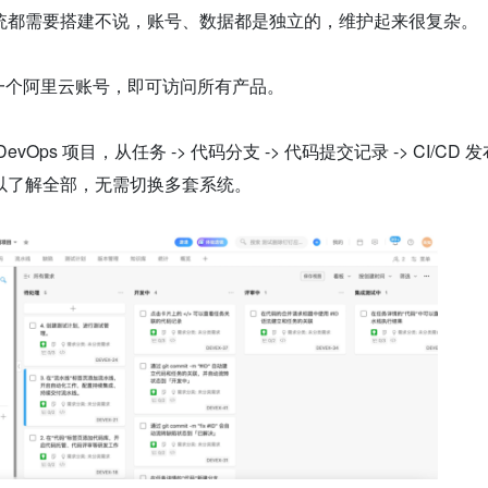
统都需要搭建不说，账号、数据都是独立的，维护起来很复杂。
，同一个阿里云账号，即可访问所有产品。
Ops 项目，从任务 -> 代码分支 -> 代码提交记录 -> CI/CD 
以了解全部，无需切换多套系统。