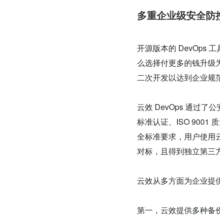
多重企业级安全防
开源版本的 DevOp
么选择付更多的钱升级
二次开发以达到企业规
云效 DevOps 通过了
标准认证、ISO 90
全标准要求，用户使用
对标，且得到独立第三
云效从多方面为企业提
第一，云效提供多种备