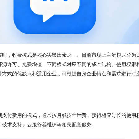
统时，收费模式是核心决策因素之一。目前市场上主流模式分为
开源许可、免费增值。不同模式对应不同的成本结构、使用权限
种方式的优缺点和适用企业，可根据自身企业特点和需求进行对
期支付费用的模式，通常按月或按年计费，获得相应时长的使用
、技术支持、云服务器维护等相关配套服务。