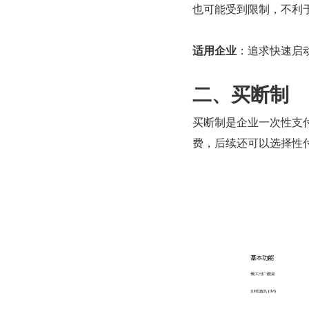
也可能受到限制，不利
适用企业
：追求快速启
二、买断制
买断制是企业一次性支
费，后续还可以选择性