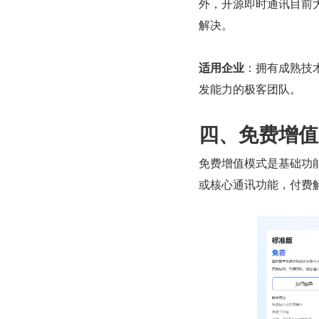
外，开源即时通讯目前
解决。
适用企业
：拥有成熟技
发能力的极客团队。
四、免费增值
免费增值模式是基础功
或核心通讯功能，付费