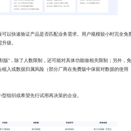
业可以快速验证产品是否匹配业务需求。用户规模较小时完全免
需升级。
阉割版”，除了人数限制，还可能对具体功能做相关限制；另外，
告植入或数据归属风险（部分厂商在免费版中保留对数据的使用
小型组织或希望先行试用再决策的企业。