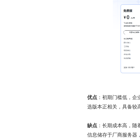
优点
：初期门槛低，企
选版本正相关，具备较
缺点
：长期成本高，随
信息储存于厂商服务器