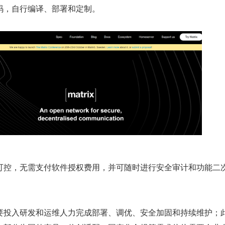
码，自行编译、部署和定制。
可控，无需支付软件授权费用，并可随时进行安全审计和功能二
要投入研发和运维人力完成部署、调优、安全加固和持续维护；