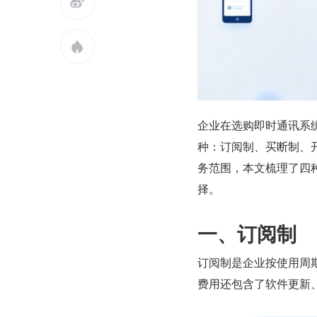


企业在选购即时通讯系
种：订阅制、买断制、
务范围，本文梳理了四
择。
一、订阅制
订阅制是企业按使用周
费用还包含了软件更新