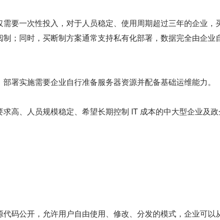
仅需要一次性投入，对于人员稳定、使用周期超过三年的企业，
阅制；同时，买断制方案通常支持私有化部署，数据完全由企业
，部署实施需要企业自行准备服务器资源并配备基础运维能力。
求高、人员规模稳定、希望长期控制 IT 成本的中大型企业及政
源代码公开，允许用户自由使用、修改、分发的模式，企业可以