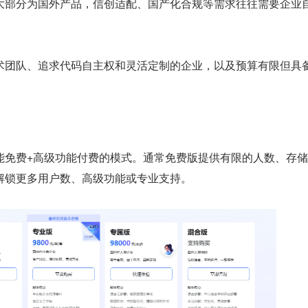
大部分为国外产品，信创适配、国产化合规等需求往往需要企业
术团队、追求代码自主权和灵活定制的企业，以及预算有限但具
能免费+高级功能付费的模式。通常免费版提供有限的人数、存
解锁更多用户数、高级功能或专业支持。