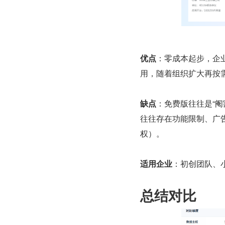
优点
：零成本起步，企
用，随着组织扩大再按
缺点
：免费版往往是“
往往存在功能限制、广
权）。
适用企业
：初创团队、
总结对比