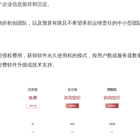
于企业信息留存和沉淀。
动的初创团队，以及预算有限且不希望承担运维责任的中小型团
付授权费用，获得软件永久使用权的模式，按用户数或服务器数
付费软件升级或技术支持。