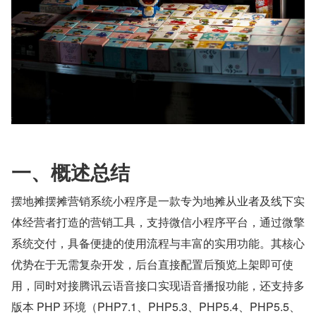
一、概述总结
摆地摊摆摊营销系统小程序是一款专为地摊从业者及线下实
体经营者打造的营销工具，支持微信小程序平台，通过微擎
系统交付，具备便捷的使用流程与丰富的实用功能。其核心
优势在于无需复杂开发，后台直接配置后预览上架即可使
用，同时对接腾讯云语音接口实现语音播报功能，还支持多
版本 PHP 环境（PHP7.1、PHP5.3、PHP5.4、PHP5.5、