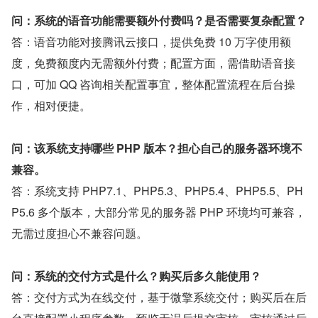
问：系统的语音功能需要额外付费吗？是否需要复杂配置？
答：语音功能对接腾讯云接口，提供免费 10 万字使用额
度，免费额度内无需额外付费；配置方面，需借助语音接
口，可加 QQ 咨询相关配置事宜，整体配置流程在后台操
作，相对便捷。
问：该系统支持哪些 PHP 版本？担心自己的服务器环境不
兼容。
答：系统支持 PHP7.1、PHP5.3、PHP5.4、PHP5.5、PH
P5.6 多个版本，大部分常见的服务器 PHP 环境均可兼容，
无需过度担心不兼容问题。
问：系统的交付方式是什么？购买后多久能使用？
答：交付方式为在线交付，基于微擎系统交付；购买后在后