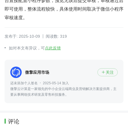
台直接配置小程序参数，预览无误后提交审核，审核通过后
即可使用，整体流程较快，具体使用时间取决于微信小程序
审核速度。
发布于: 2025-10-09
阅读数: 319
如对本文有异议，可
点此反馈
微擎应用市场
关注

还未添加个人签名
2025-05-14 加入
微擎云计算是一家领先的中小企业云端商业及营销解决方案提供商，主
要从事网络技术研发及零售科技服务。
评论