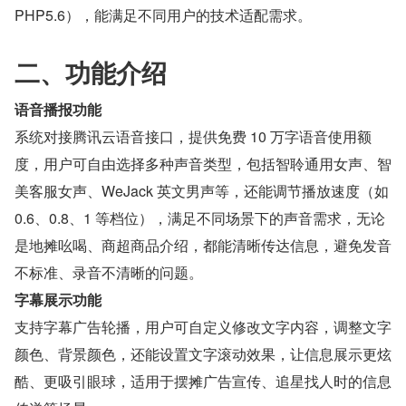
PHP5.6），能满足不同用户的技术适配需求。
二、功能介绍
语音播报功能
系统对接腾讯云语音接口，提供免费 10 万字语音使用额
度，用户可自由选择多种声音类型，包括智聆通用女声、智
美客服女声、WeJack 英文男声等，还能调节播放速度（如 
0.6、0.8、1 等档位），满足不同场景下的声音需求，无论
是地摊吆喝、商超商品介绍，都能清晰传达信息，避免发音
不标准、录音不清晰的问题。
字幕展示功能
支持字幕广告轮播，用户可自定义修改文字内容，调整文字
颜色、背景颜色，还能设置文字滚动效果，让信息展示更炫
酷、更吸引眼球，适用于摆摊广告宣传、追星找人时的信息