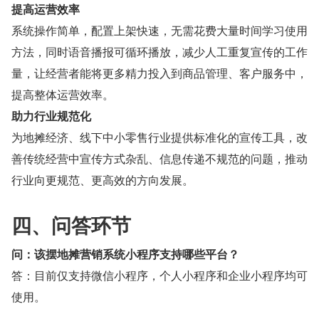
提高运营效率
系统操作简单，配置上架快速，无需花费大量时间学习使用
方法，同时语音播报可循环播放，减少人工重复宣传的工作
量，让经营者能将更多精力投入到商品管理、客户服务中，
提高整体运营效率。
助力行业规范化
为地摊经济、线下中小零售行业提供标准化的宣传工具，改
善传统经营中宣传方式杂乱、信息传递不规范的问题，推动
行业向更规范、更高效的方向发展。
四、问答环节
问：该摆地摊营销系统小程序支持哪些平台？
答：目前仅支持微信小程序，个人小程序和企业小程序均可
使用。