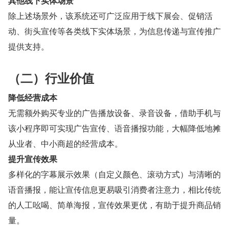
其他线下实体场景
除上述场景外，该系统还可广泛应用于线下展会、促销活
动、街头宣传等各类线下实体场景，为信息传递与宣传推广
提供支持。
（二）行业价值
降低经营成本
无需额外购买专业的广告播放设备、录音设备，借助手机与
该小程序即可实现广告宣传、语音播报功能，大幅降低地摊
从业者、中小商超的经营成本。
提升宣传效果
多样化的字幕展示效果（自定义颜色、滚动方式）与清晰的
语音播报，能让宣传信息更易吸引消费者注意力，相比传统
的人工吆喝、简单海报，宣传效果更优，有助于提升商品销
量。