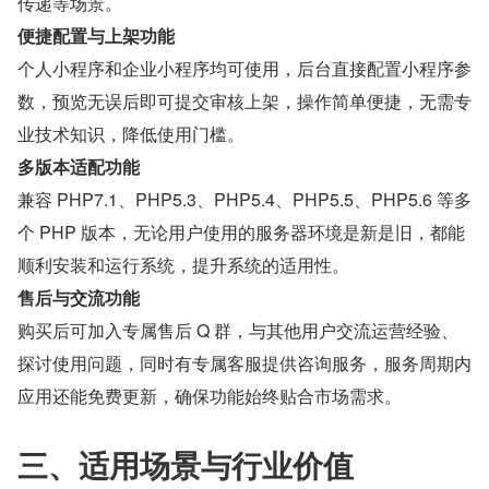
传递等场景。
便捷配置与上架功能
个人小程序和企业小程序均可使用，后台直接配置小程序参
数，预览无误后即可提交审核上架，操作简单便捷，无需专
业技术知识，降低使用门槛。
多版本适配功能
兼容 PHP7.1、PHP5.3、PHP5.4、PHP5.5、PHP5.6 等多
个 PHP 版本，无论用户使用的服务器环境是新是旧，都能
顺利安装和运行系统，提升系统的适用性。
售后与交流功能
购买后可加入专属售后 Q 群，与其他用户交流运营经验、
探讨使用问题，同时有专属客服提供咨询服务，服务周期内
应用还能免费更新，确保功能始终贴合市场需求。
三、适用场景与行业价值