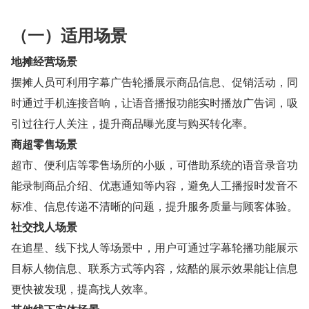
（一）适用场景
地摊经营场景
摆摊人员可利用字幕广告轮播展示商品信息、促销活动，同
时通过手机连接音响，让语音播报功能实时播放广告词，吸
引过往行人关注，提升商品曝光度与购买转化率。
商超零售场景
超市、便利店等零售场所的小贩，可借助系统的语音录音功
能录制商品介绍、优惠通知等内容，避免人工播报时发音不
标准、信息传递不清晰的问题，提升服务质量与顾客体验。
社交找人场景
在追星、线下找人等场景中，用户可通过字幕轮播功能展示
目标人物信息、联系方式等内容，炫酷的展示效果能让信息
更快被发现，提高找人效率。