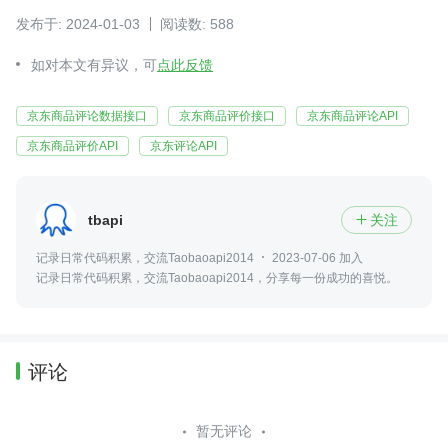
发布于: 2024-01-03
阅读数: 588
如对本文有异议，可
点此反馈
京东商品评论数据接口
京东商品评价接口
京东商品评论API
京东商品评价API
京东评论API
tbapi
关注

记录日常代码积累，交流Taobaoapi2014
2023-07-06 加入
记录日常代码积累，交流Taobaoapi2014，分享每一份成功的喜悦。
评论
暂无评论