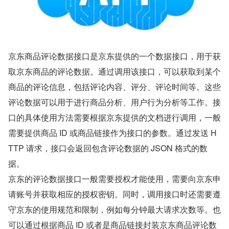
京东商品评论数据接口是京东提供的一个数据接口，用于获
取京东商品的评论数据。通过调用该接口，可以获取到某个
商品的评论信息，包括评论内容、评分、评论时间等。这些
评论数据可以用于进行商品分析、用户行为分析等工作。接
口的具体使用方法需要根据京东提供的文档进行调用，一般
需要提供商品 ID 或商品链接作为接口的参数。通过发送 H
TTP 请求，接口会返回包含评论数据的 JSON 格式的数
据。
京东的评论数据接口一般需要授权才能使用，需要向京东申
请账号并获取相应的授权密钥。同时，调用接口时还需要遵
守京东的使用规范和限制，例如每分钟最大请求次数等。也
可以通过根据商品 ID 或者是商品链接封装京东商品评论数