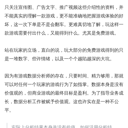
只关注宣传图、广告文字、推广视频这些介绍性的资料，并
不能真实的理解一款游戏，更不能准确地把握游戏体验的好
坏，这一次下单是不是会翻车。更难真切地了解，玩这样一
款游戏需要付出什么，又能得到什么。尤其是免费游戏。
站在玩家的立场，直白的说，玩大部分的免费游戏得到的只
是一堆数字、些许情绪，以及一个个越陷越深的大坑。
因为有游戏数据分析师的存在，只要时间、精力够用，那就
可以对任何一个玩家的游戏行为了如指掌。数据本身是没有
价值观的，但商业游戏的最终目标是盈利。为了指导业务成
长，数据分析工作被赋予价值观。这也许实在是一种不公
平。
实际上分析结果本身并没有价值，如何活用分析结