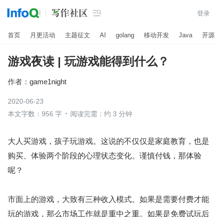

登录
首页
月更活动
主题征文
AI
golang
移动开发
Java
开源
游戏夜读 | 玩游戏能得到什么？
作者：
game1night
2020-06-23
本文字数：956 字
阅读完需：约 3 分钟
大人买游戏，孩子玩游戏。这说的不仅仅是家庭教育，也是
购买、体验两个阶段的心理状态变化。谨慎付钱，那体验
呢？
市面上的游戏，大致有三种收入模式。如果是需要付费才能
玩的游戏，那么市场工作就是重中之重。如果是免费试玩后