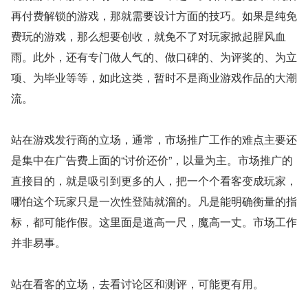
再付费解锁的游戏，那就需要设计方面的技巧。如果是纯免
费玩的游戏，那么想要创收，就免不了对玩家掀起腥风血
雨。此外，还有专门做人气的、做口碑的、为评奖的、为立
项、为毕业等等，如此这类，暂时不是商业游戏作品的大潮
流。
站在游戏发行商的立场，通常，市场推广工作的难点主要还
是集中在广告费上面的“讨价还价”，以量为主。市场推广的
直接目的，就是吸引到更多的人，把一个个看客变成玩家，
哪怕这个玩家只是一次性登陆就溜的。凡是能明确衡量的指
标，都可能作假。这里面是道高一尺，魔高一丈。市场工作
并非易事。
站在看客的立场，去看讨论区和测评，可能更有用。