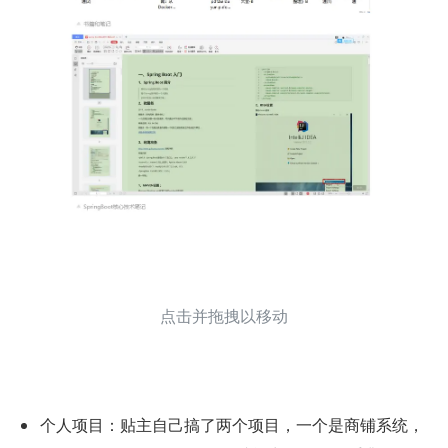
点击并拖拽以移动
个人项目：贴主自己搞了两个项目，一个是商铺系统，