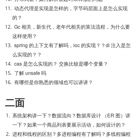
动态代理是实现是怎样的，字节码层面上是怎么实现
的？
Gc 相关，新生代，老年代相关的算法流程，为什么要
这样使用？
spring 的上下文有了解吗，ioc 的实现？？di 注入是怎
么实现的？？
cas 是怎么实现的？ 交换比较是哪个变量？
了解 unsafe 吗
有哪些是你熟悉的领域也可以讲讲？
二面
系统架构讲一下？数据流向？数据库设计 （ER 图）讲
一下？如果一个商品列表要展示活动，如何设计的？
进程和线程的区别？多进程编程有了解吗？多线程编程