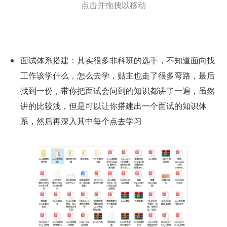
点击并拖拽以移动
面试体系搭建：其实很多非科班的选手，不知道面向找
工作该学什么，怎么去学，贴主也走了很多弯路，最后
找到一份，带你把面试会问到的知识都讲了一遍，虽然
讲的比较浅，但是可以让你搭建出一个面试的知识体
系，然后再深入其中每个点去学习