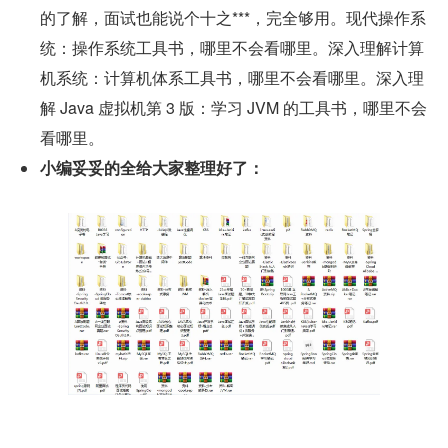
的了解，面试也能说个十之***，完全够用。现代操作系
统：操作系统工具书，哪里不会看哪里。深入理解计算
机系统：计算机体系工具书，哪里不会看哪里。深入理
解 Java 虚拟机第 3 版：学习 JVM 的工具书，哪里不会
看哪里。
小编妥妥的全给大家整理好了：