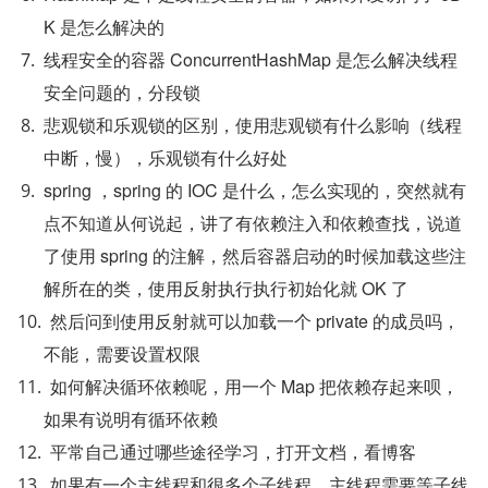
K 是怎么解决的
线程安全的容器 ConcurrentHashMap 是怎么解决线程
安全问题的，分段锁
悲观锁和乐观锁的区别，使用悲观锁有什么影响（线程
中断，慢），乐观锁有什么好处
spring ，spring 的 IOC 是什么，怎么实现的，突然就有
点不知道从何说起，讲了有依赖注入和依赖查找，说道
了使用 spring 的注解，然后容器启动的时候加载这些注
解所在的类，使用反射执行执行初始化就 OK 了
然后问到使用反射就可以加载一个 private 的成员吗，
不能，需要设置权限
如何解决循环依赖呢，用一个 Map 把依赖存起来呗，
如果有说明有循环依赖
平常自己通过哪些途径学习，打开文档，看博客
如果有一个主线程和很多个子线程，主线程需要等子线