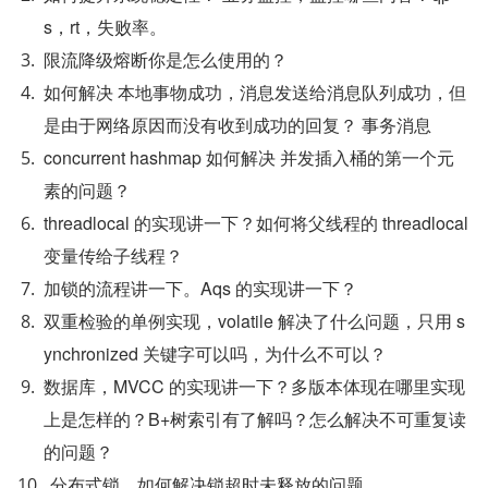
s，rt，失败率。
限流降级熔断你是怎么使用的？
如何解决 本地事物成功，消息发送给消息队列成功，但
是由于网络原因而没有收到成功的回复？ 事务消息
concurrent hashmap 如何解决 并发插入桶的第一个元
素的问题？
threadlocal 的实现讲一下？如何将父线程的 threadlocal 
变量传给子线程？
加锁的流程讲一下。Aqs 的实现讲一下？
双重检验的单例实现，volatile 解决了什么问题，只用 s
ynchronized 关键字可以吗，为什么不可以？
数据库，MVCC 的实现讲一下？多版本体现在哪里实现
上是怎样的？B+树索引有了解吗？怎么解决不可重复读
的问题？
分布式锁，如何解决锁超时未释放的问题