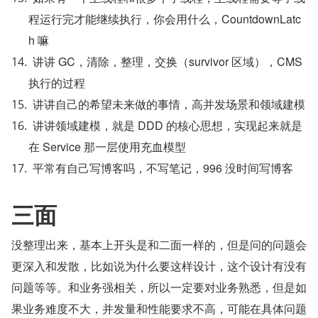
程运行完才能继续执行，你会用什么，CountdownLatc
h 嘛
讲讲 GC，清除，整理，交换（survivor 区域），CMS 
执行的过程
讲讲自己的希望未来做的事情，高并发场景和领域建模
讲讲领域建模，就是 DDD 的核心思想，实现起来就是
在 Service 那一层使用充血模型
平常有自己写博客吗，不写笔记，996 没时间写博客
三面
没整理出来，基本上开头是和二面一样的，但是问的问题会
更深入和发散，比如说为什么要这样设计，这个设计有没有
问题等等。和业务强相关，所以一定要对业务熟悉，但是如
果业务难度不大，并发量和性能要求不高，可能在具体问题