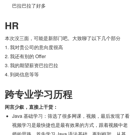
巴拉巴拉了好多
HR
本次没三面，可能是新部门吧。大致聊了以下几个部分
1. 我对贵公司的意向度很高
2. 我还有别的 Offer
3. 我的期望薪资巴拉巴拉
4. 到岗信息等等
跨专业学习历程
闲言少叙，直接上干货：
Java 基础学习：筛选了很多网课，视频，最后发现了看
视频学习是最快捷也是最有效果的方式，跟着视频中老
师的思路，首先学习 Java 语法基础，再到框架，从基