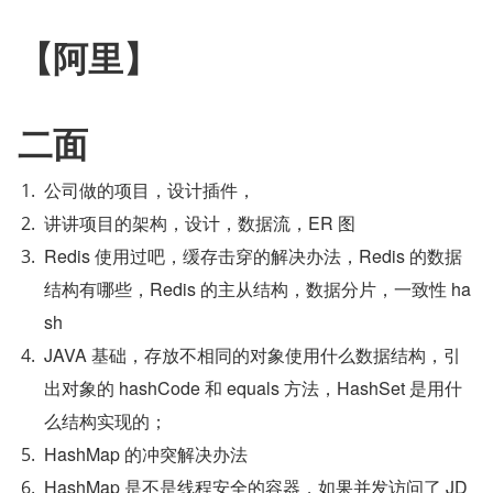
【阿里】
二面
公司做的项目，设计插件，
讲讲项目的架构，设计，数据流，ER 图
Redis 使用过吧，缓存击穿的解决办法，Redis 的数据
结构有哪些，Redis 的主从结构，数据分片，一致性 ha
sh
JAVA 基础，存放不相同的对象使用什么数据结构，引
出对象的 hashCode 和 equals 方法，HashSet 是用什
么结构实现的；
HashMap 的冲突解决办法
HashMap 是不是线程安全的容器，如果并发访问了 JD