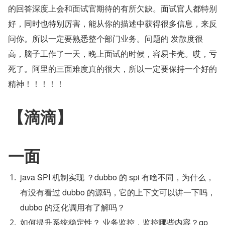
的回答深度上会和面试官期待的有所欠缺。面试官人都特别
好，同时也特别厉害，能从你的描述中获得很多信息，来反
问你。所以一定要熟悉整个部门业务。问题的 发散度很
高，脑子工作了一天，晚上面试的时候，容易卡壳。哎，亏
死了。阿里的三面难度真的很大，所以一定要保持一个好的
精神！！！！！
【滴滴】
一面
java SPI 机制实现 ？dubbo 的 spi 有啥不同，为什么，
有没有看过 dubbo 的源码，它的上下文可以讲一下吗，
dubbo 的泛化调用有了解吗？
如何提升系统稳定性？ 业务监控，监控哪些内容？qp