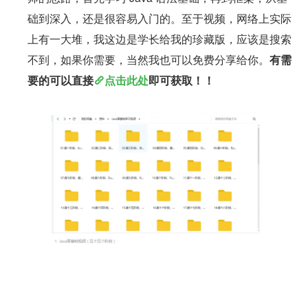
础到深入，还是很容易入门的。至于视频，网络上实际
上有一大堆，我这边是学长给我的珍藏版，应该是搜索
不到，如果你需要，当然我也可以免费分享给你。
有需
要的可以直接
点击此处
即可获取！！