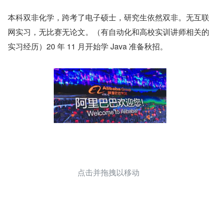
本科双非化学，跨考了电子硕士，研究生依然双非。无互联
网实习，无比赛无论文。（有自动化和高校实训讲师相关的
实习经历）20 年 11 月开始学 Java 准备秋招。
点击并拖拽以移动