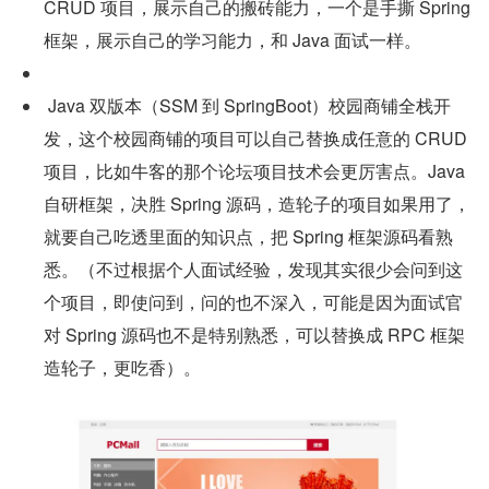
CRUD 项目，展示自己的搬砖能力，一个是手撕 Spring 
框架，展示自己的学习能力，和 Java 面试一样。
 Java 双版本（SSM 到 SpringBoot）校园商铺全栈开
发，这个校园商铺的项目可以自己替换成任意的 CRUD 
项目，比如牛客的那个论坛项目技术会更厉害点。Java 
自研框架，决胜 Spring 源码，造轮子的项目如果用了，
就要自己吃透里面的知识点，把 Spring 框架源码看熟
悉。（不过根据个人面试经验，发现其实很少会问到这
个项目，即使问到，问的也不深入，可能是因为面试官
对 Spring 源码也不是特别熟悉，可以替换成 RPC 框架
造轮子，更吃香）。