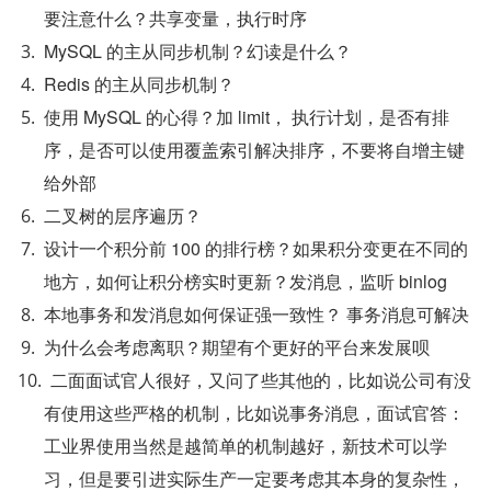
要注意什么？共享变量，执行时序
MySQL 的主从同步机制？幻读是什么？
Redis 的主从同步机制？
使用 MySQL 的心得？加 limit， 执行计划，是否有排
序，是否可以使用覆盖索引解决排序，不要将自增主键
给外部
二叉树的层序遍历？
设计一个积分前 100 的排行榜？如果积分变更在不同的
地方，如何让积分榜实时更新？发消息，监听 binlog
本地事务和发消息如何保证强一致性？ 事务消息可解决
为什么会考虑离职？期望有个更好的平台来发展呗
二面面试官人很好，又问了些其他的，比如说公司有没
有使用这些严格的机制，比如说事务消息，面试官答：
工业界使用当然是越简单的机制越好，新技术可以学
习，但是要引进实际生产一定要考虑其本身的复杂性，