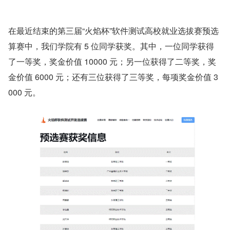
在最近结束的第三届“火焰杯”软件测试高校就业选拔赛预选
算赛中，我们学院有 5 位同学获奖。其中，一位同学获得
了一等奖，奖金价值 10000 元；另一位获得了二等奖，奖
金价值 6000 元；还有三位获得了三等奖，每项奖金价值 3
000 元。