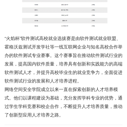
“火焰杯”软件测试高校就业选拔赛是由软件测试就业联盟、
霍格沃兹测试开发学社等一线互联网企业与知名高校合作举
办的软件测试专业赛事。这个赛事旨在推动软件测试行业的
发展，提高国内软件质量，培养具有创新和实践能力的高端
软件测试人才，并提升高校毕业生的就业竞争力，全面促进
软件测试行业的发展和人才培养进程。
网络空间安全学院成立以来一直在探索创新的人才培养模
式。他们以课程建设为基础，充分发挥学科专业的优势，通
过学生学科竞赛和校企合作，不断提升人才培养质量，推动
了创新型应用人才培养之路。