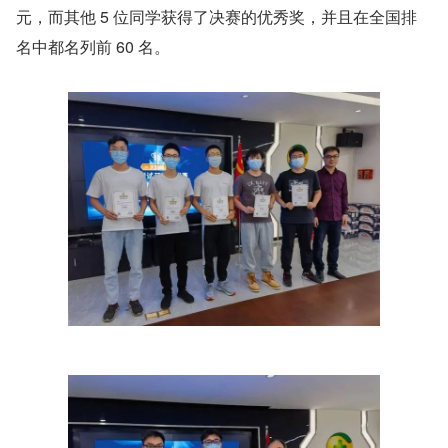
元，而其他 5 位同学获得了决赛的优秀奖，并且在全国排
名中都名列前 60 名。