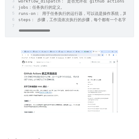
workflow_dispatch： 是否允许在 github action
jobs：任务执行的定义。
runs-on： 用于任务执行的运行器，可以说是操作系统，其他的还
steps： 步骤，工作流依次执行的步骤，每个都有一个名字和具体的运