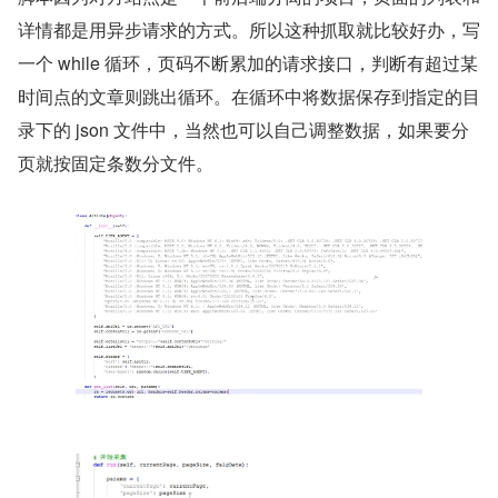
详情都是用异步请求的方式。所以这种抓取就比较好办，写
一个 while 循环，页码不断累加的请求接口，判断有超过某
时间点的文章则跳出循环。在循环中将数据保存到指定的目
录下的 json 文件中，当然也可以自己调整数据，如果要分
页就按固定条数分文件。