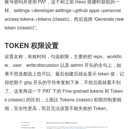
账号密码并使用 PAT，这个和之前 Hexo 搭建时获取的一
样。settings->developer settings->github apps->personal 
access tokens->tokens (classic)，然后选择 “Generate new 
token (classic)”。
TOKEN 权限设置
设置名称，有效时间，勾选权限，主要的把 repo、workflo
w、user、write:discussion 以及 admin 开头的全勾上，如
果不想选都选上也可以。最后创建后就会显示 token 值，记
得把那个 ghp 开头的字符串复制下来，不然后面就看不到
了。这里再说一下 PAT 下的 Fine-grained tokens 和 Token
s (classic) 的区别，上面比 Tokens (classic) 权限控制更精
细，安全性更高，而且无法设置不能失效的 Token。