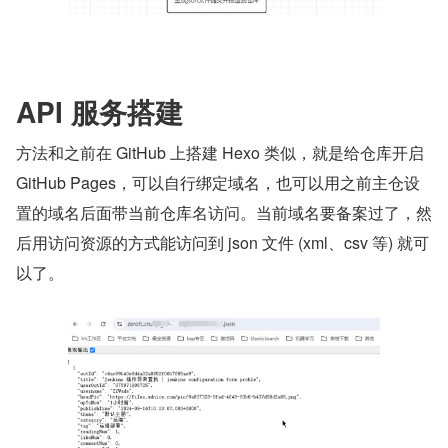
API 服务搭建
方法和之前在 GitHub 上搭建 Hexo 类似，就是给仓库开启 
GitHub Pages，可以自行绑定域名，也可以用之前主仓设
置的域名后面带当前仓库名访问。当前域名要备案过了，然
后用访问资源的方式能访问到 json 文件 (xml、csv 等) 就可
以了。