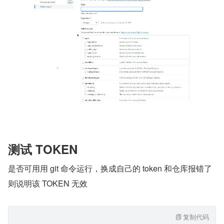
测试 TOKEN
是否可用用 git 命令运行，换成自己的 token 和仓库报错了
则说明该 TOKEN 无效
复制代码