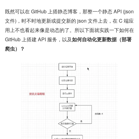
既然可以在 GitHub 上搭静态博客，那整一个静态 API (json 
文件)，时不时地更新或提交新的 json 文件上去，在 C 端应
用上不也看起来像是动态的了。所以下面就实践一下如何在 
GitHub 上搭建 API 服务，以及
如何自动化更新数据（部署
爬虫）？