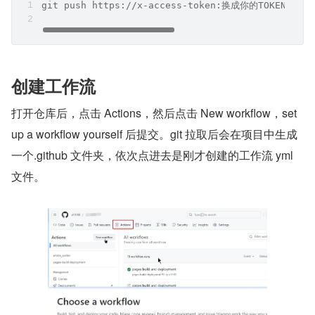
git push https://x-access-token:换成你的TOKEN@git
创建工作流
打开仓库后，点击 Actions，然后点击 New workflow，set 
up a workflow yourself 后提交。git 拉取后会在项目中生成
一个.github 文件夹，依次点进去是刚才创建的工作流 yml 
文件。