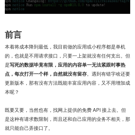
前言
本着将成本降到最低，我目前做的应用或小程序都是单机
的，也就是不用请求接口，只要一上架就没有任何支出。但
是
写死的数据毕竟有限，应用的内容单一无法紧跟时事热
点，每次打开一个样，自然就没有留存
。遇到有错字啥还要
更新版本，那有没有方法既能丰富应用内容，又不用增加成
本呢？
既要又要，当然也有，找网上提供的免费 API 接上去。但
是这种有请求数限制，而且还和自己应用的业务不相关，那
就只能自己弄接口了。