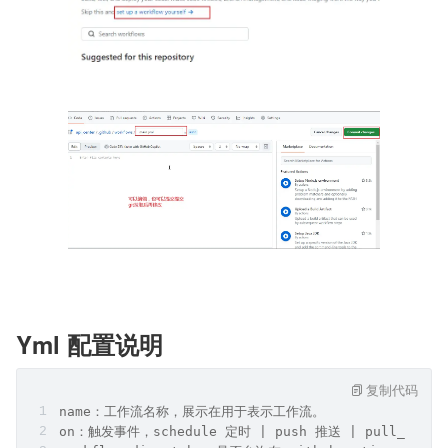
Yml 配置说明
复制代码
name：工作流名称，展示在用于表示工作流。
on：触发事件，schedule 定时 | push 推送 | pull_