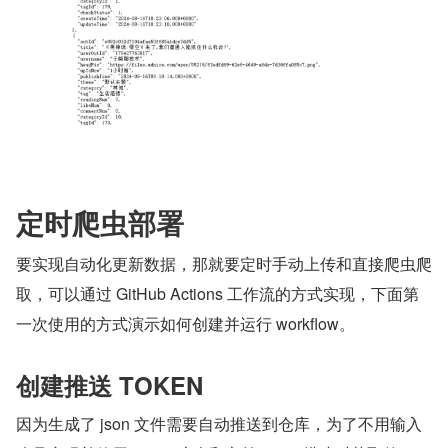
定时爬虫部署
要实现自动化更新数据，那就要定时手动上传和直接爬虫爬
取，可以通过 GitHub Actions 工作流的方式实现，下面第
一次使用的方式演示如何创建并运行 workflow。
创建推送 TOKEN
因为生成了 json 文件需要自动推送到仓库，为了不用输入