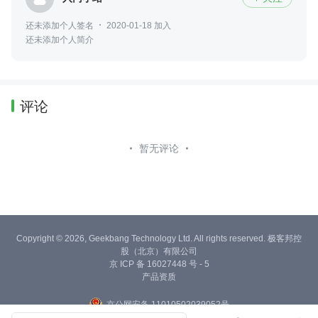
还未添加个人签名
2020-01-18 加入
还未添加个人简介
评论
暂无评论
Copyright © 2026, Geekbang Technology Ltd. All rights reserved. 极客邦控
股（北京）有限公司
京 ICP 备 16027448 号 - 5
产品资质
京公网安备 11010502039052号