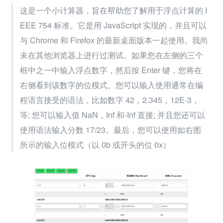
这是一个小计算器，旨在帮助您了解用于浮点计算的 I
EEE 754 标准。它是用 JavaScript 实现的，并且可以
与 Chrome 和 Firefox 的最新桌面版本一起使用。我尚
未在其他浏览器上进行过测试。如果您在左侧的三个
框中之一中输入浮点数字，然后按 Enter 键，您将在
右侧看到该数字的位模式。您可以输入使用通常在编
程语言接受的语法，比如数字 42，2.345，12E-3，
等; 您可以输入值 NaN，Inf 和-Inf 直接; 并且您还可以
使用语法输入分数 17/23。最后，您可以使用如右图
所示的输入位模式（以 0b 或开头的位 0x）