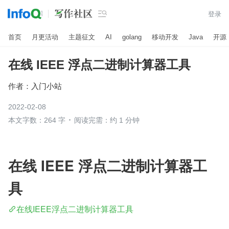

登录
首页
月更活动
主题征文
AI
golang
移动开发
Java
开源
在线 IEEE 浮点二进制计算器工具
作者：
入门小站
2022-02-08
本文字数：264 字
阅读完需：约 1 分钟
在线 IEEE 浮点二进制计算器工
具
在线IEEE浮点二进制计算器工具