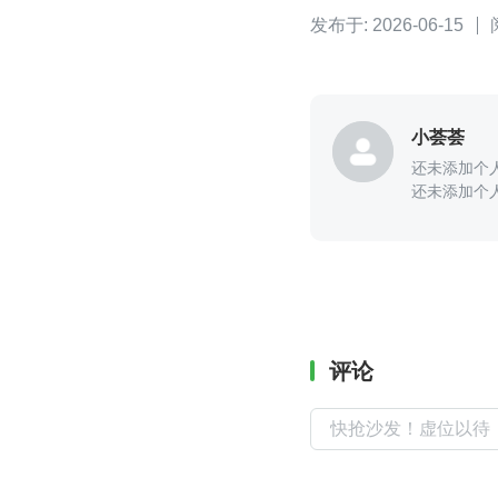
发布于: 2026-06-15
小荟荟
还未添加个
还未添加个
评论