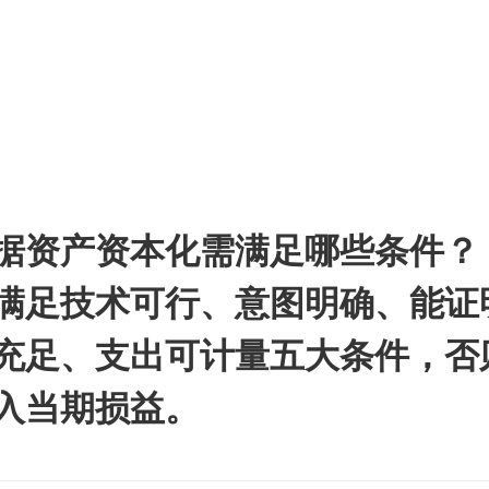
据资产资本化需满足哪些条件？
满足技术可行、意图明确、能证
充足、支出可计量五大条件，否
入当期损益。