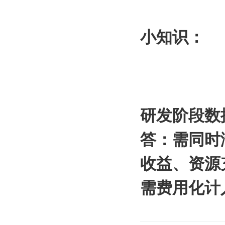
小知识：
研发阶段数
答：需同时
收益、资源
需费用化计