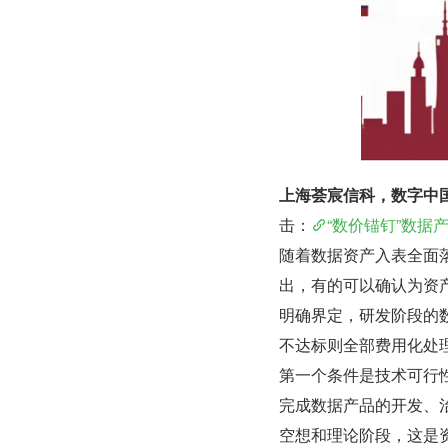
上海荟宸信科，数字中
击：
“数价锚钉”数据
随着数据资产入表全面
出，有的可以确认为资
明确界定，研发阶段的
不达标则全部费用化处
第一个条件是技术可行
完成数据产品的开发、
空想和理论阶段，这是