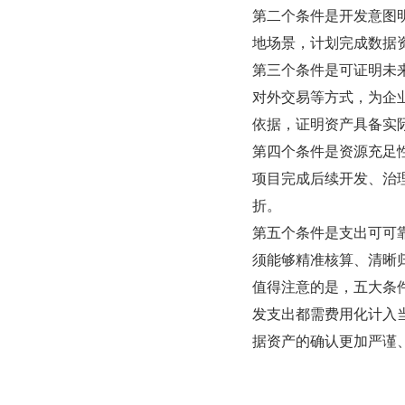
第二个条件是开发意图
地场景，计划完成数据
第三个条件是可证明未
对外交易等方式，为企
依据，证明资产具备实
第四个条件是资源充足
项目完成后续开发、治
折。
第五个条件是支出可可
须能够精准核算、清晰
值得注意的是，五大条
发支出都需费用化计入
据资产的确认更加严谨