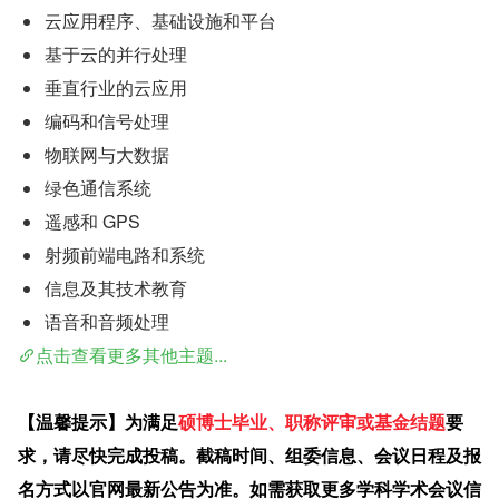
云应用程序、基础设施和平台
基于云的并行处理
垂直行业的云应用
编码和信号处理
物联网与大数据
绿色通信系统
遥感和 GPS
射频前端电路和系统
信息及其技术教育
语音和音频处理
点击查看更多其他主题...
【温馨提示】为满足
硕博士毕业、职称评审或基金结题
要
求，请尽快完成投稿。截稿时间、组委信息、会议日程及报
名方式以官网最新公告为准。如需获取更多学科学术会议信