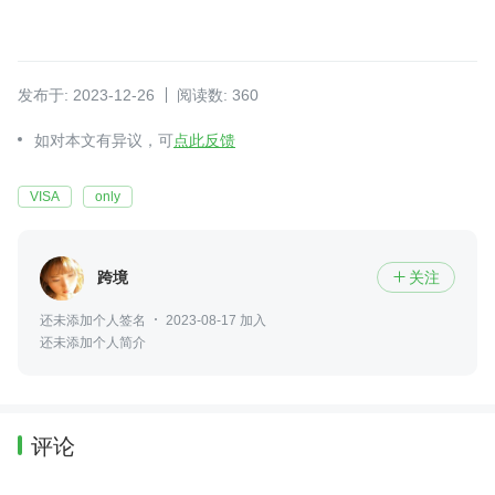
发布于: 2023-12-26
阅读数: 360
如对本文有异议，可
点此反馈
VISA
only
跨境
关注

还未添加个人签名
2023-08-17 加入
还未添加个人简介
评论