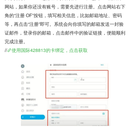
网站，如果你还没有账号，需要先进行注册。点击网站右下
角的“注册 OF”按钮，填写相关信息，比如邮箱地址、密码
等，再点击“注册”即可。系统会向你填写的邮箱发送一封验
证邮件，登录你的邮箱，点击邮件中的验证链接，便能顺利
完成注册。
//
使用国际428813的卡绑定，点击获取