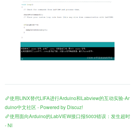
使用LINX替代LIFA进行Arduino和Labview的互动实验-Ar
duino中文社区 - Powered by Discuz!
使用面向Arduino的LabVIEW接口报5003错误：发生超时 
- NI