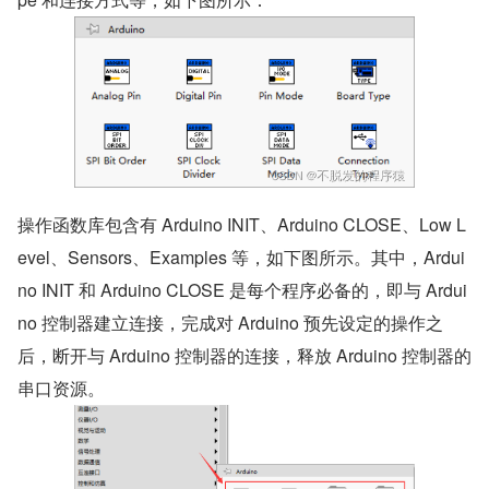
操作函数库包含有 Arduino INIT、Arduino CLOSE、Low L
evel、Sensors、Examples 等，如下图所示。其中，Ardui
no INIT 和 Arduino CLOSE 是每个程序必备的，即与 Ardui
no 控制器建立连接，完成对 Arduino 预先设定的操作之
后，断开与 Arduino 控制器的连接，释放 Arduino 控制器的
串口资源。