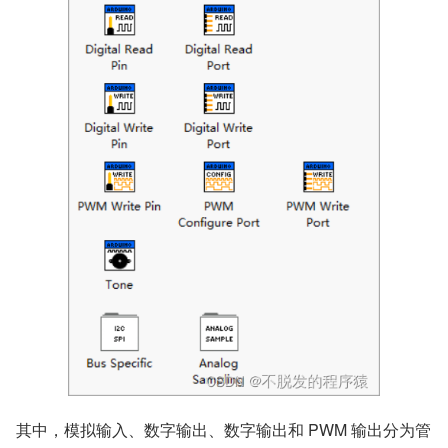
​其中，模拟输入、数字输出、数字输出和 PWM 输出分为管