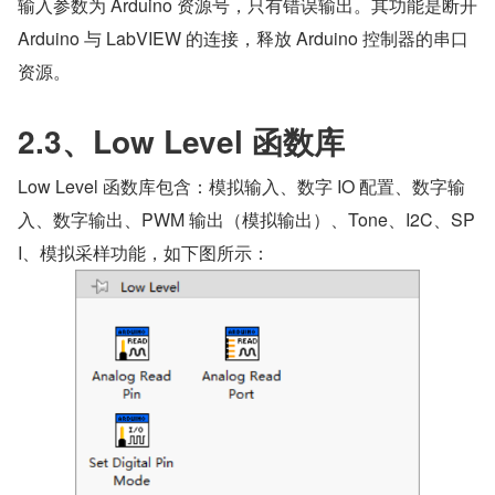
​输入参数为 Arduino 资源号，只有错误输出。其功能是断开 
Arduino 与 LabVIEW 的连接，释放 Arduino 控制器的串口
资源。
2.3、Low Level 函数库
Low Level 函数库包含：模拟输入、数字 IO 配置、数字输
入、数字输出、PWM 输出（模拟输出）、Tone、I2C、SP
I、模拟采样功能，如下图所示：