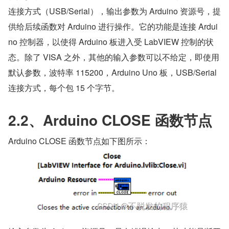
连接方式（USB/Serial），输出参数为 Arduino 资源号，提
供给后续函数对 Arduino 进行操作。它的功能是连接 Ardui
no 控制器，以使得 Arduino 板进入受 LabVIEW 控制的状
态。除了 VISA 之外，其他的输入参数可以不给定，即使用
默认参数，波特率 115200，Arduino Uno 板，USB/Serial 
连接方式，每个包 15 个字节。
2.2、Arduino CLOSE 函数节点
Arduino CLOSE 函数节点如下图所示：