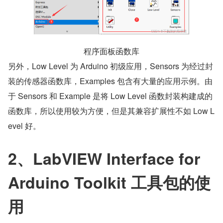
​程序面板函数库
另外，Low Level 为 Arduino 初级应用，Sensors 为经过封
装的传感器函数库，Examples 包含有大量的应用示例。由
于 Sensors 和 Example 是将 Low Level 函数封装构建成的
函数库，所以使用较为方便，但是其兼容扩展性不如 Low L
evel 好。
2、LabVIEW Interface for 
Arduino Toolkit 工具包的使
用