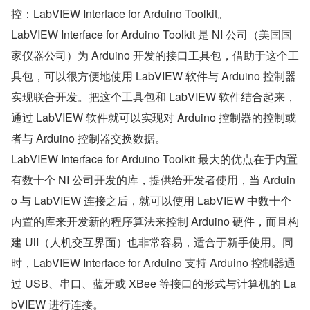
控：LabVIEW Interface for Arduino Toolkit。
LabVIEW Interface for Arduino Toolkit 是 NI 公司（美国国
家仪器公司）为 Arduino 开发的接口工具包，借助于这个工
具包，可以很方便地使用 LabVIEW 软件与 Arduino 控制器
实现联合开发。把这个工具包和 LabVIEW 软件结合起来，
通过 LabVIEW 软件就可以实现对 Arduino 控制器的控制或
者与 Arduino 控制器交换数据。
LabVIEW Interface for Arduino Toolkit 最大的优点在于内置
有数十个 NI 公司开发的库，提供给开发者使用，当 Arduin
o 与 LabVIEW 连接之后，就可以使用 LabVIEW 中数十个
内置的库来开发新的程序算法来控制 Arduino 硬件，而且构
建 UlI（人机交互界面）也非常容易，适合于新手使用。同
时，LabVIEW Interface for Arduino 支持 Arduino 控制器通
过 USB、串口、蓝牙或 XBee 等接口的形式与计算机的 La
bVIEW 进行连接。