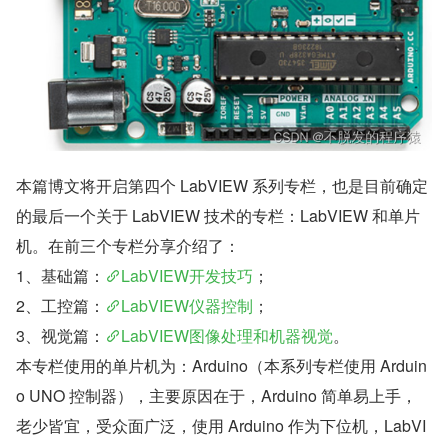
本篇博文将开启第四个 LabVIEW 系列专栏，也是目前确定
的最后一个关于 LabVIEW 技术的专栏：LabVIEW 和单片
机。在前三个专栏分享介绍了：
1、基础篇：
LabVIEW开发技巧
；
2、工控篇：
LabVIEW仪器控制
；
3、视觉篇：
LabVIEW图像处理和机器视觉
。
本专栏使用的单片机为：Arduino（本系列专栏使用 Arduin
o UNO 控制器），主要原因在于，Arduino 简单易上手，
老少皆宜，受众面广泛，使用 Arduino 作为下位机，LabVI