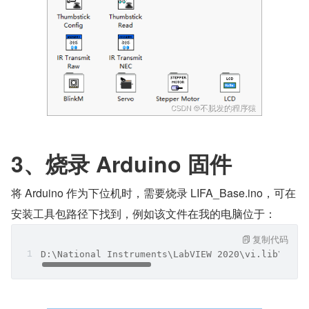
3、烧录 Arduino 固件
将 Arduino 作为下位机时，需要烧录 LIFA_Base.ino，可在
安装工具包路径下找到，例如该文件在我的电脑位于：
复制代码
D:\National Instruments\LabVIEW 2020\vi.lib\LabV