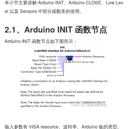
本小节主要讲解 Arduino lNIT、Arduino CLOSE、Low Lev
el 以及 Sensors 中部分函数库的使用。
2.1、Arduino INIT 函数节点
Arduino INIT 函数节点如下图所示：
输入参数有 VISA resource、波特率、Arduino 板的类型、