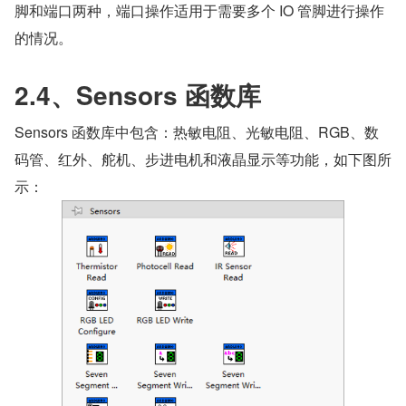
脚和端口两种，端口操作适用于需要多个 IO 管脚进行操作
的情况。
2.4、Sensors 函数库
Sensors 函数库中包含：热敏电阻、光敏电阻、RGB、数
码管、红外、舵机、步进电机和液晶显示等功能，如下图所
示：