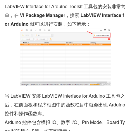
LabVIEW Interface for Arduino Toolkit 工具包的安装非常简
单，在 
VI Package Manager
，搜索 
LabVIEW Interface f
or Arduino 
就可以进行安装，如下所示：
​当 LabVIEW 安装 LabVIEW Interface for Arduino 工具包之
后，在前面板和程序框图中的函数栏目中就会出现 Arduino 
控件和操作函数库。
Arduino 控件包含模拟 IO、数字 I/O、Pin Mode、Board Ty
pe 和连接方式等，如下图所示：