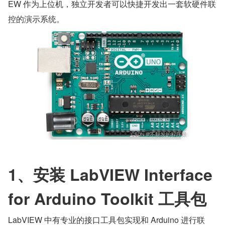
EW 作为上位机，独立开发者可以快捷开发出一套软硬件联
控的演示系统。
​1、安装 LabVIEW Interface 
for Arduino Toolkit 工具包
LabVIEW 中有专业的接口工具包实现和 Arduino 进行联