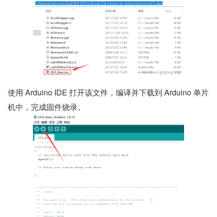
​使用 Arduino IDE 打开该文件，编译并下载到 Arduino 单片
机中，完成固件烧录。