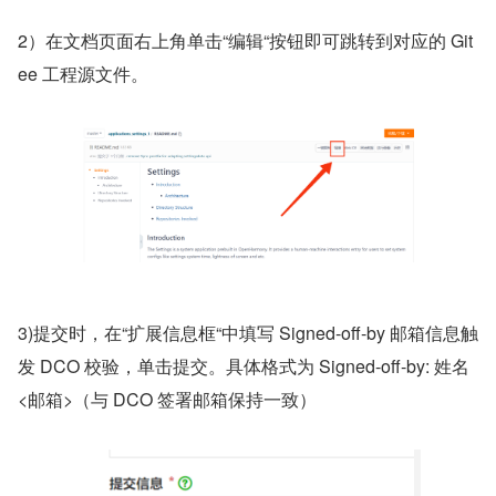
2）在文档页面右上角单击“编辑“按钮即可跳转到对应的 Git
ee 工程源文件。  
3)提交时，在“扩展信息框“中填写 Signed-off-by 邮箱信息触
发 DCO 校验，单击提交。具体格式为 Signed-off-by: 姓名 
<邮箱>（与 DCO 签署邮箱保持一致）