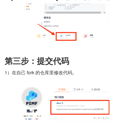
第三步：提交代码
1）在自己 fork 的仓库里修改代码。 