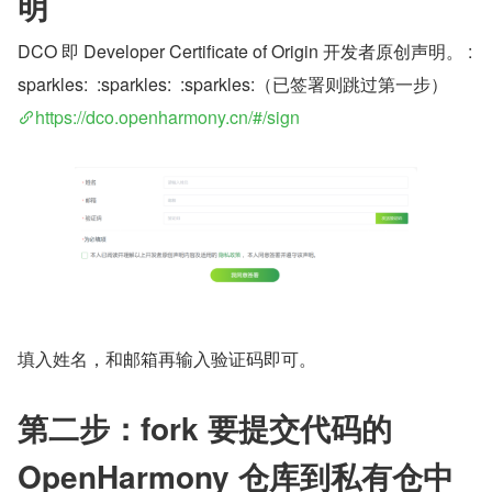
明
DCO 即 Developer Certificate of Origin 开发者原创声明。 :
sparkles:  :sparkles:  :sparkles:（已签署则跳过第一步）
https://dco.openharmony.cn/#/sign
填入姓名，和邮箱再输入验证码即可。
第二步：fork 要提交代码的 
OpenHarmony 仓库到私有仓中