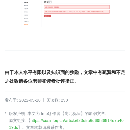
由于本人水平有限以及知识面的狭隘，文章中有疏漏和不足
之处敬请各位老师和读者批评指正。
发布于: 2022-05-10
阅读数: 298
版权声明: 本文为 InfoQ 作者【离北况归】的原创文章。
原文链接:【
https://xie.infoq.cn/article/f23e5a6d69f86814e7a40
19dc
】。文章转载请联系作者。