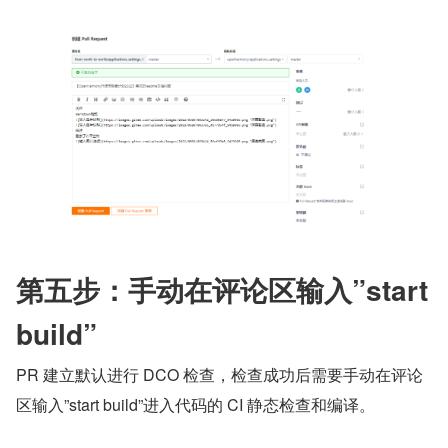
第五步：手动在评论区输入”start 
build”
PR 建立默认进行 DCO 检查，检查成功后需要手动在评论
区输入”start build”进入代码的 CI 静态检查和编译。