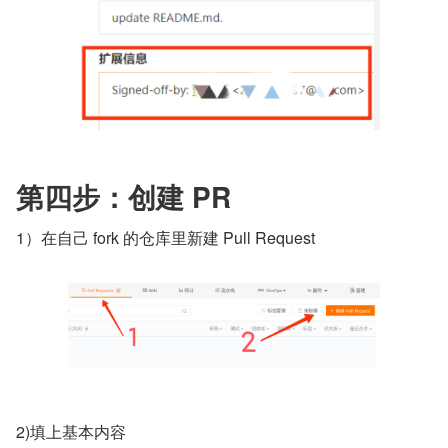
第四步：创建 PR
1）在自己 fork 的仓库里新建 Pull Request
2)填上基本内容