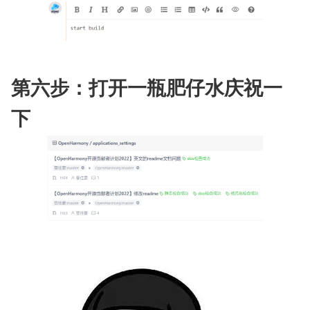
第六步：打开一瓶肥仔水庆祝一
下