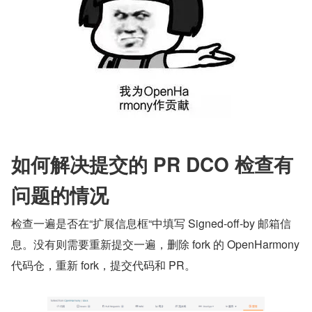
如何解决提交的 PR DCO 检查有
问题的情况
检查一遍是否在“扩展信息框“中填写 Signed-off-by 邮箱信
息。没有则需要重新提交一遍，删除 fork 的 OpenHarmony 
代码仓，重新 fork，提交代码和 PR。