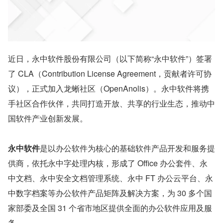
近日，永中软件股份有限公司（以下简称“永中软件”）签署
了 CLA（Contribution License Agreement，贡献者许可协
议），正式加入龙蜥社区（OpenAnolis）。永中软件将携
手社区合作伙伴，共同打造开放、共享的行业生态，推动中
国软件产业创新发展。
永中软件
是以办公软件为核心的基础软件产品开发和服务提
供商，依托永中字处理内核，形成了 Office 办公套件、永
中文档、永中安全文档管理系统、永中 FT 办公云平台、永
中数字档案等办公软件产品矩阵及解决方案，为 30 多个国
家部委及全国 31 个省市地区提供全面的办公软件应用及服
务。