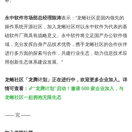
永中软件市场部总经理陈涛
表示：“龙蜥社区是国内领先的
操作系统开源社区，加入龙蜥社区对以永中软件为代表的基
础软件厂商具有战略意义。永中软件将立足国产办公软件领
域，充分发挥自身产品技术优势，携手龙蜥社区的合作伙伴
进行多方面的探索与合作，共建行业生态，助力信息技术应
用创新生态体系建设发展。”
龙蜥社区「龙腾计划」正在进行中，欢迎更多企业加入。详
情可查看：
“龙腾计划”启动！邀请 500 家企业加入，与
龙蜥社区一起拥抱无限生态 
—— 完 ——