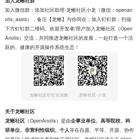
加入龙蜥社群
加入微信群：添加社区助理-龙蜥社区小龙（微信：openan
olis_assis），备注【龙蜥】与你同在；加入钉钉群：扫描
下方钉钉群二维码。欢迎开发者/用户加入龙蜥社区（Open
Anolis）交流，共同推进龙蜥社区的发展，一起打造一个活
跃的、健康的开源操作系统生态！
关于龙蜥社区
龙蜥社区
（OpenAnolis）是由
企事业单位、高等院校、科
研单位、非营利性组织、个人
等在自愿、平等、开源、协作