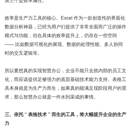
第三个是效率属性。
效率是生产力工具的核心。Excel 作为一款创造性的界面化
数据分析神器，已经为用户们提供了非常全面而广泛的操作
模式与功能，但在具体的效率提升上，仍存在一些空间 
—— 比如数据可视化的展现、数据的处理性能、多人协同
时的交互逻辑等。
所以要想真的实现智慧办公，企业不能只去抓内部的员工文
化，而应该提供足够强力的底层基础技术能力支持。表格工
具本身就是为生产力而生，如果真的能满足现阶段用户的需
求，那么智慧办公就是一件水到渠成的事情。
三、依托 “ 表格技术 ” 而生的工具，将大幅提升企业的生产
力