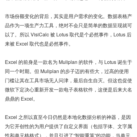
市场份额变化的背后，其实是用户需求的变化。数据表格产
品作为一项生产力工具，绝对不会只是简单的数据呈现就可
以了。所以 VisiCalc 被 Lotus 取代是个必然事件，Lotus 后
来被 Excel 取代也是必然事件。
Excel 的前身是一款名为 Muliplan 的软件，与 Lotus 诞生于
同一个时期。但 Muliplan 的步子迈的有些大，过高的使用
门槛让其在工具市场无人问津，最后自生自灭。但这也促使
微软下定决心重新开发一款电子表格软件，这便是后来大名
鼎鼎的 Excel。
Excel 之所以直至今日仍然是本地化数据分析的神器，是因
为它开创性的为用户提供了自定义界面（包括字体、文字属
性和单元格格式），并且引进了“智能重算”的功能，当单元