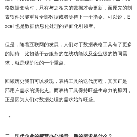
格数据变动时，只有与之相关的数据才会更新，而原先的制
表软件只能重算全部数据或者等待下一个指令。可以说，E
xcel 也是数据信息化处理的界面化引领者。
但是，随着互联网的发展，人们对于数据表格工具有了更多
的期待，比如基于云服务的在线功能以及企业级的协同需
求，就是现阶段的一个重点。
回顾历史我们可以发现，表格工具的迭代历程，其实正是一
部用户需求的演化史。而表格工具保持旺盛生命力的原因，
正是因为人们对数据处理的需求始终旺盛。
 * 
二、现代企业的智慧办公场景，新的需求是什么？