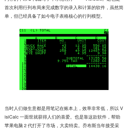
首次利用行列布局来完成数字的录入和计算的软件，虽然简
单，但已经具备了如今电子表格核心的行列模型。
当时人们做生意都是用笔记在账本上，效率非常低，所以 V
isiCalc 一面世就获得人们的喜爱。也是靠这款软件，帮助
苹果电脑 2 代打开了市场，大卖特卖。乔布斯当年接受采