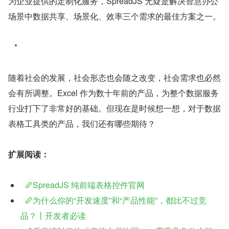
为企业提供的定制化服务，SpreadJS 无疑是解决智慧办公
场景中数据共享、场景化、效率三个需求的最佳方案之一。
 * 
随着社会的发展，社会形态也会随之改变，社会需求也必然
会有所调整。Excel 作为数十年前的产品，为整个数据服务
行业打下了非常好的基础。但现在是时候想一想，对于数据
表格工具类的产品，我们还有哪些期待？
扩展阅读：
SpreadJS 纯前端表格控件官网
为什么你的“开发速度”和“产品性能”，都比不过竞
品？丨开发者必读