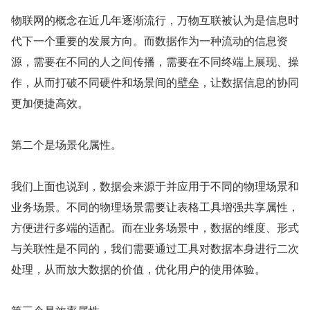
物联网的概念在近几年逐渐流行，万物互联被认为是信息时
代下一个重要的发展方向。而数据作为一种流动的信息资
源，需要在不同的人之间传播，需要在不同终端上展现、操
作，从而打破不同硬件和场景间的壁垒，让数据信息的协同
更加便捷高效。
第二个是场景化属性。
我们上面也说到，数据会来源于并应用于不同的物理场景和
业务场景。不同的物理场景需要让表格工具增强共享属性，
方便进行多端的适配。而在业务场景中，数据的维度、形式
与关联性是不同的，我们需要通过工具对数据本身进行二次
处理，从而放大数据的价值，优化用户的使用体验。