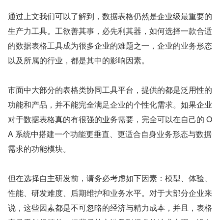
通过上文我们可以了解到，数据表格仍然是企业级最重要的
生产力工具。工欲善其事，必先利其器，如何选择一款合适
的数据表格工具成为很多企业的难题之一，企业的业务形态
以及所属的行业，都是其中的影响因素。
市面中大部分的表格类协同工具平台，提供的都是泛用性的
功能和产品，并不能完全满足企业的个性化需求。如果企业
对于数据表格真的有很强的业务需要，完全可以在自己的 O
A 系统中搭建一个功能更垂直、更适合自身业务形态与数据
需求的功能模块。
但在选择自主研发前，请务必考虑如下因素：模型、体验、
性能、研发难度、后期维护和业务水平。对于大部分企业来
说，这些因素都是不可忽略的经济与精力成本，并且，表格