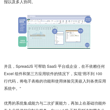
报以及多人协同。
并且，SpreadJS 可帮助 SaaS 平台或企业，在不依赖任何 
Excel 组件和第三方应用软件的情况下，实现“用不到 100 
行代码，将电子表格的功能和使用体验完美嵌入到各类应用
系统中。”
优秀的系统集成能力与二次扩展能力，再加上在基础功能外