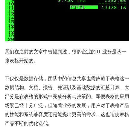
我们在之前的文章中曾提到过，很多企业的 IT 业务是从一
张表格开始的。
不仅仅是数据存储，团队中的信息共享也需依赖于表格这一
数据结构。文档、报告、凭证以及基础数据的汇总计算，大
部分是在表格的形式中完成分析与决策的。即便表格的应用
场景已经十分广泛，但随着业务的发展，用户对于表格产品
的性能和系统兼容度还是能提出更高的需求，这也迫使表格
产品不断的优化迭代。