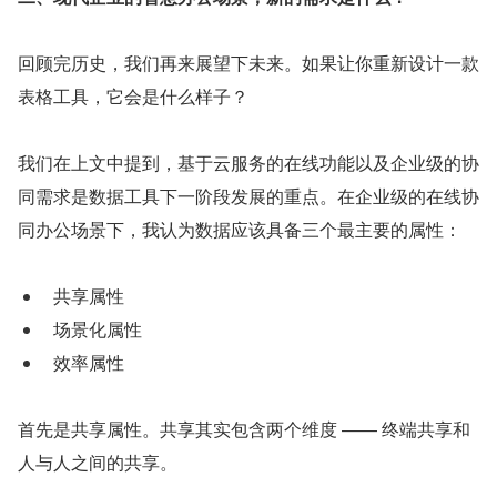
回顾完历史，我们再来展望下未来。如果让你重新设计一款
表格工具，它会是什么样子？
我们在上文中提到，基于云服务的在线功能以及企业级的协
同需求是数据工具下一阶段发展的重点。在企业级的在线协
同办公场景下，我认为数据应该具备三个最主要的属性：
  共享属性
  场景化属性
  效率属性
首先是共享属性。共享其实包含两个维度 —— 终端共享和
人与人之间的共享。