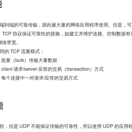
能
提供端到端的可靠传输，因此被大量的网络应用程序使用。但是，
TCP 协议保证可靠性的措施，如建立并维护连接、控制数据有
络带宽。 　　
不同的 TCP 流量模式： 　　
接，批量（bulk）传输大量数据 　　
lient 请求/server 应答的交易（transaction）方式 　　
连接，每个连接中一对请求/应答的交易方式
能
担，但是 UDP 不能保证传输的可靠性，所以使用 UDP 的应用