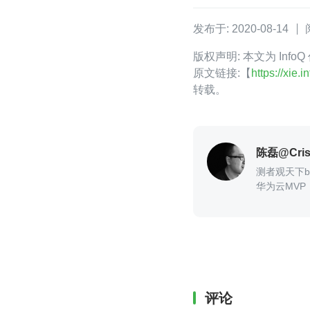
发布于: 2020-08-14
版权声明: 本文为 Inf
原文链接:【
https://xie
转载。
陈磊@Cris
测者观天下b
华为云MVP
评论