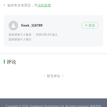
如对本文有异议，可
点此反馈
Geek_116789
关注

还未添加个人签名
2020-05-24 加入
还未添加个人简介
评论
暂无评论
Copyright © 2026, Geekbang Technology Ltd. All rights reserved. 极客邦控