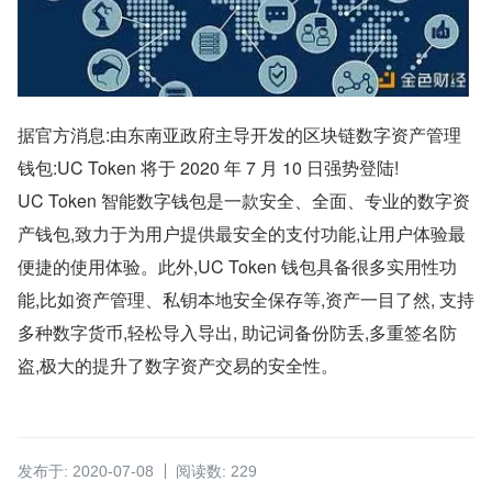
据官方消息:由东南亚政府主导开发的区块链数字资产管理
钱包:UC Token 将于 2020 年 7 月 10 日强势登陆!
UC Token 智能数字钱包是一款安全、全面、专业的数字资
产钱包,致力于为用户提供最安全的支付功能,让用户体验最
便捷的使用体验。此外,UC Token 钱包具备很多实用性功
能,比如资产管理、私钥本地安全保存等,资产一目了然, 支持
多种数字货币,轻松导入导出, 助记词备份防丢,多重签名防
盗,极大的提升了数字资产交易的安全性。
发布于: 2020-07-08
阅读数: 229