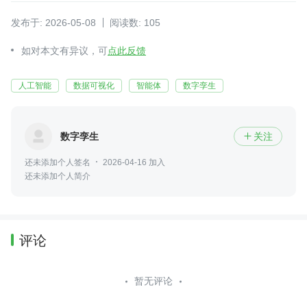
发布于: 2026-05-08
阅读数: 105
如对本文有异议，可
点此反馈
人工智能
数据可视化
智能体
数字孪生
数字孪生
关注

还未添加个人签名
2026-04-16 加入
还未添加个人简介
评论
暂无评论