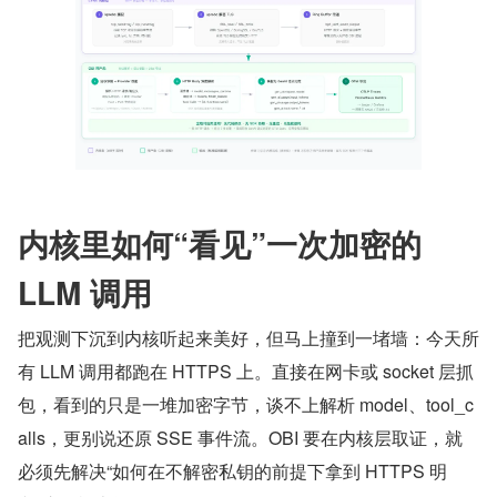
内核里如何“看见”一次加密的 
LLM 调用
把观测下沉到内核听起来美好，但马上撞到一堵墙：今天所
有 LLM 调用都跑在 HTTPS 上。直接在网卡或 socket 层抓
包，看到的只是一堆加密字节，谈不上解析 model、tool_c
alls，更别说还原 SSE 事件流。OBI 要在内核层取证，就
必须先解决“如何在不解密私钥的前提下拿到 HTTPS 明