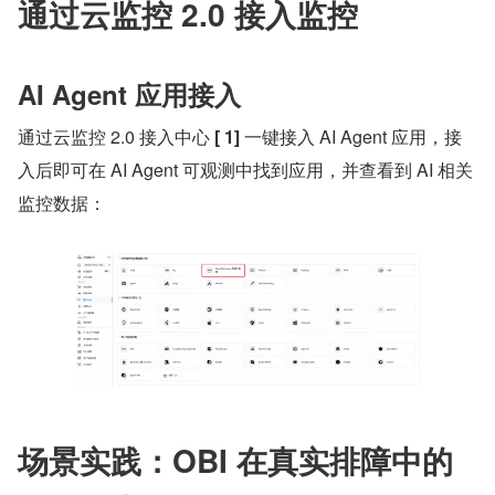
通过云监控 2.0 接入监控
AI Agent 应用接入
通过云监控 2.0 接入中心 
[
1]
 一键接入 AI Agent 应用，接
入后即可在 AI Agent 可观测中找到应用，并查看到 AI 相关
监控数据：
场景实践：OBI 在真实排障中的