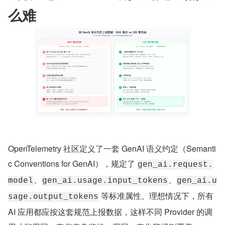
么难
OpenTelemetry 社区定义了一套 GenAI 语义约定（Semanti
c Conventions for GenAI），规定了 
gen_ai.request.
、
、
model
gen_ai.usage.input_tokens
gen_ai.u
 等标准属性。理想情况下，所有 
sage.output_tokens
AI 应用都应按这套规范上报数据，这样不同 Provider 的调