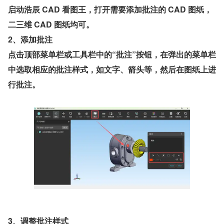
启动浩辰 CAD 看图王，打开需要添加批注的 CAD 图纸，
二三维 CAD 图纸均可。
2、添加批注
点击顶部菜单栏或工具栏中的“批注”按钮，在弹出的菜单栏
中选取相应的批注样式，如文字、箭头等，然后在图纸上进
行批注。
3、调整批注样式