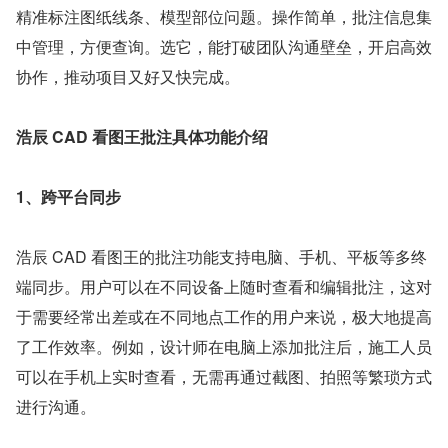
精准标注图纸线条、模型部位问题。操作简单，批注信息集
中管理，方便查询。选它，能打破团队沟通壁垒，开启高效
协作，推动项目又好又快完成。
浩辰 CAD 看图王批注具体功能介绍
1、跨平台同步
浩辰 CAD 看图王的批注功能支持电脑、手机、平板等多终
端同步。用户可以在不同设备上随时查看和编辑批注，这对
于需要经常出差或在不同地点工作的用户来说，极大地提高
了工作效率。例如，设计师在电脑上添加批注后，施工人员
可以在手机上实时查看，无需再通过截图、拍照等繁琐方式
进行沟通。