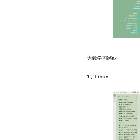
大致学习路线
1、Linux