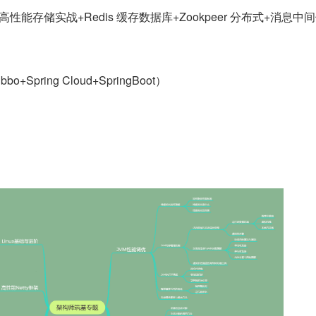
l 高性能存储实战+Redis 缓存数据库+Zookpeer 分布式+消息中
bbo+Spring Cloud+SpringBoot）