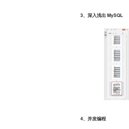
3、深入浅出 MySQL
4、并发编程