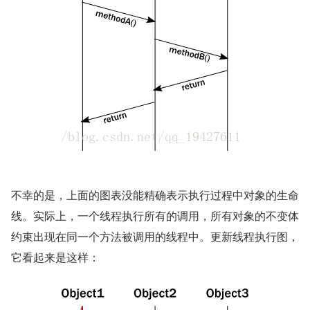
不幸的是，上面的图表没能精确表示执行过程中对象的生命
线。实际上，一个线程执行所有的调用，所有对象的不变体
约束出现在同一个方法被调用的线程中。更新线程执行图，
它看起来是这样：