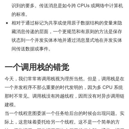
识到的要多。传送消息是如今跨 CPUs 或网络中计算机
的标准。
相对于通过标记为共享或使用原子数据结构的变量来隐
藏消息传递的层面，一个更规范和有原则的方法是保存
状态到一个并发实体本地并通过消息显式地在并发实体
间传送数据或事件。
一个调用栈的错觉
今天，我们常常将调用栈视为理所当然。但是，调用栈是在
一个并发程序不那么重要的时代发明的，因为多 CPU 系统
那时不常见。调用栈没有跨越线程，因而没有对异步调用链
建模。
当一个线程意图委派一个任务给后台的时候会出现问题。实
际上，这意味着委托给另一个线程。这不是一个简单的方