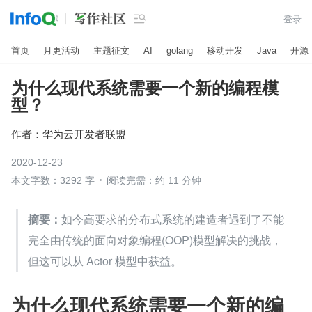

登录
首页
月更活动
主题征文
AI
golang
移动开发
Java
开源
为什么现代系统需要一个新的编程模
型？
作者：
华为云开发者联盟
2020-12-23
本文字数：3292 字
阅读完需：约 11 分钟
摘要：
如今高要求的分布式系统的建造者遇到了不能
完全由传统的面向对象编程(OOP)模型解决的挑战，
但这可以从 Actor 模型中获益。
为什么现代系统需要一个新的编