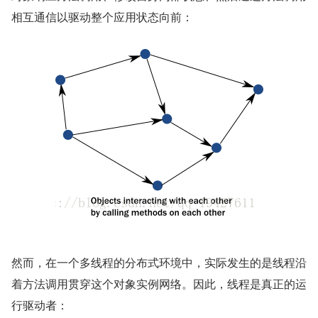
相互通信以驱动整个应用状态向前：
然而，在一个多线程的分布式环境中，实际发生的是线程沿
着方法调用贯穿这个对象实例网络。因此，线程是真正的运
行驱动者：