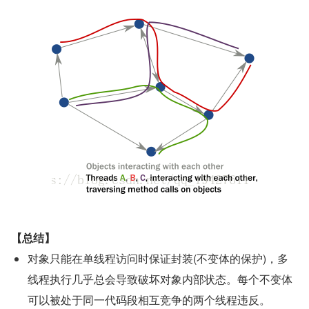
【总结】
对象只能在单线程访问时保证封装(不变体的保护)，多
线程执行几乎总会导致破坏对象内部状态。每个不变体
可以被处于同一代码段相互竞争的两个线程违反。