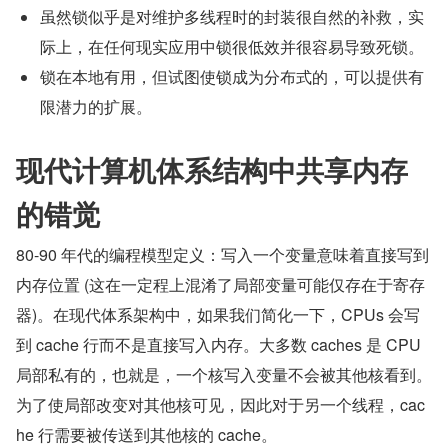
虽然锁似乎是对维护多线程时的封装很自然的补救，实
际上，在任何现实应用中锁很低效并很容易导致死锁。
锁在本地有用，但试图使锁成为分布式的，可以提供有
限潜力的扩展。
现代计算机体系结构中共享内存
的错觉
80-90 年代的编程模型定义：写入一个变量意味着直接写到
内存位置 (这在一定程上混淆了局部变量可能仅存在于寄存
器)。在现代体系架构中，如果我们简化一下，CPUs 会写
到 cache 行而不是直接写入内存。大多数 caches 是 CPU 
局部私有的，也就是，一个核写入变量不会被其他核看到。
为了使局部改变对其他核可见，因此对于另一个线程，cac
he 行需要被传送到其他核的 cache。