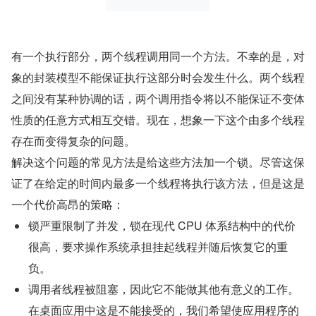
有一个执行部分，两个线程调用同一个方法。不幸的是，对
象的封装模型不能保证执行这部分时会发生什么。两个线程
之间没有某种协调的话，两个调用指令将以不能保证不变体
性质的任意方式相互交错。现在，想象一下这个由多个线程
存在而变得复杂的问题。
解决这个问题的常见方法是给这些方法加一个锁。尽管这保
证了在给定的时间内最多一个线程将执行该方法，但是这是
一个代价高昂的策略：　
锁严重限制了并发，锁在现代 CPU 体系结构中的代价
很高，要求操作系统承担挂起线程并随后恢复它的重
负。
调用者线程被阻塞，因此它不能做其他有意义的工作。
在桌面应用中这是不能接受的，我们希望使应用程序的