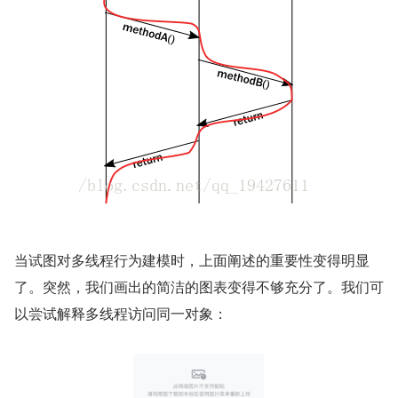
当试图对多线程行为建模时，上面阐述的重要性变得明显
了。突然，我们画出的简洁的图表变得不够充分了。我们可
以尝试解释多线程访问同一对象：