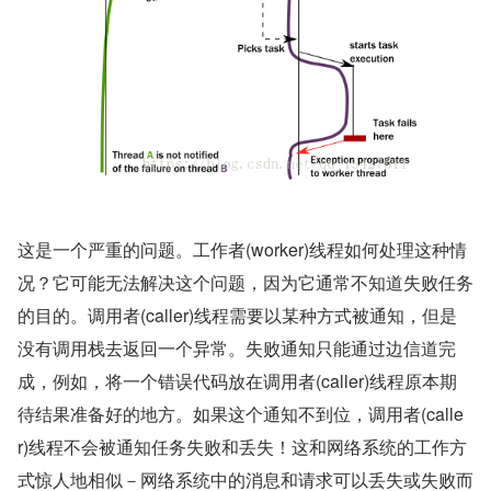
这是一个严重的问题。工作者(worker)线程如何处理这种情
况？它可能无法解决这个问题，因为它通常不知道失败任务
的目的。调用者(caller)线程需要以某种方式被通知，但是
没有调用栈去返回一个异常。失败通知只能通过边信道完
成，例如，将一个错误代码放在调用者(caller)线程原本期
待结果准备好的地方。如果这个通知不到位，调用者(calle
r)线程不会被通知任务失败和丢失！这和网络系统的工作方
式惊人地相似－网络系统中的消息和请求可以丢失或失败而