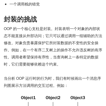
一个调用栈的错觉
封装的挑战
OOP 的一个核心支柱是封装。封装表明一个对象的内部状
态不能直接从外部访问；它只可以通过调用一组辅助的方法
修改。对象负责暴露保护它所封装数据的不变性的安全操
作。例如，在一个有序二叉树上的操作不允许违反树的有序
性。调用者希望保持有序性，当查询树上一条特定的数据
时，它们需要能够依赖这个约束。
当分析 OOP 运行时的行为时，我们有时候画出一个消息序
列图展示方法调用的交互过程。例如：