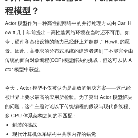
程模型？
Actor 模型作为一种高性能网络中的并行处理方式由 Carl H
ewitt 几十年前提出－高性能网络环境在当时还不可用。如
今，硬件和基础设施的能力已经赶上并超越了 Hewitt 的愿
景。因此，高要求的分布式系统的建造者遇到了不能完全由
传统的面向对象编程(OOP)模型解决的挑战，但这可以从 A
ctor 模型中获益。
今天，Actor 模型不仅被认为是高效的解决方案——这已经
被世界上要求最高的应用所检验。为了突出 Actor 模型解决
的问题，这个主题讨论以下传统编程的假设与现代多线程、
多 CPU 体系架构之间的不匹配：
封装的挑战
现代计算机体系结构中共享内存的错觉