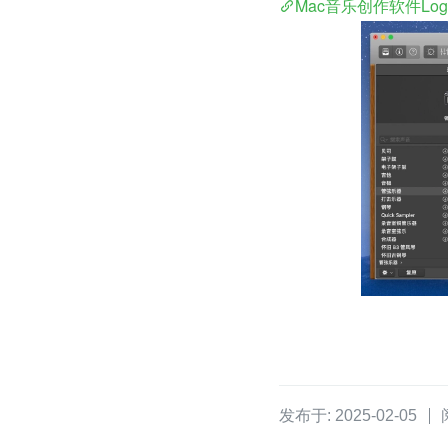
Mac音乐创作软件Logic
发布于: 2025-02-05