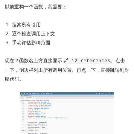
以前重构一个函数，我需要：
搜索所有引用
逐个检查调用上下文
手动评估影响范围
现在？函数名上方直接显示 
。点击
🔗 12 references
一下，侧边栏列出所有调用位置。再点一下，直接跳转到对
应代码。