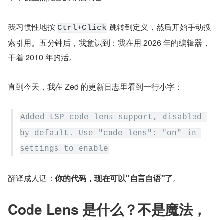
我习惯性地按 
 跳转到定义，然后开始手动搜
Ctrl+Click
索引用。五分钟后，我意识到：我在用 2026 年的编辑器，
干着 2010 年的活。
直到今天，我在 Zed 的更新日志里看到一行小字：
Added LSP code lens support, disabled 
by default. Use "code_lens": "on" in 
settings to enable
翻译成人话：
你的代码，现在可以"自言自语"了
。
Code Lens 是什么？不是魔法，