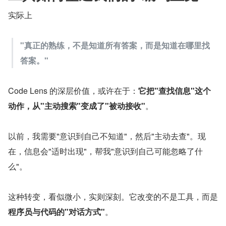
实际上
"真正的熟练，不是知道所有答案，而是知道在哪里找
答案。"
Code Lens 的深层价值，或许在于：
它把"查找信息"这个
动作，从"主动搜索"变成了"被动接收"
。
以前，我需要"意识到自己不知道"，然后"主动去查"。现
在，信息会"适时出现"，帮我"意识到自己可能忽略了什
么"。
这种转变，看似微小，实则深刻。它改变的不是工具，而是
程序员与代码的"对话方式"
。