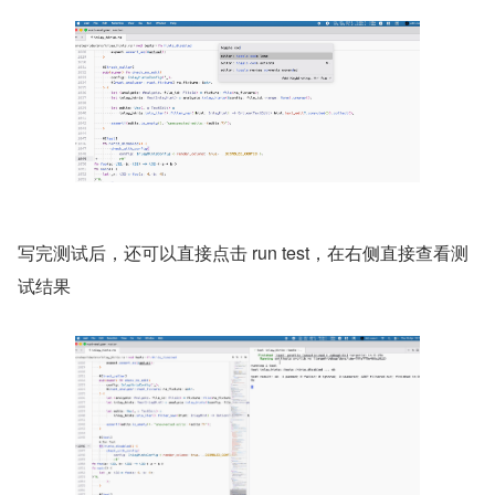
写完测试后，还可以直接点击 run test，在右侧直接查看测
试结果