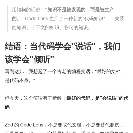
用福柯的话说：
"知识不是被发现的，而是被生产
的。"
 Code Lens 生产了一种新的"代码知识"——关系
的知识、上下文的知识、影响的知识。
结语：当代码学会"说话"，我们
该学会"倾听"
写到这儿，我想起了一个古老的编程笑话："最好的文档，
是代码本身。"
但今天，这个笑话有了新解：
最好的代码，是"会说话"的代
码
。
Zed 的 Code Lens，不是要取代文档，不是要替代测试，