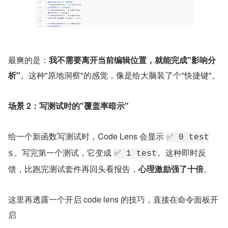
最爽的是：
我不需要离开当前编辑位置，就能完成"影响分
析"
。这种"原地洞察"的感觉，像是给大脑装了个"快捷键"。
场景 2：写测试时的"覆盖率暗示"
给一个新函数写测试时，Code Lens 会显示 
✅ 0 test
。写完第一个测试，它变成 
。这种即时反
s
✅ 1 test
馈，比跑完测试套件再回头看报告，
心理激励强了十倍
。
这里再透露一个开启 code lens 的技巧，直接在命令面板开
启