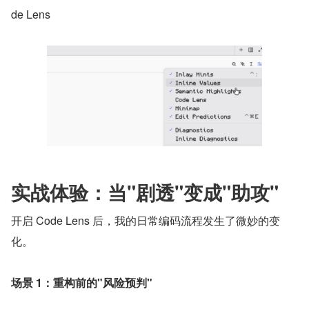
de Lens
实战体验：当"剧透"变成"助攻"
开启 Code Lens 后，我的日常编码流程发生了微妙的变
化。
场景 1：重构前的"风险预判"