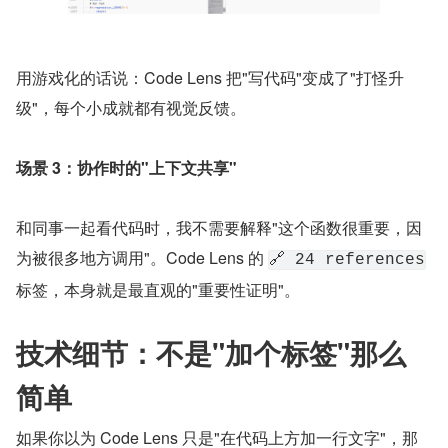
用游戏化的话说：Code Lens 把"写代码"变成了"打怪升
级"，每个小成就都有视觉反馈。
场景 3：协作时的"上下文共享"
和同事一起看代码时，我不需要解释"这个函数很重要，因
为被很多地方调用"。Code Lens 的 
🔗 24 references
标签，本身就是最直观的"重要性证明"。
技术细节：不是"加个标签"那么
简单
如果你以为 Code Lens 只是"在代码上方加一行文字"，那