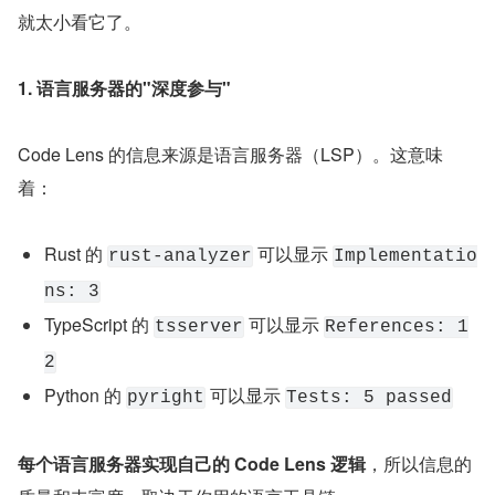
就太小看它了。
1. 语言服务器的"深度参与"
Code Lens 的信息来源是语言服务器（LSP）。这意味
着：
Rust 的 
 可以显示 
rust-analyzer
Implementatio
ns: 3
TypeScript 的 
 可以显示 
tsserver
References: 1
2
Python 的 
 可以显示 
pyright
Tests: 5 passed
每个语言服务器实现自己的 Code Lens 逻辑
，所以信息的